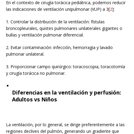
En el contexto de cirugía torácica pediátrica, podemos reducir
las indicaciones de ventilación unipulmonar (VUP) a 3[
2
]:
1. Controlar la distribución de la ventilación: fístulas
broncopleurales, quistes pulmonares unilaterales gigantes o
bullas y ventilación pulmonar diferencial.
2. Evitar contaminación: infección, hemorragia y lavado
pulmonar unilateral.
3. Proporcionar campo quirúrgico: toracoscopia, toracotomía
y cirugía torácica no pulmonar.
Diferencias en la ventilación y perfusión:
Adultos vs Niños
La ventilación, por lo general, se dirige preferentemente a las
regiones declives del pulmón, generando un gradiente que