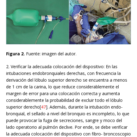
Figura 2.
Fuente: imagen del autor.
2. Verificar la adecuada colocación del dispositivo: En las
intubaciones endobronquiales derechas, con frecuencia la
derivación del lóbulo superior derecho se encuentra a menos
de 1 cm de la carina, lo que reduce considerablemente el
margen de error para una colocación correcta y aumenta
considerablemente la probabilidad de excluir todo el lóbulo
superior derecho[
47
]. Además, durante la intubación endo-
bronquial, el sellado a nivel del bronquio es incompleto, lo que
puede provocar la fuga de secreciones, sangre y moco del
lado operatorio al pulmón declive. Por ende, se debe verificar
la adecuada colocación del dispositivo con fibro- broncoscopio