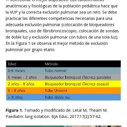
anatómicas y fisiológicas de la población pediátrica hace que
la VUP y la correcta exclusión pulmonar sea un reto. Se debe
practicar las diferentes competencias necesarias para una
adecuada exclusión pulmonar (colocación de bloqueadores
bronquiales, uso de fibrobroncoscopio, colocación de sondas
de doble luz y exclusión pulmonar con tubos de una sola luz).
En la Figura 1 se observa el mejor método de exclusión
pulmonar por grupo etario.
Figura 1.
Tomado y modificado de: Letal M, Theam M.
Paediatric lung isolation. BJA Educ. 2017;17(2):57-62.