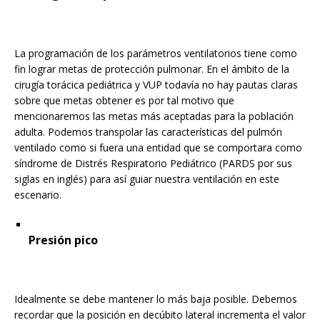
La programación de los parámetros ventilatorios tiene como
fin lograr metas de protección pulmonar. En el ámbito de la
cirugía torácica pediátrica y VUP todavía no hay pautas claras
sobre que metas obtener es por tal motivo que
mencionaremos las metas más aceptadas para la población
adulta. Podemos transpolar las características del pulmón
ventilado como si fuera una entidad que se comportara como
síndrome de Distrés Respiratorio Pediátrico (PARDS por sus
siglas en inglés) para así guiar nuestra ventilación en este
escenario.
Presión pico
Idealmente se debe mantener lo más baja posible. Debemos
recordar que la posición en decúbito lateral incrementa el valor