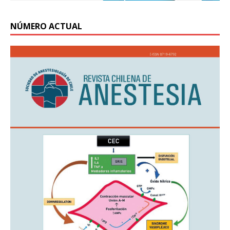
NÚMERO ACTUAL