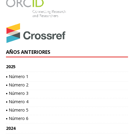
AÑOS ANTERIORES
2025
▪ Número 1
▪ Número 2
▪ Número 3
▪ Número 4
▪ Número 5
▪ Número 6
2024