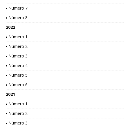
▪ Número 7
▪ Número 8
2022
▪ Número 1
▪ Número 2
▪ Número 3
▪ Número 4
▪ Número 5
▪ Número 6
2021
▪ Número 1
▪ Número 2
▪ Número 3