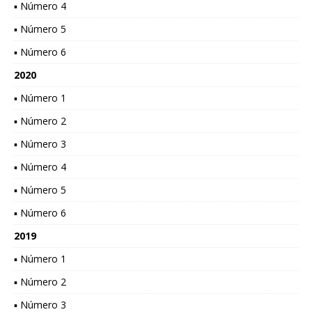
▪ Número 4
▪ Número 5
▪ Número 6
2020
▪ Número 1
▪ Número 2
▪ Número 3
▪ Número 4
▪ Número 5
▪ Número 6
2019
▪ Número 1
▪ Número 2
▪ Número 3