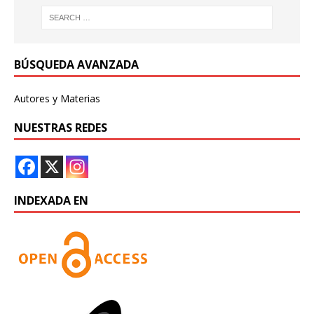
BÚSQUEDA AVANZADA
Autores y Materias
NUESTRAS REDES
INDEXADA EN