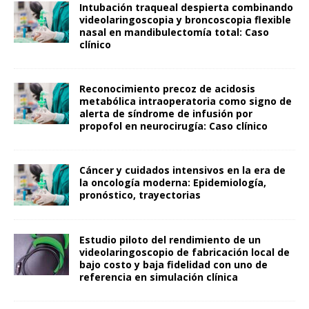
Intubación traqueal despierta combinando
videolaringoscopia y broncoscopia flexible
nasal en mandibulectomía total: Caso
clínico
Reconocimiento precoz de acidosis
metabólica intraoperatoria como signo de
alerta de síndrome de infusión por
propofol en neurocirugía: Caso clínico
Cáncer y cuidados intensivos en la era de
la oncología moderna: Epidemiología,
pronóstico, trayectorias
Estudio piloto del rendimiento de un
videolaringoscopio de fabricación local de
bajo costo y baja fidelidad con uno de
referencia en simulación clínica