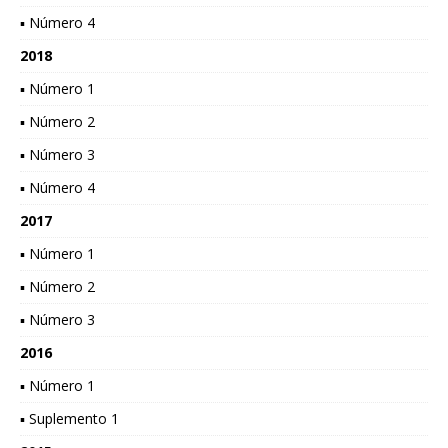
▪ Número 4
2018
▪ Número 1
▪ Número 2
▪ Número 3
▪ Número 4
2017
▪ Número 1
▪ Número 2
▪ Número 3
2016
▪ Número 1
▪ Suplemento 1