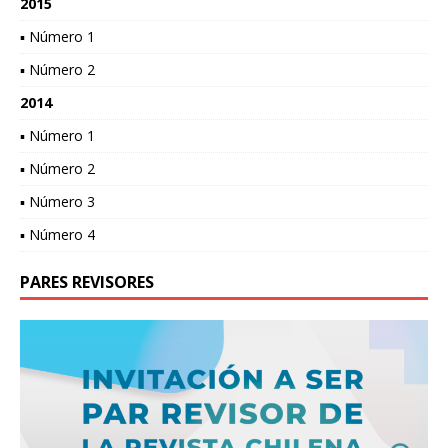
2015
▪ Número 1
▪ Número 2
2014
▪ Número 1
▪ Número 2
▪ Número 3
▪ Número 4
PARES REVISORES