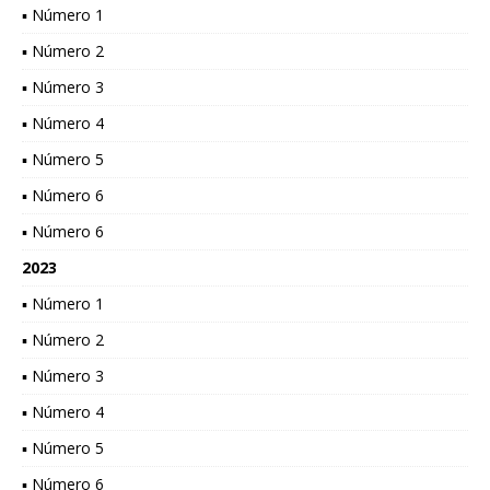
▪ Número 1
▪ Número 2
▪ Número 3
▪ Número 4
▪ Número 5
▪ Número 6
▪ Número 6
2023
▪ Número 1
▪ Número 2
▪ Número 3
▪ Número 4
▪ Número 5
▪ Número 6