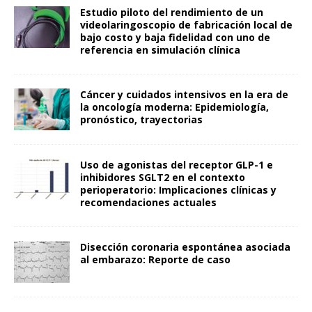
Estudio piloto del rendimiento de un
videolaringoscopio de fabricación local de
bajo costo y baja fidelidad con uno de
referencia en simulación clínica
Cáncer y cuidados intensivos en la era de
la oncología moderna: Epidemiología,
pronóstico, trayectorias
Uso de agonistas del receptor GLP-1 e
inhibidores SGLT2 en el contexto
perioperatorio: Implicaciones clínicas y
recomendaciones actuales
Disección coronaria espontánea asociada
al embarazo: Reporte de caso