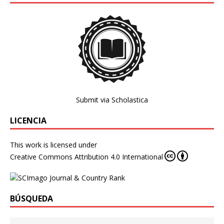
Submit via Scholastica
LICENCIA
This work is licensed under
Creative Commons Attribution 4.0 International
BÚSQUEDA