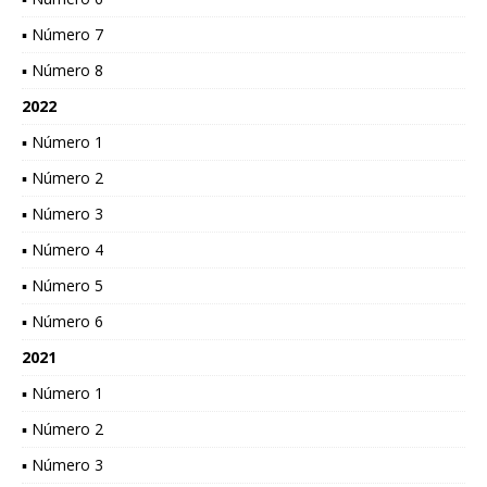
▪ Número 7
▪ Número 8
2022
▪ Número 1
▪ Número 2
▪ Número 3
▪ Número 4
▪ Número 5
▪ Número 6
2021
▪ Número 1
▪ Número 2
▪ Número 3