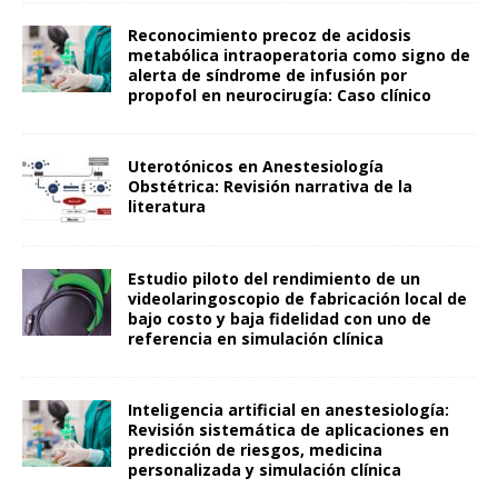
Reconocimiento precoz de acidosis
metabólica intraoperatoria como signo de
alerta de síndrome de infusión por
propofol en neurocirugía: Caso clínico
Uterotónicos en Anestesiología
Obstétrica: Revisión narrativa de la
literatura
Estudio piloto del rendimiento de un
videolaringoscopio de fabricación local de
bajo costo y baja fidelidad con uno de
referencia en simulación clínica
Inteligencia artificial en anestesiología:
Revisión sistemática de aplicaciones en
predicción de riesgos, medicina
personalizada y simulación clínica