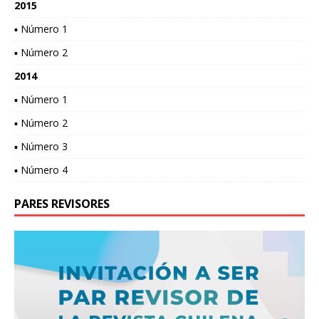
2015
▪ Número 1
▪ Número 2
2014
▪ Número 1
▪ Número 2
▪ Número 3
▪ Número 4
PARES REVISORES