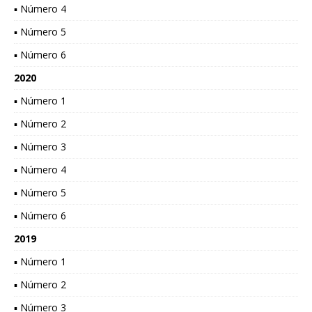
▪ Número 4
▪ Número 5
▪ Número 6
2020
▪ Número 1
▪ Número 2
▪ Número 3
▪ Número 4
▪ Número 5
▪ Número 6
2019
▪ Número 1
▪ Número 2
▪ Número 3