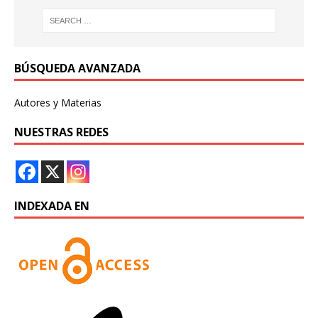
BÚSQUEDA AVANZADA
Autores y Materias
NUESTRAS REDES
INDEXADA EN