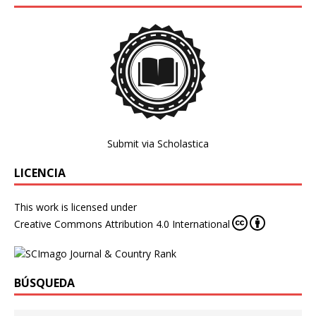
Submit via Scholastica
LICENCIA
This work is licensed under
Creative Commons Attribution 4.0 International
BÚSQUEDA