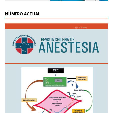
NÚMERO ACTUAL