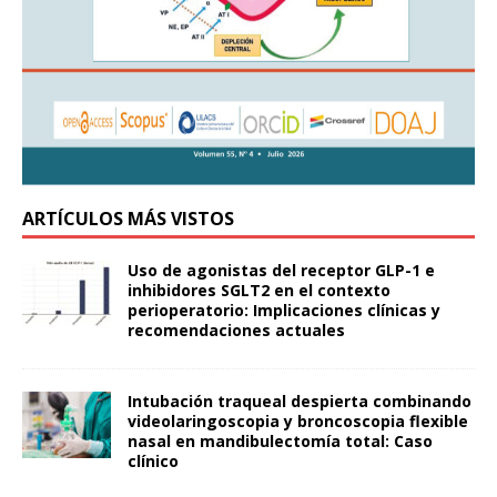
ARTÍCULOS MÁS VISTOS
Uso de agonistas del receptor GLP-1 e
inhibidores SGLT2 en el contexto
perioperatorio: Implicaciones clínicas y
recomendaciones actuales
Intubación traqueal despierta combinando
videolaringoscopia y broncoscopia flexible
nasal en mandibulectomía total: Caso
clínico