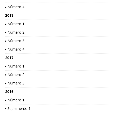
▪ Número 4
2018
▪ Número 1
▪ Número 2
▪ Número 3
▪ Número 4
2017
▪ Número 1
▪ Número 2
▪ Número 3
2016
▪ Número 1
▪ Suplemento 1