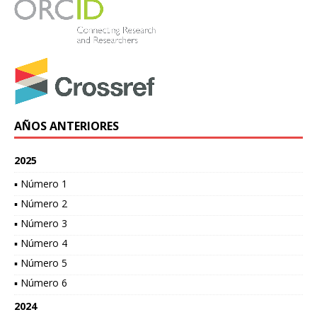
AÑOS ANTERIORES
2025
▪ Número 1
▪ Número 2
▪ Número 3
▪ Número 4
▪ Número 5
▪ Número 6
2024