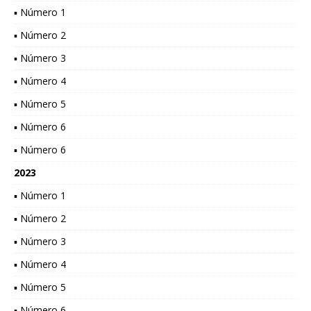
▪ Número 1
▪ Número 2
▪ Número 3
▪ Número 4
▪ Número 5
▪ Número 6
▪ Número 6
2023
▪ Número 1
▪ Número 2
▪ Número 3
▪ Número 4
▪ Número 5
▪ Número 6