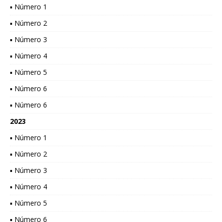
▪ Número 1
▪ Número 2
▪ Número 3
▪ Número 4
▪ Número 5
▪ Número 6
▪ Número 6
2023
▪ Número 1
▪ Número 2
▪ Número 3
▪ Número 4
▪ Número 5
▪ Número 6