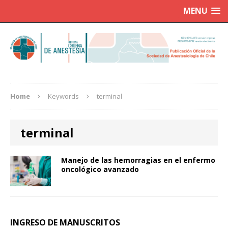
MENU
Home
Keywords
terminal
terminal
Manejo de las hemorragias en el enfermo
oncológico avanzado
INGRESO DE MANUSCRITOS