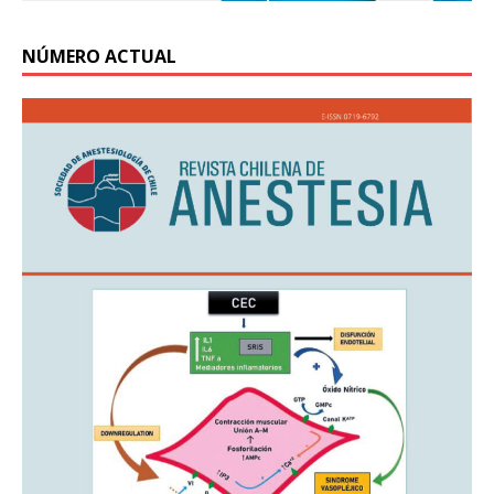
NÚMERO ACTUAL