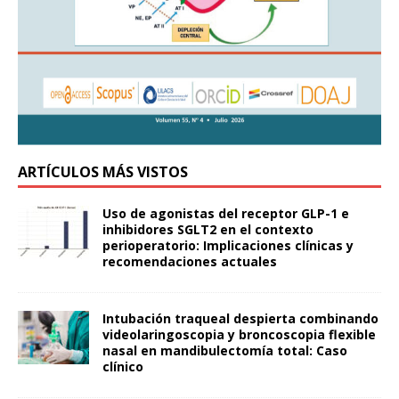
ARTÍCULOS MÁS VISTOS
Uso de agonistas del receptor GLP-1 e
inhibidores SGLT2 en el contexto
perioperatorio: Implicaciones clínicas y
recomendaciones actuales
Intubación traqueal despierta combinando
videolaringoscopia y broncoscopia flexible
nasal en mandibulectomía total: Caso
clínico