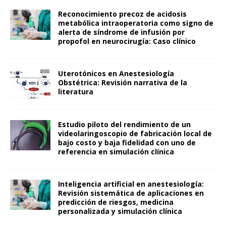
Reconocimiento precoz de acidosis
metabólica intraoperatoria como signo de
alerta de síndrome de infusión por
propofol en neurocirugía: Caso clínico
Uterotónicos en Anestesiología
Obstétrica: Revisión narrativa de la
literatura
Estudio piloto del rendimiento de un
videolaringoscopio de fabricación local de
bajo costo y baja fidelidad con uno de
referencia en simulación clínica
Inteligencia artificial en anestesiología:
Revisión sistemática de aplicaciones en
predicción de riesgos, medicina
personalizada y simulación clínica