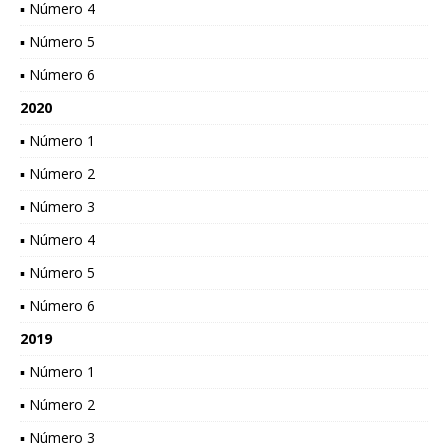
▪ Número 4
▪ Número 5
▪ Número 6
2020
▪ Número 1
▪ Número 2
▪ Número 3
▪ Número 4
▪ Número 5
▪ Número 6
2019
▪ Número 1
▪ Número 2
▪ Número 3