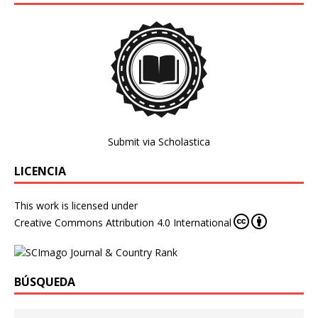
Submit via Scholastica
LICENCIA
This work is licensed under
Creative Commons Attribution 4.0 International
BÚSQUEDA