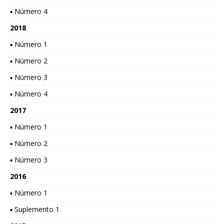
▪ Número 4
2018
▪ Número 1
▪ Número 2
▪ Número 3
▪ Número 4
2017
▪ Número 1
▪ Número 2
▪ Número 3
2016
▪ Número 1
▪ Suplemento 1