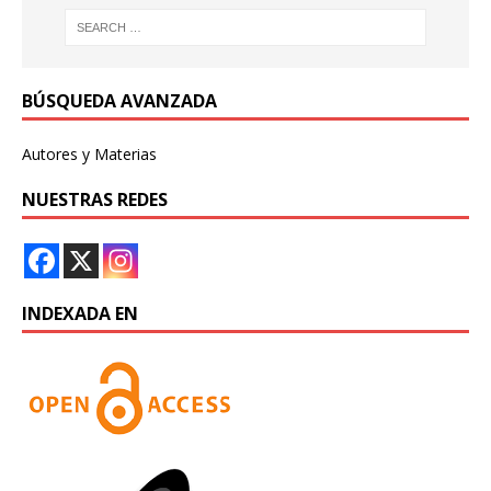
BÚSQUEDA AVANZADA
Autores y Materias
NUESTRAS REDES
INDEXADA EN