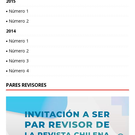
2015
▪ Número 1
▪ Número 2
2014
▪ Número 1
▪ Número 2
▪ Número 3
▪ Número 4
PARES REVISORES