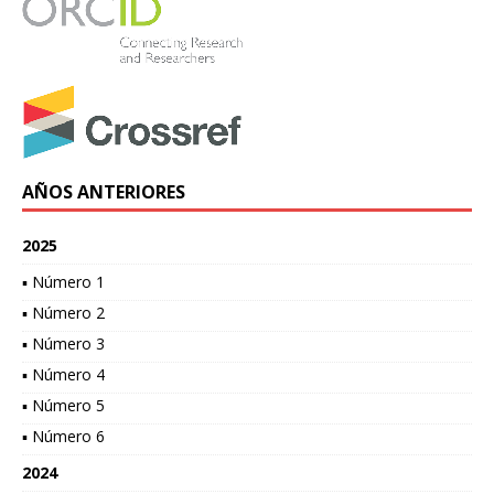
AÑOS ANTERIORES
2025
▪ Número 1
▪ Número 2
▪ Número 3
▪ Número 4
▪ Número 5
▪ Número 6
2024