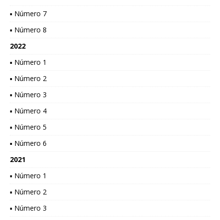
▪ Número 7
▪ Número 8
2022
▪ Número 1
▪ Número 2
▪ Número 3
▪ Número 4
▪ Número 5
▪ Número 6
2021
▪ Número 1
▪ Número 2
▪ Número 3