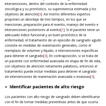
intervenciones, dentro del contexto de la enfermedad
oncológica y su pronóstico, su supervivencia estimada y los
objetivos de atención[
3
]. Así mismo diferentes expertos
proponen un abordaje de tres tiempos, en los que se
mencionan, preparación para el evento, manejo del evento e
intervenciones posteriores al evento[
1
]. Si el paciente tiene un
adecuado índice funcional y un buen pronóstico de la
enfermedad, el tratamiento de un episodio de sangrado agudo
consiste en medidas de reanimación generales, como el
reemplazo de volumen y líquido, e intervenciones específicas
para detener el sangrado[
3
]. En contraposición, si se trata de
un paciente con enfermedad avanzada en etapa de fin de vida,
con objetivos de atención netamente paliativos, entonces el
tratamiento puede incluir medidas para detener el sangrado
sin intervenciones de reanimación avanzada o invasivas[
3
].
Identificar pacientes de alto riesgo
Los pacientes con alto riesgo de sangrado deben identificarse
con el fin de tomar medidas preventivas antes de que ocurra