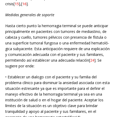
crisis[
15
],[
16
].
Medidas generales de soporte
Hasta cierto punto la hemorragia terminal se puede anticipar
principalmente en pacientes con tumores de mediastino, de
cabeza y cuello, tumores pélvicos con presencia de fístula o
una superficie tumoral fungosa o una enfermedad hematoló-
gica subyacente. Esta anticipación requiere de una explicación
y comunicación adecuada con el paciente y sus familiares,
permitiendo así establecer una adecuada relación[
24
]. Se
sugiere por ende:
• Establecer un dialogo con el paciente y su familia del
problema clínico para disminuir la ansiedad asociada con esta
situación estresante ya que es importante para el definir el
manejo efectivo de la hemorragia terminal ya sea en una
institución de salud o en el hogar del paciente. Aceptar los
límites de la situación es un objetivo clave para brindar
tranquilidad y apoyo al paciente y sus familiares, en el