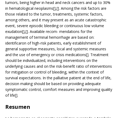
tumors, being higher in head and neck cancers and up to 30%
in hematological neoplasms[],[]. Among the risk factors are
those related to the tumor, treatments, systemic factors,
among others, and it may present as an acute catastrophic
event, severe episodic bleeding or continuous low volume
exudation[],[]. Available recom- mendations for the
management of terminal hemorrhage are based on:
identificaron of high-risk patients, early establishment of
general supportive measures, local and systemic measures
and the use of emergency or crisis medications[]. Treatment
should be individualized, including interventions on the
underlying causes and on the risk-benefit ratio of interventions
for mitigation or control of bleeding, within the context of
survival expectations. In the palliative patient at the end of life,
decision making should be based on providing adequate
symptomatic control, comfort measures and improving quality
of life[].
Resumen