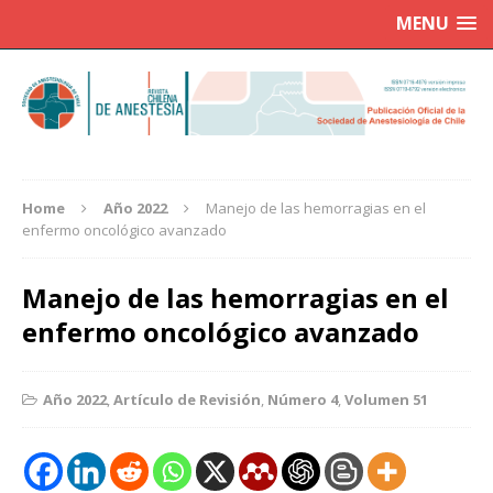
MENU
Home
Año 2022
Manejo de las hemorragias en el
enfermo oncológico avanzado
Manejo de las hemorragias en el
enfermo oncológico avanzado
Año 2022
,
Artículo de Revisión
,
Número 4
,
Volumen 51