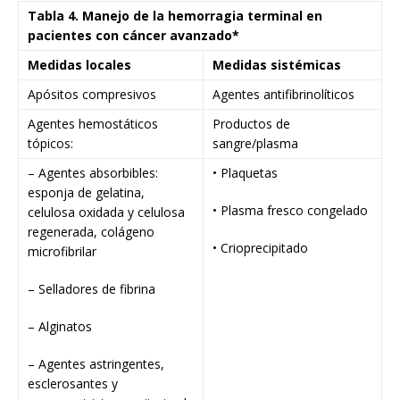
Tabla 4. Manejo de la hemorragia terminal en
pacientes con cáncer avanzado*
Medidas locales
Medidas sistémicas
Apósitos compresivos
Agentes antifibrinolíticos
Agentes hemostáticos
Productos de
tópicos:
sangre/plasma
– Agentes absorbibles:
• Plaquetas
esponja de gelatina,
• Plasma fresco congelado
celulosa oxidada y celulosa
regenerada, colágeno
• Crioprecipitado
microfibrilar
– Selladores de fibrina
– Alginatos
– Agentes astringentes,
esclerosantes y