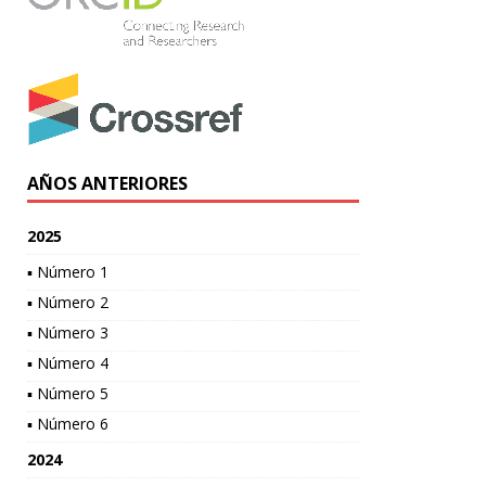
AÑOS ANTERIORES
2025
▪ Número 1
▪ Número 2
▪ Número 3
▪ Número 4
▪ Número 5
▪ Número 6
2024