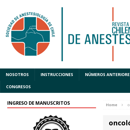
NOSOTROS
INSTRUCCIONES
NÚMEROS ANTERIORE
CONGRESOS
INGRESO DE MANUSCRITOS
Home
o
oncol