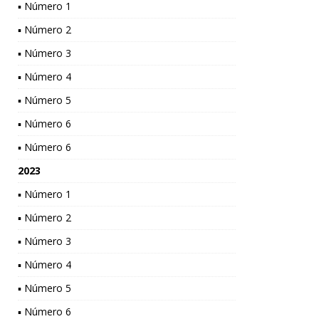
▪ Número 1
▪ Número 2
▪ Número 3
▪ Número 4
▪ Número 5
▪ Número 6
▪ Número 6
2023
▪ Número 1
▪ Número 2
▪ Número 3
▪ Número 4
▪ Número 5
▪ Número 6