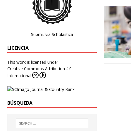
Submit via Scholastica
LICENCIA
This work is licensed under
Creative Commons Attribution 4.0
International
BÚSQUEDA