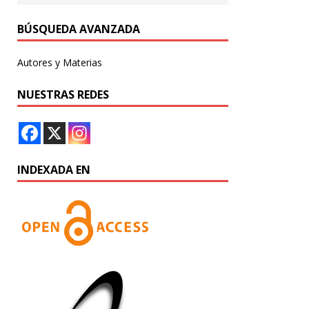
BÚSQUEDA AVANZADA
Autores y Materias
NUESTRAS REDES
INDEXADA EN