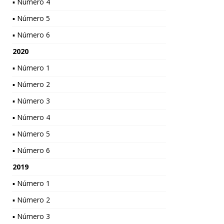
▪ Número 4
▪ Número 5
▪ Número 6
2020
▪ Número 1
▪ Número 2
▪ Número 3
▪ Número 4
▪ Número 5
▪ Número 6
2019
▪ Número 1
▪ Número 2
▪ Número 3