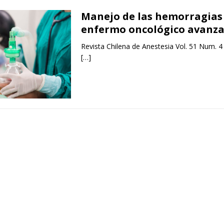
Manejo de las hemorragias 
enfermo oncológico avanz
Revista Chilena de Anestesia Vol. 51 Num. 4
[…]