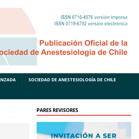
ANZADA
SOCIEDAD DE ANESTESIOLOGÍA DE CHILE
PARES REVISORES