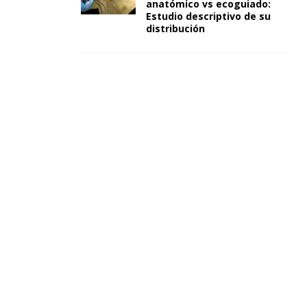
anatómico vs ecoguiado:
Estudio descriptivo de su
distribución