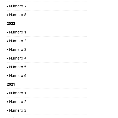
▪ Número 7
▪ Número 8
2022
▪ Número 1
▪ Número 2
▪ Número 3
▪ Número 4
▪ Número 5
▪ Número 6
2021
▪ Número 1
▪ Número 2
▪ Número 3