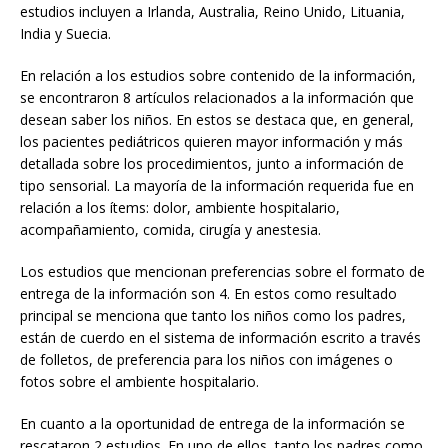
estudios incluyen a Irlanda, Australia, Reino Unido, Lituania,
India y Suecia.
En relación a los estudios sobre contenido de la información,
se encontraron 8 artículos relacionados a la información que
desean saber los niños. En estos se destaca que, en general,
los pacientes pediátricos quieren mayor información y más
detallada sobre los procedimientos, junto a información de
tipo sensorial. La mayoría de la información requerida fue en
relación a los ítems: dolor, ambiente hospitalario,
acompañamiento, comida, cirugía y anestesia.
Los estudios que mencionan preferencias sobre el formato de
entrega de la información son 4. En estos como resultado
principal se menciona que tanto los niños como los padres,
están de cuerdo en el sistema de información escrito a través
de folletos, de preferencia para los niños con imágenes o
fotos sobre el ambiente hospitalario.
En cuanto a la oportunidad de entrega de la información se
rescataron 2 estudios. En uno de ellos, tanto los padres como