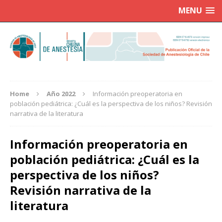
MENU
Home
Año 2022
Información preoperatoria en
población pediátrica: ¿Cuál es la perspectiva de los niños? Revisión
narrativa de la literatura
Información preoperatoria en
población pediátrica: ¿Cuál es la
perspectiva de los niños?
Revisión narrativa de la
literatura