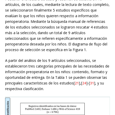
artículos, de los cuales, mediante la lectura de texto completo,
se seleccionaron finalmente 5 estudios específicos que
evalúan lo que los niños quieren respecto a información
perioperatoria. Mediante la búsqueda manual de referencias
de los estudios seleccionados se lograron rescatar 4 estudios
más a la selección, dando un total de 9 artículos
seleccionados que se refieren específicamente a información
perioperatoria deseada por los niños. El diagrama de flujo del
proceso de selección se especifica en la Figura 1.
A partir del análisis de los 9 artículos seleccionados, se
establecieron tres categorías principales de las necesidades de
información preoperatoria en los niños: contenido, formato y
oportunidad de entrega. En la Tabla 1 se pueden observar las
principales características de los estudios[
21
],[
24
]-[
31
], y su
respectiva clasificación.