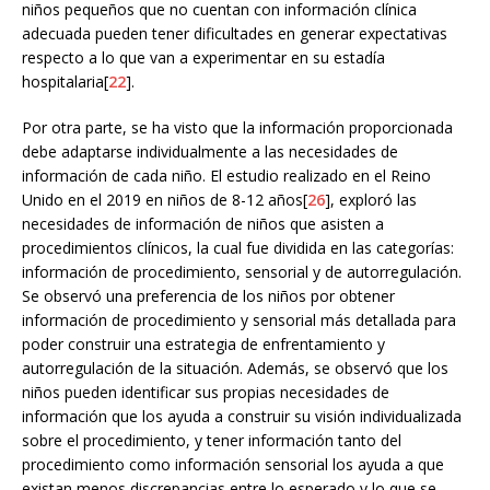
niños pequeños que no cuentan con información clínica
adecuada pueden tener dificultades en generar expectativas
respecto a lo que van a experimentar en su estadía
hospitalaria[
22
].
Por otra parte, se ha visto que la información proporcionada
debe adaptarse individualmente a las necesidades de
información de cada niño. El estudio realizado en el Reino
Unido en el 2019 en niños de 8-12 años[
26
], exploró las
necesidades de información de niños que asisten a
procedimientos clínicos, la cual fue dividida en las categorías:
información de procedimiento, sensorial y de autorregulación.
Se observó una preferencia de los niños por obtener
información de procedimiento y sensorial más detallada para
poder construir una estrategia de enfrentamiento y
autorregulación de la situación. Además, se observó que los
niños pueden identificar sus propias necesidades de
información que los ayuda a construir su visión individualizada
sobre el procedimiento, y tener información tanto del
procedimiento como información sensorial los ayuda a que
existan menos discrepancias entre lo esperado y lo que se