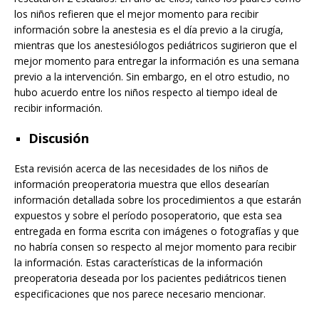
los niños refieren que el mejor momento para recibir
información sobre la anestesia es el día previo a la cirugía,
mientras que los anestesiólogos pediátricos sugirieron que el
mejor momento para entregar la información es una semana
previo a la intervención. Sin embargo, en el otro estudio, no
hubo acuerdo entre los niños respecto al tiempo ideal de
recibir información.
Discusión
Esta revisión acerca de las necesidades de los niños de
información preoperatoria muestra que ellos desearían
información detallada sobre los procedimientos a que estarán
expuestos y sobre el período posoperatorio, que esta sea
entregada en forma escrita con imágenes o fotografías y que
no habría consen so respecto al mejor momento para recibir
la información. Estas características de la información
preoperatoria deseada por los pacientes pediátricos tienen
especificaciones que nos parece necesario mencionar.