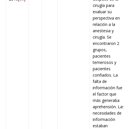
cirugía para
evaluar su
perspectiva en
relación a la
anestesia y
cirugía. Se
encontraron 2
grupos,
pacientes
temerosos y
pacientes
confiados. La
falta de
información fue
el factor que
más generaba
aprehensión. Las
necesidades de
información
estaban