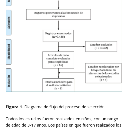
Figura 1.
Diagrama de flujo del proceso de selección.
Todos los estudios fueron realizados en niños, con un rango
de edad de 3-17 años. Los países en que fueron realizados los