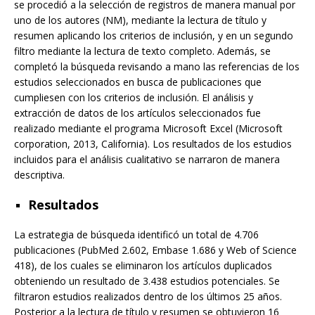
se procedió a la selección de registros de manera manual por
uno de los autores (NM), mediante la lectura de título y
resumen aplicando los criterios de inclusión, y en un segundo
filtro mediante la lectura de texto completo. Además, se
completó la búsqueda revisando a mano las referencias de los
estudios seleccionados en busca de publicaciones que
cumpliesen con los criterios de inclusión. El análisis y
extracción de datos de los artículos seleccionados fue
realizado mediante el programa Microsoft Excel (Microsoft
corporation, 2013, California). Los resultados de los estudios
incluidos para el análisis cualitativo se narraron de manera
descriptiva.
Resultados
La estrategia de búsqueda identificó un total de 4.706
publicaciones (PubMed 2.602, Embase 1.686 y Web of Science
418), de los cuales se eliminaron los artículos duplicados
obteniendo un resultado de 3.438 estudios potenciales. Se
filtraron estudios realizados dentro de los últimos 25 años.
Posterior a la lectura de título y resumen se obtuvieron 16