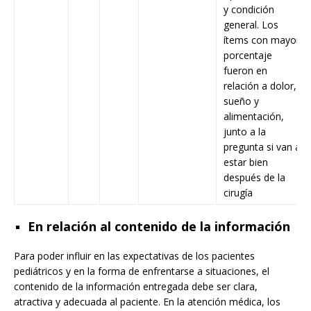
y condición
general. Los
ítems con mayor
porcentaje
fueron en
relación a dolor,
sueño y
alimentación,
junto a la
pregunta si van a
estar bien
después de la
cirugía
En relación al contenido de la información
Para poder influir en las expectativas de los pacientes
pediátricos y en la forma de enfrentarse a situaciones, el
contenido de la información entregada debe ser clara,
atractiva y adecuada al paciente. En la atención médica, los