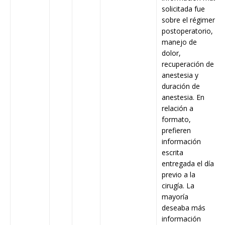
solicitada fue
sobre el régimen
postoperatorio,
manejo de
dolor,
recuperación de
anestesia y
duración de
anestesia. En
relación a
formato,
prefieren
información
escrita
entregada el día
previo a la
cirugía. La
mayoría
deseaba más
información