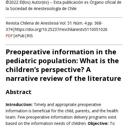
©2022 El(los) Autor(es) – Esta publicación es Órgano oficial de
la Sociedad de Anestesiología de Chile
Revista Chilena de Anestesia Vol. 51 Núm. 4 pp. 368-
374|https://doi.org/10.25237/revchilanestv5110051026
PDF
|ePub|RIS
Preoperative information in the
pediatric population: What is the
children’s perspective? A
narrative review of the literature
Abstract
Introduction:
Timely and appropriate preoperative
information is beneficial for the child, parents, and the health
team. Few preoperative information delivery programs exist
based on the information needs of children.
Objective:
To