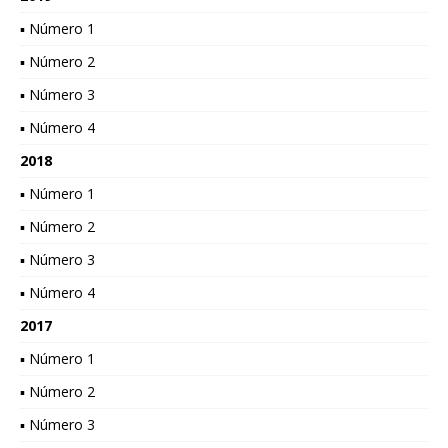
▪ Número 1
▪ Número 2
▪ Número 3
▪ Número 4
2018
▪ Número 1
▪ Número 2
▪ Número 3
▪ Número 4
2017
▪ Número 1
▪ Número 2
▪ Número 3