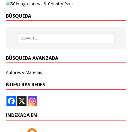
BÚSQUEDA
BÚSQUEDA AVANZADA
Autores y Materias
NUESTRAS REDES
INDEXADA EN