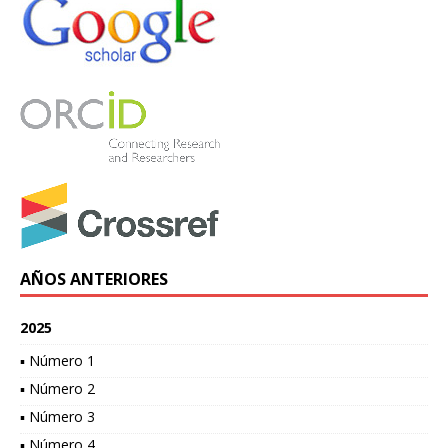
AÑOS ANTERIORES
2025
▪ Número 1
▪ Número 2
▪ Número 3
▪ Número 4