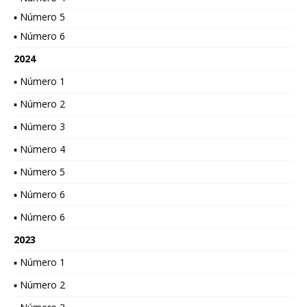
▪ Número 5
▪ Número 6
2024
▪ Número 1
▪ Número 2
▪ Número 3
▪ Número 4
▪ Número 5
▪ Número 6
▪ Número 6
2023
▪ Número 1
▪ Número 2