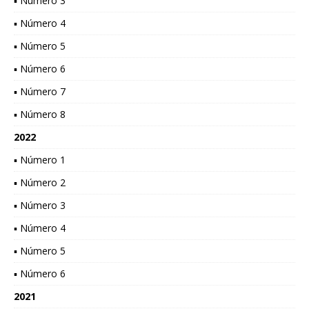
▪ Número 3
▪ Número 4
▪ Número 5
▪ Número 6
▪ Número 7
▪ Número 8
2022
▪ Número 1
▪ Número 2
▪ Número 3
▪ Número 4
▪ Número 5
▪ Número 6
2021