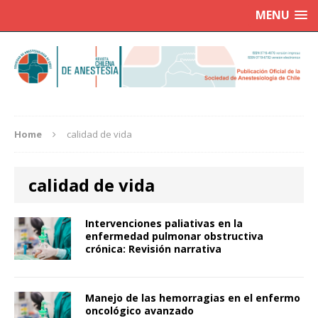
MENU
Home
calidad de vida
calidad de vida
Intervenciones paliativas en la
enfermedad pulmonar obstructiva
crónica: Revisión narrativa
Manejo de las hemorragias en el enfermo
oncológico avanzado