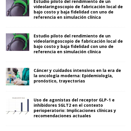
Estudio piloto del rendimiento de un
videolaringoscopio de fabricación local de
bajo costo y baja fidelidad con uno de
referencia en simulación clínica
Estudio piloto del rendimiento de un
videolaringoscopio de fabricación local de
bajo costo y baja fidelidad con uno de
referencia en simulación clínica
Cáncer y cuidados intensivos en la era de
la oncología moderna: Epidemiología,
pronóstico, trayectorias
Uso de agonistas del receptor GLP-1 e
inhibidores SGLT2 en el contexto
perioperatorio: Implicaciones clínicas y
recomendaciones actuales