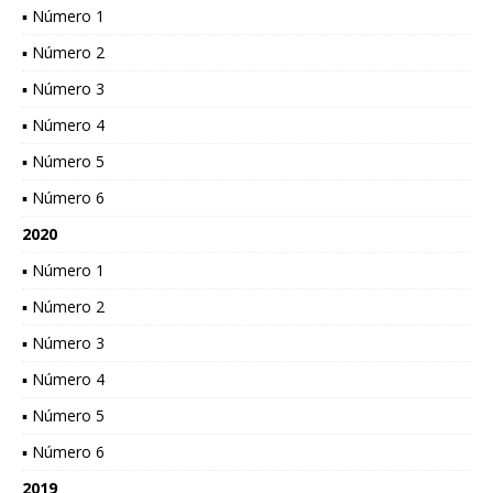
▪ Número 1
▪ Número 2
▪ Número 3
▪ Número 4
▪ Número 5
▪ Número 6
2020
▪ Número 1
▪ Número 2
▪ Número 3
▪ Número 4
▪ Número 5
▪ Número 6
2019