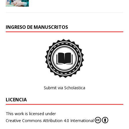
INGRESO DE MANUSCRITOS
Submit via Scholastica
LICENCIA
This work is licensed under
Creative Commons Attribution 4.0 International