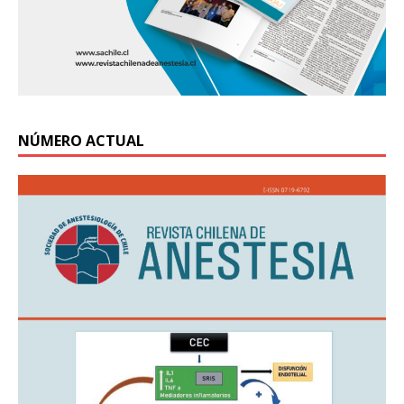
NÚMERO ACTUAL