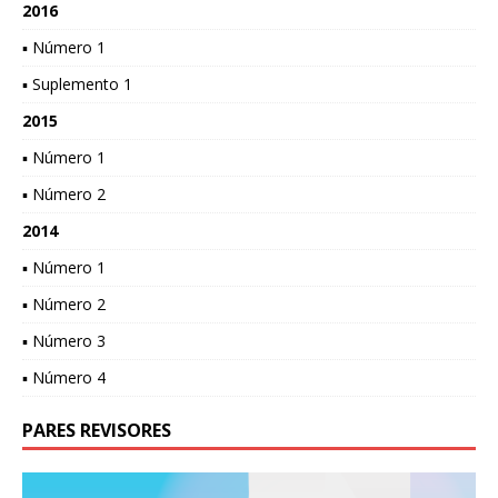
2016
▪ Número 1
▪ Suplemento 1
2015
▪ Número 1
▪ Número 2
2014
▪ Número 1
▪ Número 2
▪ Número 3
▪ Número 4
PARES REVISORES