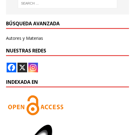
BÚSQUEDA AVANZADA
Autores y Materias
NUESTRAS REDES
INDEXADA EN