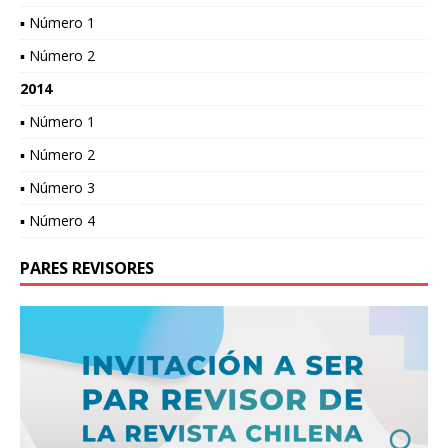
▪ Número 1
▪ Número 2
2014
▪ Número 1
▪ Número 2
▪ Número 3
▪ Número 4
PARES REVISORES