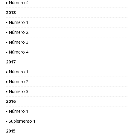
▪ Número 4
2018
▪ Número 1
▪ Número 2
▪ Número 3
▪ Número 4
2017
▪ Número 1
▪ Número 2
▪ Número 3
2016
▪ Número 1
▪ Suplemento 1
2015