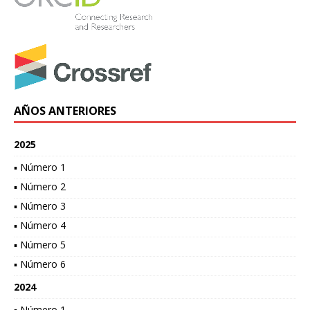
AÑOS ANTERIORES
2025
▪ Número 1
▪ Número 2
▪ Número 3
▪ Número 4
▪ Número 5
▪ Número 6
2024
▪ Número 1