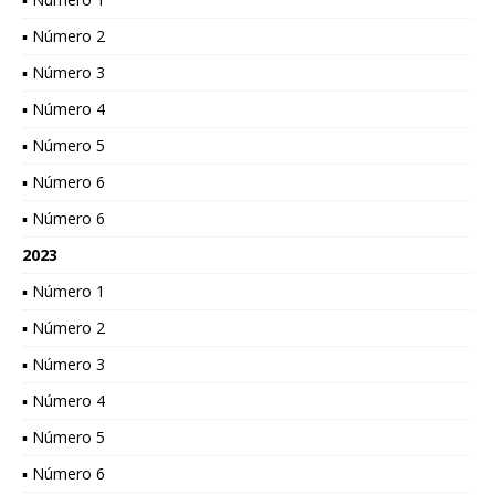
▪ Número 2
▪ Número 3
▪ Número 4
▪ Número 5
▪ Número 6
▪ Número 6
2023
▪ Número 1
▪ Número 2
▪ Número 3
▪ Número 4
▪ Número 5
▪ Número 6