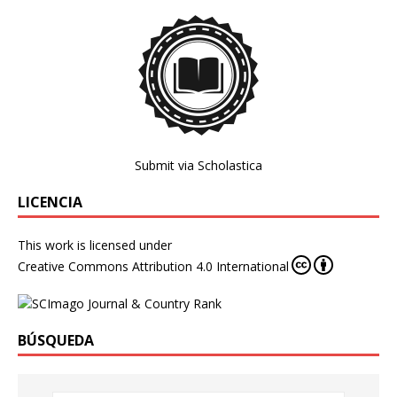
Submit via Scholastica
LICENCIA
This work is licensed under
Creative Commons Attribution 4.0 International
BÚSQUEDA