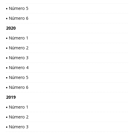
▪ Número 5
▪ Número 6
2020
▪ Número 1
▪ Número 2
▪ Número 3
▪ Número 4
▪ Número 5
▪ Número 6
2019
▪ Número 1
▪ Número 2
▪ Número 3