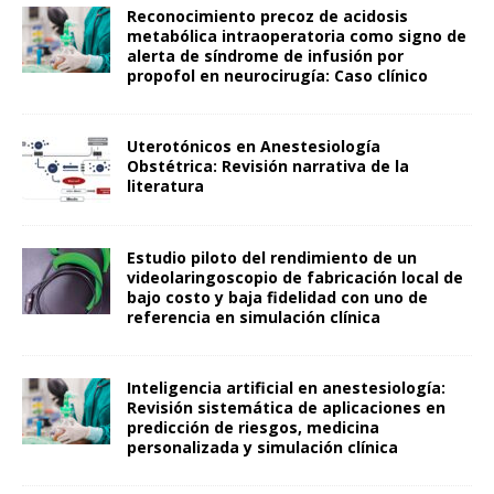
Reconocimiento precoz de acidosis
metabólica intraoperatoria como signo de
alerta de síndrome de infusión por
propofol en neurocirugía: Caso clínico
Uterotónicos en Anestesiología
Obstétrica: Revisión narrativa de la
literatura
Estudio piloto del rendimiento de un
videolaringoscopio de fabricación local de
bajo costo y baja fidelidad con uno de
referencia en simulación clínica
Inteligencia artificial en anestesiología:
Revisión sistemática de aplicaciones en
predicción de riesgos, medicina
personalizada y simulación clínica