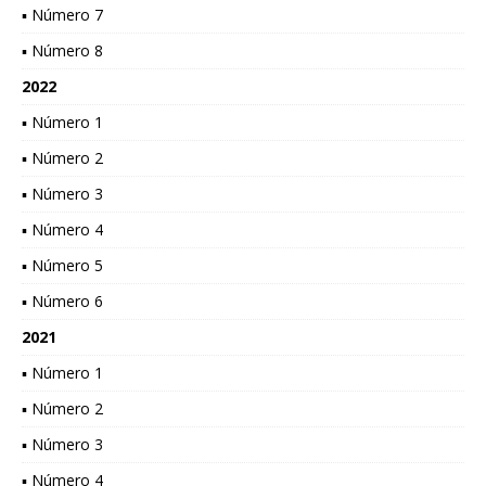
▪ Número 7
▪ Número 8
2022
▪ Número 1
▪ Número 2
▪ Número 3
▪ Número 4
▪ Número 5
▪ Número 6
2021
▪ Número 1
▪ Número 2
▪ Número 3
▪ Número 4