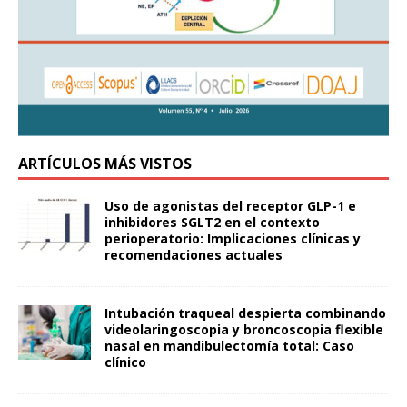
ARTÍCULOS MÁS VISTOS
Uso de agonistas del receptor GLP-1 e
inhibidores SGLT2 en el contexto
perioperatorio: Implicaciones clínicas y
recomendaciones actuales
Intubación traqueal despierta combinando
videolaringoscopia y broncoscopia flexible
nasal en mandibulectomía total: Caso
clínico