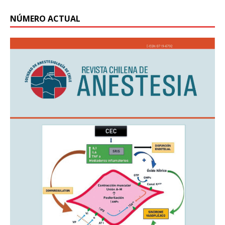
NÚMERO ACTUAL