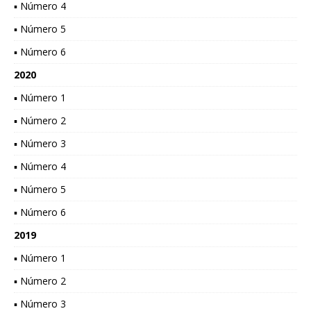
▪ Número 4
▪ Número 5
▪ Número 6
2020
▪ Número 1
▪ Número 2
▪ Número 3
▪ Número 4
▪ Número 5
▪ Número 6
2019
▪ Número 1
▪ Número 2
▪ Número 3