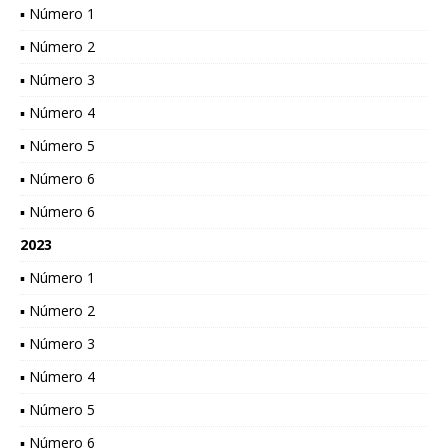
▪ Número 1
▪ Número 2
▪ Número 3
▪ Número 4
▪ Número 5
▪ Número 6
▪ Número 6
2023
▪ Número 1
▪ Número 2
▪ Número 3
▪ Número 4
▪ Número 5
▪ Número 6