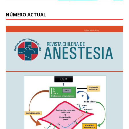
NÚMERO ACTUAL