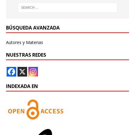
BÚSQUEDA AVANZADA
Autores y Materias
NUESTRAS REDES
INDEXADA EN