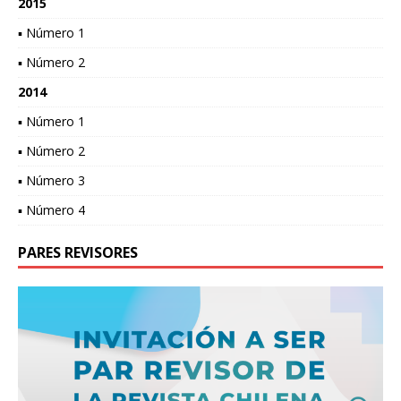
2015
▪ Número 1
▪ Número 2
2014
▪ Número 1
▪ Número 2
▪ Número 3
▪ Número 4
PARES REVISORES