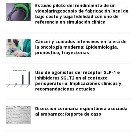
Estudio piloto del rendimiento de un
videolaringoscopio de fabricación local de
bajo costo y baja fidelidad con uno de
referencia en simulación clínica
Cáncer y cuidados intensivos en la era de
la oncología moderna: Epidemiología,
pronóstico, trayectorias
Uso de agonistas del receptor GLP-1 e
inhibidores SGLT2 en el contexto
perioperatorio: Implicaciones clínicas y
recomendaciones actuales
Disección coronaria espontánea asociada
al embarazo: Reporte de caso