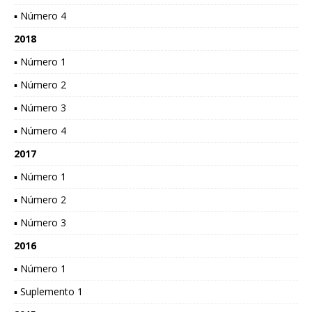
▪ Número 4
2018
▪ Número 1
▪ Número 2
▪ Número 3
▪ Número 4
2017
▪ Número 1
▪ Número 2
▪ Número 3
2016
▪ Número 1
▪ Suplemento 1