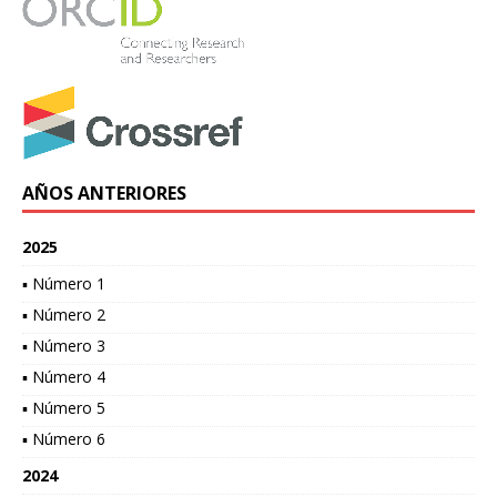
AÑOS ANTERIORES
2025
▪ Número 1
▪ Número 2
▪ Número 3
▪ Número 4
▪ Número 5
▪ Número 6
2024