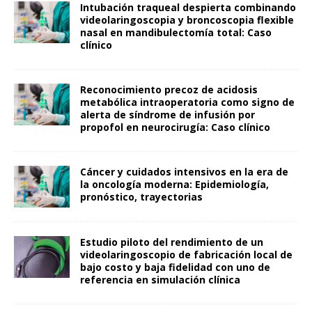
Intubación traqueal despierta combinando
videolaringoscopia y broncoscopia flexible
nasal en mandibulectomía total: Caso
clínico
Reconocimiento precoz de acidosis
metabólica intraoperatoria como signo de
alerta de síndrome de infusión por
propofol en neurocirugía: Caso clínico
Cáncer y cuidados intensivos en la era de
la oncología moderna: Epidemiología,
pronóstico, trayectorias
Estudio piloto del rendimiento de un
videolaringoscopio de fabricación local de
bajo costo y baja fidelidad con uno de
referencia en simulación clínica