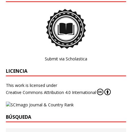
Submit via Scholastica
LICENCIA
This work is licensed under
Creative Commons Attribution 4.0 International
BÚSQUEDA