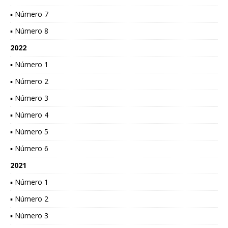
▪ Número 7
▪ Número 8
2022
▪ Número 1
▪ Número 2
▪ Número 3
▪ Número 4
▪ Número 5
▪ Número 6
2021
▪ Número 1
▪ Número 2
▪ Número 3