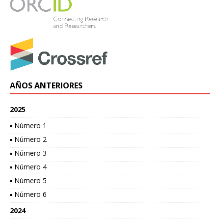
AÑOS ANTERIORES
2025
▪ Número 1
▪ Número 2
▪ Número 3
▪ Número 4
▪ Número 5
▪ Número 6
2024