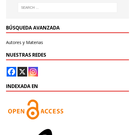
BÚSQUEDA AVANZADA
Autores y Materias
NUESTRAS REDES
INDEXADA EN