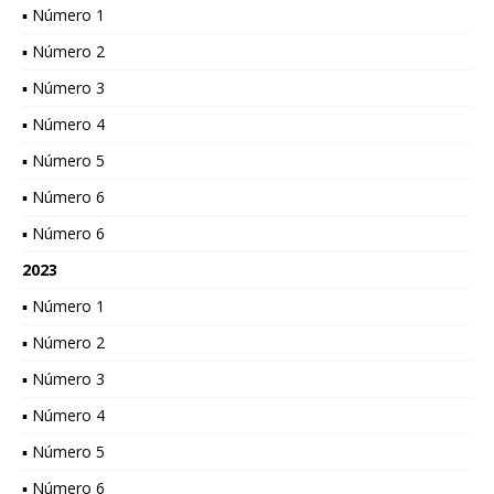
▪ Número 1
▪ Número 2
▪ Número 3
▪ Número 4
▪ Número 5
▪ Número 6
▪ Número 6
2023
▪ Número 1
▪ Número 2
▪ Número 3
▪ Número 4
▪ Número 5
▪ Número 6