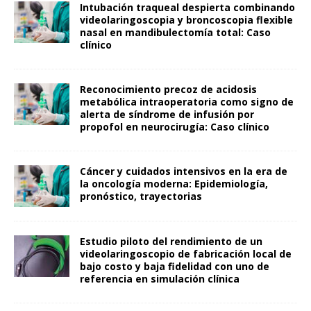
Intubación traqueal despierta combinando
videolaringoscopia y broncoscopia flexible
nasal en mandibulectomía total: Caso
clínico
Reconocimiento precoz de acidosis
metabólica intraoperatoria como signo de
alerta de síndrome de infusión por
propofol en neurocirugía: Caso clínico
Cáncer y cuidados intensivos en la era de
la oncología moderna: Epidemiología,
pronóstico, trayectorias
Estudio piloto del rendimiento de un
videolaringoscopio de fabricación local de
bajo costo y baja fidelidad con uno de
referencia en simulación clínica