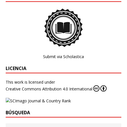
Submit via Scholastica
LICENCIA
This work is licensed under
Creative Commons Attribution 4.0 International
BÚSQUEDA