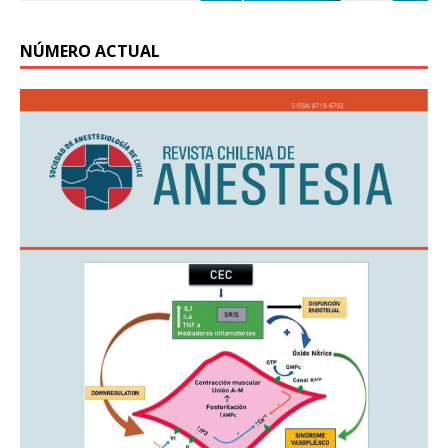
NÚMERO ACTUAL