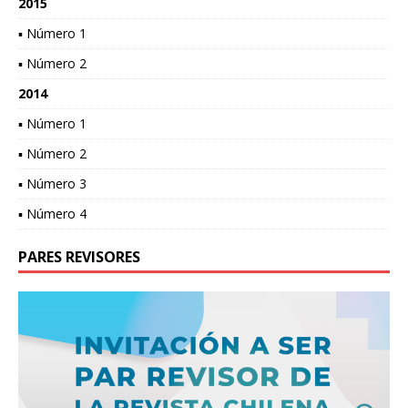
2015
▪ Número 1
▪ Número 2
2014
▪ Número 1
▪ Número 2
▪ Número 3
▪ Número 4
PARES REVISORES