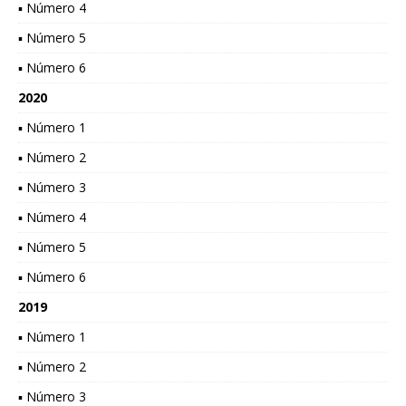
▪ Número 4
▪ Número 5
▪ Número 6
2020
▪ Número 1
▪ Número 2
▪ Número 3
▪ Número 4
▪ Número 5
▪ Número 6
2019
▪ Número 1
▪ Número 2
▪ Número 3