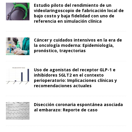
Estudio piloto del rendimiento de un
videolaringoscopio de fabricación local de
bajo costo y baja fidelidad con uno de
referencia en simulación clínica
Cáncer y cuidados intensivos en la era de
la oncología moderna: Epidemiología,
pronóstico, trayectorias
Uso de agonistas del receptor GLP-1 e
inhibidores SGLT2 en el contexto
perioperatorio: Implicaciones clínicas y
recomendaciones actuales
Disección coronaria espontánea asociada
al embarazo: Reporte de caso