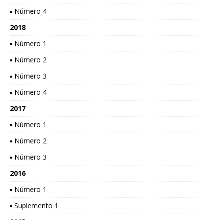
▪ Número 4
2018
▪ Número 1
▪ Número 2
▪ Número 3
▪ Número 4
2017
▪ Número 1
▪ Número 2
▪ Número 3
2016
▪ Número 1
▪ Suplemento 1