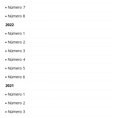
▪ Número 7
▪ Número 8
2022
▪ Número 1
▪ Número 2
▪ Número 3
▪ Número 4
▪ Número 5
▪ Número 6
2021
▪ Número 1
▪ Número 2
▪ Número 3