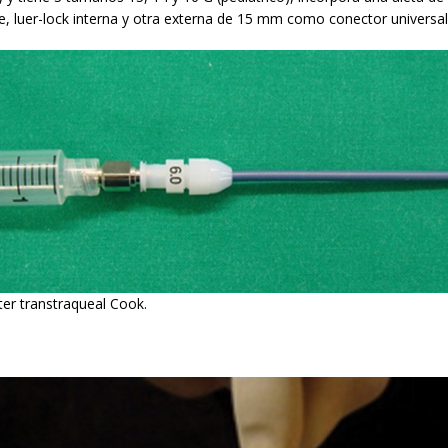
, luer-lock interna y otra externa de 15 mm como conector universal 
ter transtraqueal Cook.