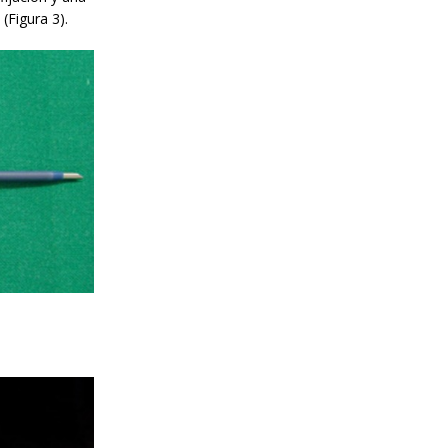
(Figura 3).