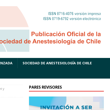
ANZADA
SOCIEDAD DE ANESTESIOLOGÍA DE CHILE
PARES REVISORES
et y