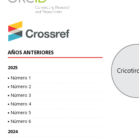
AÑOS ANTERIORES
2025
▪ Número 1
▪ Número 2
▪ Número 3
▪ Número 4
▪ Número 5
▪ Número 6
2024