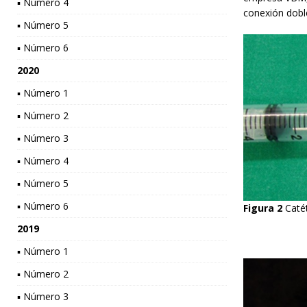
▪ Número 4
conexión doble
▪ Número 5
▪ Número 6
2020
▪ Número 1
▪ Número 2
▪ Número 3
▪ Número 4
▪ Número 5
▪ Número 6
Figura 2
Caté
2019
▪ Número 1
▪ Número 2
▪ Número 3