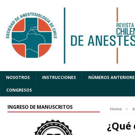
NOSOTROS
INSTRUCCIONES
NÚMEROS ANTERIORE
CONGRESOS
INGRESO DE MANUSCRITOS
Home
A
¿Qué 