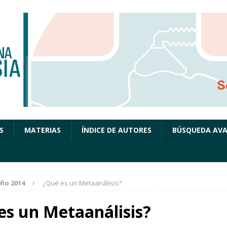
S
MATERIAS
ÍNDICE DE AUTORES
BÚSQUEDA AV
ño 2014
¿Qué es un Metaanálisis?
es un Metaanálisis?