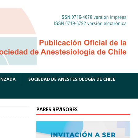
ANZADA
SOCIEDAD DE ANESTESIOLOGÍA DE CHILE
PARES REVISORES