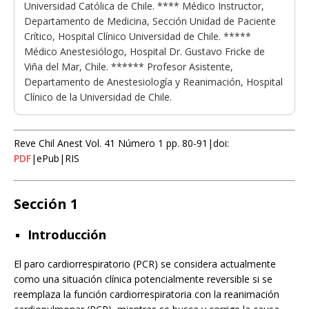
Universidad Católica de Chile.
**** Médico Instructor,
Departamento de Medicina, Sección Unidad de Paciente
Crítico, Hospital Clínico Universidad de Chile.
*****
Médico Anestesiólogo, Hospital Dr. Gustavo Fricke de
Viña del Mar, Chile.
****** Profesor Asistente,
Departamento de Anestesiología y Reanimación, Hospital
Clínico de la Universidad de Chile.
Reve Chil Anest Vol. 41 Número 1 pp. 80-91|doi:
PDF
|ePub|RIS
Sección 1
Introducción
El paro cardiorrespiratorio (PCR) se considera actualmente
como una situación clínica potencialmente reversible si se
reemplaza la función cardiorrespiratoria con la reanimación