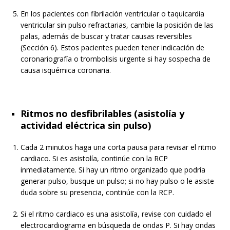
En los pacientes con fibrilación ventricular o taquicardia
ventricular sin pulso refractarias, cambie la posición de las
palas, además de buscar y tratar causas reversibles
(Sección 6). Estos pacientes pueden tener indicación de
coronariografía o trombolisis urgente si hay sospecha de
causa isquémica coronaria.
Ritmos no desfibrilables (asistolía y
actividad eléctrica sin pulso)
Cada 2 minutos haga una corta pausa para revisar el ritmo
cardiaco. Si es asistolía, continúe con la RCP
inmediatamente. Si hay un ritmo organizado que podría
generar pulso, busque un pulso; si no hay pulso o le asiste
duda sobre su presencia, continúe con la RCP.
Si el ritmo cardiaco es una asistolía, revise con cuidado el
electrocardiograma en búsqueda de ondas P. Si hay ondas