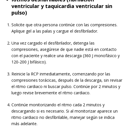
ventricular y taquicardia ventricular sin
pulso)
Solicite que otra persona continúe con las compresiones.
Aplique gel a las palas y cargue el desfibrilador.
Una vez cargado el desfibrilador, detenga las
compresiones, asegúrese de que nadie está en contacto
con el paciente y realice una descarga (360 J monofásico y
120-200 J bifásico).
Reinicie la RCP inmediatamente, comenzando por las
compresiones torácicas, después de la descarga, sin revisar
el ritmo cardiaco ni buscar pulso. Continúe por 2 minutos y
luego revise brevemente el ritmo cardiaco.
Continúe monitorizando el ritmo cada 2 minutos y
descargando si es necesario. Si al monitorizar aparece un
ritmo cardiaco no desfibrilable, manejar según se indica
más adelante.