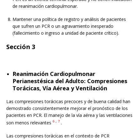
de reanimación cardiopulmonar.
Mantener una política de registro y análisis de pacientes
que sufren un PCR o un agravamiento inesperado
(fallecimiento o ingreso a unidad de paciente crítico).
Sección 3
Reanimación Cardiopulmonar
Perianestésica del Adulto: Compresiones
Torácicas, Vía Aérea y Ventilación
Las compresiones torácicas precoces y de buena calidad han
demostrado consistentemente mejorar el pronóstico de los
pacientes en PCR. El manejo de la vía aérea y las ventilaciones
6
,
7
son menos relevantes
.
Las compresiones torácicas en el contexto de PCR