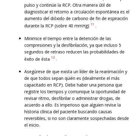
pulso y continúe la RCP. Otra manera útil de
diagnosticar el retorno a circulación espontánea es el
aumento del dióxido de carbono de fin de espiración
11
durante la RCP (sobre 40 mmHg)
.
Minimice el tiempo entre la detención de las
compresiones y la desfibrilación, ya que incluso 5
segundos de retraso reducen las probabilidades de
12
éxito de ésta
.
Asegúrese de que exista un líder de la reanimación y
de que todos sepan quién es (idealmente el más
capacitado en RCP). Debe haber una persona que
registre los tiempos y comunique la oportunidad de
revisar ritmo, desfibrilar o administrar drogas, de
acuerdo a ello. Es imperioso que alguien revise la
historia clínica del paciente buscando causas
reversibles, si no son claramente sospechadas desde
el inicio.