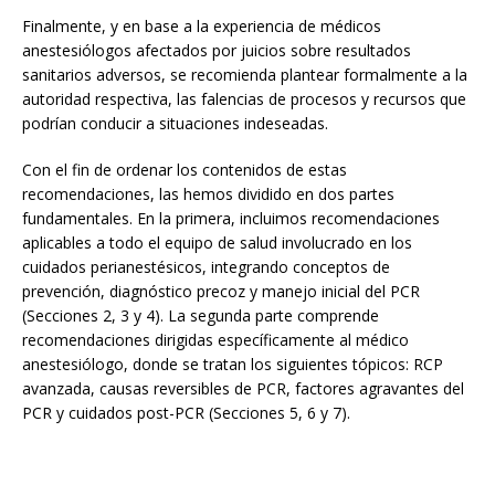
Finalmente, y en base a la experiencia de médicos
anestesiólogos afectados por juicios sobre resultados
sanitarios adversos, se recomienda plantear formalmente a la
autoridad respectiva, las falencias de procesos y recursos que
podrían conducir a situaciones indeseadas.
Con el fin de ordenar los contenidos de estas
recomendaciones, las hemos dividido en dos partes
fundamentales. En la primera, incluimos recomendaciones
aplicables a todo el equipo de salud involucrado en los
cuidados perianestésicos, integrando conceptos de
prevención, diagnóstico precoz y manejo inicial del PCR
(Secciones 2, 3 y 4). La segunda parte comprende
recomendaciones dirigidas específicamente al médico
anestesiólogo, donde se tratan los siguientes tópicos: RCP
avanzada, causas reversibles de PCR, factores agravantes del
PCR y cuidados post-PCR (Secciones 5, 6 y 7).