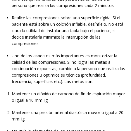
persona que realiza las compresiones cada 2 minutos.
Realice las compresiones sobre una superficie rígida. Si el
paciente está sobre un colchón inflable, desínflelo. No está
clara la utilidad de instalar una tabla bajo el paciente; si
decide instalarla minimice la interrupción de las
compresiones.
Uno de los aspectos más importantes es monitorizar la
calidad de las compresiones. Si no logra las metas a
continuación expuestas, cambie a la persona que realiza las
compresiones u optimice su técnica (profundidad,
frecuencia, superficie, etc.). Las metas son:
Mantener un dióxido de carbono de fin de espiración mayor
o igual a 10 mmHg.
Mantener una presión arterial diastólica mayor o igual a 20
mmHg.