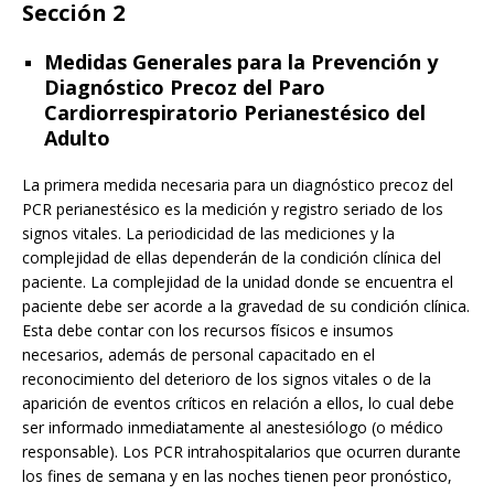
Sección 2
Medidas Generales para la Prevención y
Diagnóstico Precoz del Paro
Cardiorrespiratorio Perianestésico del
Adulto
La primera medida necesaria para un diagnóstico precoz del
PCR perianestésico es la medición y registro seriado de los
signos vitales. La periodicidad de las mediciones y la
complejidad de ellas dependerán de la condición clínica del
paciente. La complejidad de la unidad donde se encuentra el
paciente debe ser acorde a la gravedad de su condición clínica.
Esta debe contar con los recursos físicos e insumos
necesarios, además de personal capacitado en el
reconocimiento del deterioro de los signos vitales o de la
aparición de eventos críticos en relación a ellos, lo cual debe
ser informado inmediatamente al anestesiólogo (o médico
responsable). Los PCR intrahospitalarios que ocurren durante
los fines de semana y en las noches tienen peor pronóstico,