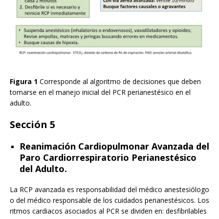
Figura 1
Corresponde al algoritmo de decisiones que deben
tomarse en el manejo inicial del PCR perianestésico en el
adulto.
Sección 5
Reanimación Cardiopulmonar Avanzada del
Paro Cardiorrespiratorio Perianestésico
del Adulto.
La RCP avanzada es responsabilidad del médico anestesiólogo
o del médico responsable de los cuidados perianestésicos. Los
ritmos cardiacos asociados al PCR se dividen en: desfibrilables