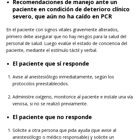
Recomendaciones de manejo ante un
paciente en condición de deterioro clínico
severo, que aún no ha caído en PCR
En el paciente con signos vitales gravemente alterados,
primero debe asegurar que no hay riesgos para la salud del
personal de salud. Luego evalúe el estado de conciencia del
paciente, mediante el estímulo táctil y verbal.
El paciente que sí responde
Avise al anestesiólogo inmediatamente, según los
protocolos preestablecidos.
Administre oxígeno, monitorice al paciente e instale una vía
venosa, si no se realizó previamente.
El paciente que no responde
Solicite a otra persona que pida ayuda (que avise al
anestesiólogo o médico responsable) y solicite un