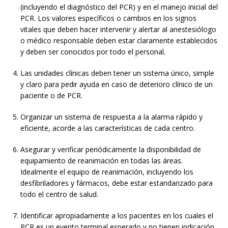
(incluyendo el diagnóstico del PCR) y en el manejo inicial del
PCR. Los valores específicos o cambios en los signos
vitales que deben hacer intervenir y alertar al anestesiólogo
o médico responsable deben estar claramente establecidos
y deben ser conocidos por todo el personal.
Las unidades clínicas deben tener un sistema único, simple
y claro para pedir ayuda en caso de deterioro clínico de un
paciente o de PCR.
Organizar un sistema de respuesta a la alarma rápido y
eficiente, acorde a las características de cada centro.
Asegurar y verificar periódicamente la disponibilidad de
equipamiento de reanimación en todas las áreas.
Idealmente el equipo de reanimación, incluyendo los
desfibriladores y fármacos, debe estar estandarizado para
todo el centro de salud.
Identificar apropiadamente a los pacientes en los cuales el
PCR es un evento terminal esperado y no tienen indicación