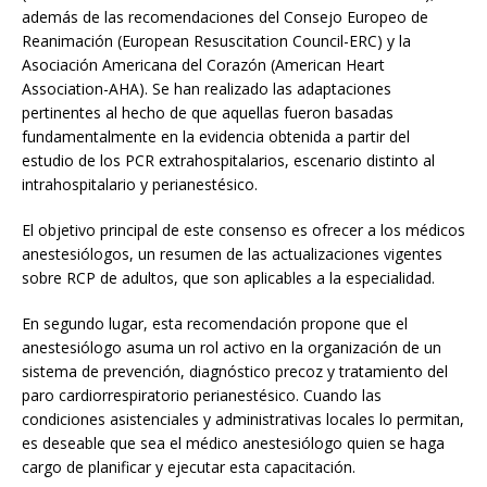
además de las recomendaciones del Consejo Europeo de
Reanimación (European Resuscitation Council-ERC) y la
Asociación Americana del Corazón (American Heart
Association-AHA). Se han realizado las adaptaciones
pertinentes al hecho de que aquellas fueron basadas
fundamentalmente en la evidencia obtenida a partir del
estudio de los PCR extrahospitalarios, escenario distinto al
intrahospitalario y perianestésico.
El objetivo principal de este consenso es ofrecer a los médicos
anestesiólogos, un resumen de las actualizaciones vigentes
sobre RCP de adultos, que son aplicables a la especialidad.
En segundo lugar, esta recomendación propone que el
anestesiólogo asuma un rol activo en la organización de un
sistema de prevención, diagnóstico precoz y tratamiento del
paro cardiorrespiratorio perianestésico. Cuando las
condiciones asistenciales y administrativas locales lo permitan,
es deseable que sea el médico anestesiólogo quien se haga
cargo de planificar y ejecutar esta capacitación.