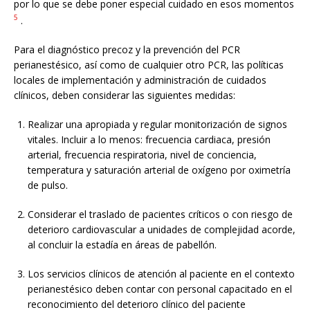
por lo que se debe poner especial cuidado en esos momentos
5
.
Para el diagnóstico precoz y la prevención del PCR
perianestésico, así como de cualquier otro PCR, las políticas
locales de implementación y administración de cuidados
clínicos, deben considerar las siguientes medidas:
Realizar una apropiada y regular monitorización de signos
vitales. Incluir a lo menos: frecuencia cardiaca, presión
arterial, frecuencia respiratoria, nivel de conciencia,
temperatura y saturación arterial de oxígeno por oximetría
de pulso.
Considerar el traslado de pacientes críticos o con riesgo de
deterioro cardiovascular a unidades de complejidad acorde,
al concluir la estadía en áreas de pabellón.
Los servicios clínicos de atención al paciente en el contexto
perianestésico deben contar con personal capacitado en el
reconocimiento del deterioro clínico del paciente