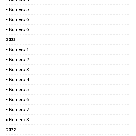
▪ Número 5
▪ Número 6
▪ Número 6
2023
▪ Número 1
▪ Número 2
▪ Número 3
▪ Número 4
▪ Número 5
▪ Número 6
▪ Número 7
▪ Número 8
2022