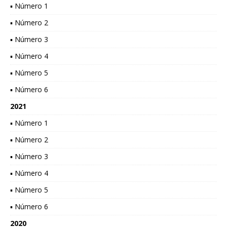
▪ Número 1
▪ Número 2
▪ Número 3
▪ Número 4
▪ Número 5
▪ Número 6
2021
▪ Número 1
▪ Número 2
▪ Número 3
▪ Número 4
▪ Número 5
▪ Número 6
2020