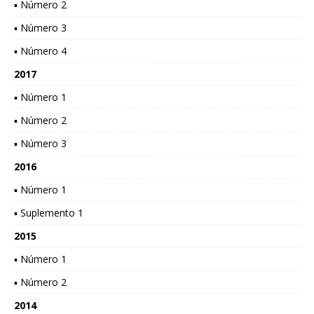
▪ Número 2
▪ Número 3
▪ Número 4
2017
▪ Número 1
▪ Número 2
▪ Número 3
2016
▪ Número 1
▪ Suplemento 1
2015
▪ Número 1
▪ Número 2
2014