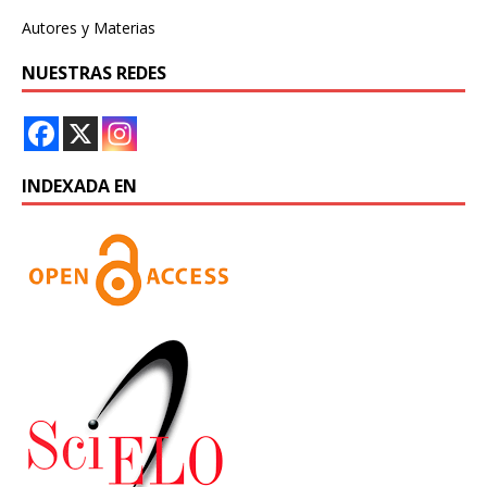
Autores y Materias
NUESTRAS REDES
INDEXADA EN