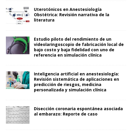
Uterotónicos en Anestesiología
Obstétrica: Revisión narrativa de la
literatura
Estudio piloto del rendimiento de un
videolaringoscopio de fabricación local de
bajo costo y baja fidelidad con uno de
referencia en simulación clínica
Inteligencia artificial en anestesiología:
Revisión sistemática de aplicaciones en
predicción de riesgos, medicina
personalizada y simulación clínica
Disección coronaria espontánea asociada
al embarazo: Reporte de caso