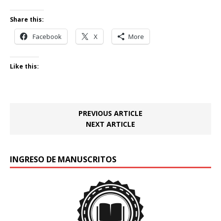
Share this:
Facebook
X
More
Like this:
PREVIOUS ARTICLE
NEXT ARTICLE
INGRESO DE MANUSCRITOS