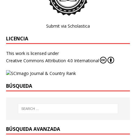
Submit via Scholastica
LICENCIA
This work is licensed under
Creative Commons Attribution 4.0 International
BÚSQUEDA
BÚSQUEDA AVANZADA