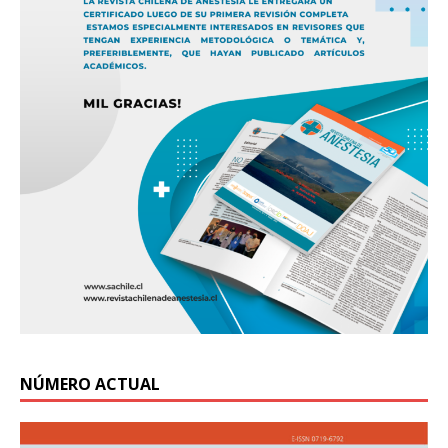
NÚMERO ACTUAL