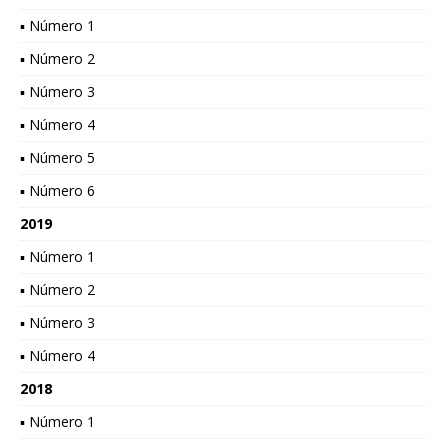
▪ Número 1
▪ Número 2
▪ Número 3
▪ Número 4
▪ Número 5
▪ Número 6
2019
▪ Número 1
▪ Número 2
▪ Número 3
▪ Número 4
2018
▪ Número 1