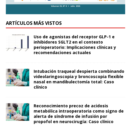
ARTÍCULOS MÁS VISTOS
Uso de agonistas del receptor GLP-1 e
inhibidores SGLT2 en el contexto
perioperatorio: Implicaciones clínicas y
recomendaciones actuales
Intubación traqueal despierta combinando
videolaringoscopia y broncoscopia flexible
nasal en mandibulectomía total: Caso
clínico
Reconocimiento precoz de acidosis
metabólica intraoperatoria como signo de
alerta de síndrome de infusión por
propofol en neurocirugía: Caso clínico