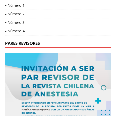
▪ Número 1
▪ Número 2
▪ Número 3
▪ Número 4
PARES REVISORES