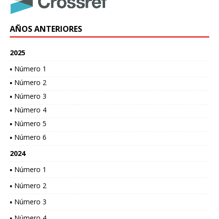
AÑOS ANTERIORES
2025
▪ Número 1
▪ Número 2
▪ Número 3
▪ Número 4
▪ Número 5
▪ Número 6
2024
▪ Número 1
▪ Número 2
▪ Número 3
▪ Número 4