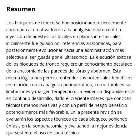
Resumen
Los bloqueos de tronco se han posicionado recientemente
como una alternativa frente a la analgesia neuroaxial. La
inyección de anestésicos locales en planos interfasciales
inicialmente fue guiado por referencias anatómicas, para
posteriormente evolucionar hacia una administración más
selectiva al ser guiada por el ultrasonido. La ejecución exitosa
de los bloqueos de tronco requiere un conocimiento detallado
de la anatomía de las paredes del tórax y abdomen. Esta
misma lógica nos permite entender sus potenciales beneficios
en relación con la analgesia perioperatoria, como también sus
limitaciones y margen terapéutico. La evidencia disponible está
en continuo desarrollo, dado el creciente interés que concitan
técnicas menos invasivas y con un perfil de riesgo-beneficio
potencialmente más favorable. En la presente revisión se
evaluarán los aspectos técnicos de cada bloqueo, poniendo
énfasis en la sonoanatomía, y evaluando la mejor evidencia
que sustente el uso de cada técnica.