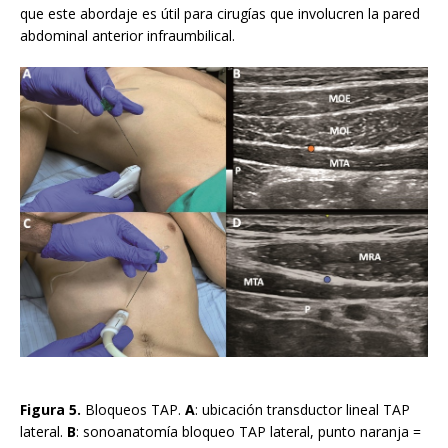
que este abordaje es útil para cirugías que involucren la pared
abdominal anterior infraumbilical.
Figura 5.
Bloqueos TAP.
A
: ubicación transductor lineal TAP
lateral.
B
: sonoanatomía bloqueo TAP lateral, punto naranja =