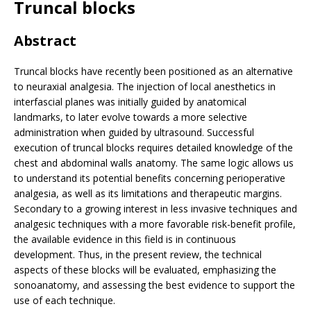
Truncal blocks
Abstract
Truncal blocks have recently been positioned as an alternative
to neuraxial analgesia. The injection of local anesthetics in
interfascial planes was initially guided by anatomical
landmarks, to later evolve towards a more selective
administration when guided by ultrasound. Successful
execution of truncal blocks requires detailed knowledge of the
chest and abdominal walls anatomy. The same logic allows us
to understand its potential benefits concerning perioperative
analgesia, as well as its limitations and therapeutic margins.
Secondary to a growing interest in less invasive techniques and
analgesic techniques with a more favorable risk-benefit profile,
the available evidence in this field is in continuous
development. Thus, in the present review, the technical
aspects of these blocks will be evaluated, emphasizing the
sonoanatomy, and assessing the best evidence to support the
use of each technique.