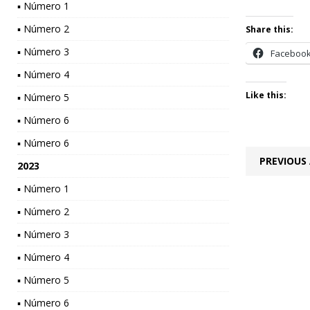
▪ Número 1
▪ Número 2
Share this:
▪ Número 3
Faceboo
▪ Número 4
Like this:
▪ Número 5
▪ Número 6
▪ Número 6
PREVIOUS 
2023
▪ Número 1
▪ Número 2
▪ Número 3
▪ Número 4
▪ Número 5
▪ Número 6