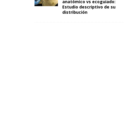
anatómico vs ecoguiado:
Estudio descriptivo de su
distribución