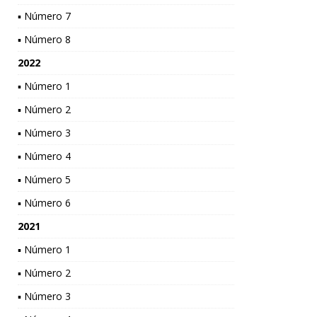
▪ Número 7
▪ Número 8
2022
▪ Número 1
▪ Número 2
▪ Número 3
▪ Número 4
▪ Número 5
▪ Número 6
2021
▪ Número 1
▪ Número 2
▪ Número 3