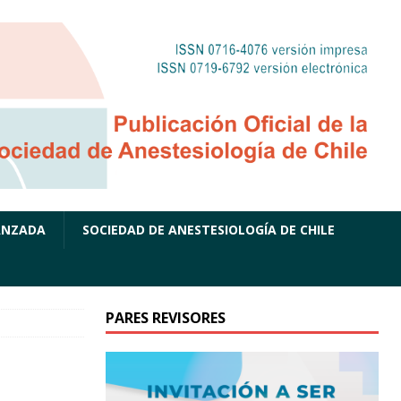
ANZADA
SOCIEDAD DE ANESTESIOLOGÍA DE CHILE
PARES REVISORES