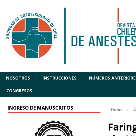
NOSOTROS
INSTRUCCIONES
NÚMEROS ANTERIORE
CONGRESOS
INGRESO DE MANUSCRITOS
Home
A
Faring