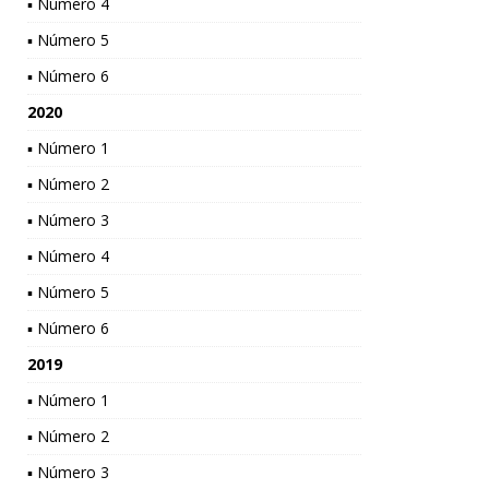
▪ Número 4
▪ Número 5
▪ Número 6
2020
▪ Número 1
▪ Número 2
▪ Número 3
▪ Número 4
▪ Número 5
▪ Número 6
2019
▪ Número 1
▪ Número 2
▪ Número 3