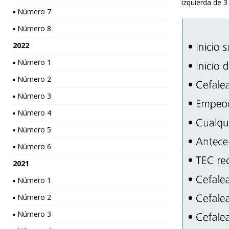
izquierda de 
▪ Número 7
▪ Número 8
2022
▪ Número 1
▪ Número 2
▪ Número 3
▪ Número 4
▪ Número 5
▪ Número 6
2021
▪ Número 1
▪ Número 2
▪ Número 3