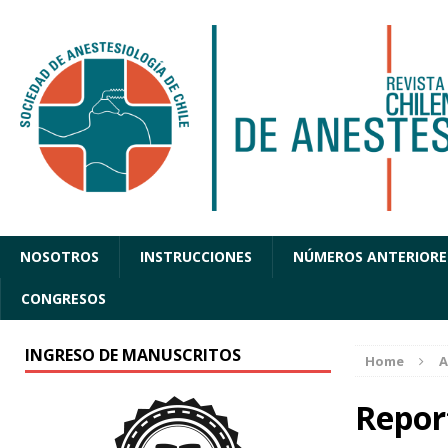
NOSOTROS
INSTRUCCIONES
NÚMEROS ANTERIORE
CONGRESOS
INGRESO DE MANUSCRITOS
Home
A
Repor