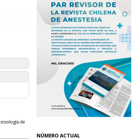
tesiología de
NÚMERO ACTUAL