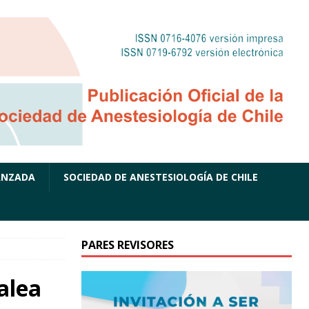
ANZADA
SOCIEDAD DE ANESTESIOLOGÍA DE CHILE
PARES REVISORES
alea