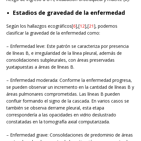
Estadios de gravedad de la enfermedad
Según los hallazgos ecográficos[
6
],[
12
],[
21
], podemos
clasificar la gravedad de la enfermedad como:
– Enfermedad leve: Este patrón se caracteriza por presencia
de líneas B, e irregularidad de la línea pleural, además de
consolidaciones subpleurales, con áreas preservadas
yuxtapuestas a áreas de líneas B.
– Enfermedad moderada: Conforme la enfermedad progresa,
se pueden observar un incremento en la cantidad de líneas B y
áreas pulmonares comprometidas. Las líneas B pueden
confluir formando el signo de la cascada. En varios casos se
también se observa derrame pleural, esta etapa
correspondería a las opacidades en vidrio deslustrado
constatadas en la tomografía axial computarizada.
– Enfermedad grave: Consolidaciones de predominio de áreas