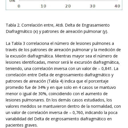
Tabla 2. Correlación entre, Atdi. Delta de Engrasamiento
Diafragmático (x) y patrones de aireación pulmonar (y).
La Tabla 3 correlaciona el número de lesiones pulmones a
través de los patrones de aireación pulmonar y la medición de
la excusión diafragmática. Mientras mayor sea el número de
lesiones identificadas, menor será le excursión diafragmática,
teniendo, una correlación inversa con un valor de – 0,841. La
correlación entre Delta de engrosamiento diafragmático y
patrones de aireación (Tabla 4) indica que el porcentaje
promedio fue de 34% y en que solo en 4 casos se mantuvo
menor o igual de 30%, coincidiendo con el aumento de
lesiones pulmonares. En los demás casos estudiados, los
valores medidos se mantuvieron dentro de la normalidad, con
un valor de correlación inversa de – 0,760, indicando la poca
variabilidad del Delta de engrosamiento diafragmático en
pacientes graves.