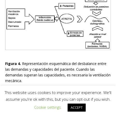
Figura 4.
Representación esquemática del desbalance entre
las demandas y capacidades del paciente. Cuando las
demandas superan las capacidades, es necesaria la ventilación
mecánica.
This website uses cookies to improve your experience. We'll
assume you're ok with this, but you can opt-out if you wish.
Cookie settings
ACCEPT