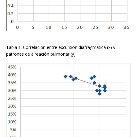
Tabla 1. Correlación entre excursión diafragmática (x) y
patrones de aireación pulmonar (y).