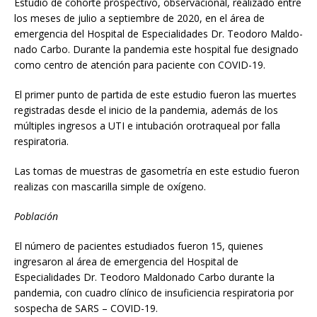
Estudio de cohorte prospectivo, observacional, realizado entre
los meses de julio a septiembre de 2020, en el área de
emergencia del Hospital de Especialidades Dr. Teodoro Maldo-
nado Carbo. Durante la pandemia este hospital fue designado
como centro de atención para paciente con COVID-19.
El primer punto de partida de este estudio fueron las muertes
registradas desde el inicio de la pandemia, además de los
múltiples ingresos a UTI e intubación orotraqueal por falla
respiratoria.
Las tomas de muestras de gasometría en este estudio fueron
realizas con mascarilla simple de oxígeno.
Población
El número de pacientes estudiados fueron 15, quienes
ingresaron al área de emergencia del Hospital de
Especialidades Dr. Teodoro Maldonado Carbo durante la
pandemia, con cuadro clínico de insuficiencia respiratoria por
sospecha de SARS – COVID-19.