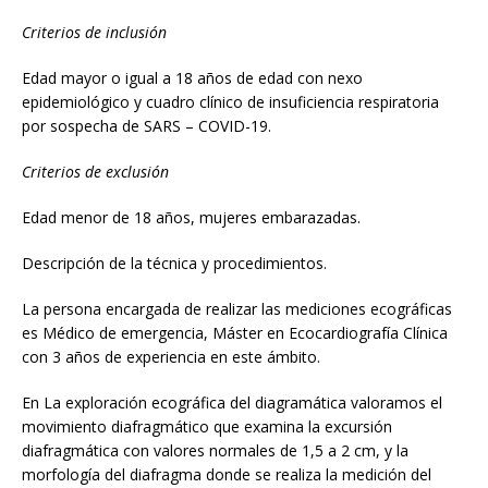
Criterios de inclusión
Edad mayor o igual a 18 años de edad con nexo
epidemiológico y cuadro clínico de insuficiencia respiratoria
por sospecha de SARS – COVID-19.
Criterios de exclusión
Edad menor de 18 años, mujeres embarazadas.
Descripción de la técnica y procedimientos.
La persona encargada de realizar las mediciones ecográficas
es Médico de emergencia, Máster en Ecocardiografía Clínica
con 3 años de experiencia en este ámbito.
En La exploración ecográfica del diagramática valoramos el
movimiento diafragmático que examina la excursión
diafragmática con valores normales de 1,5 a 2 cm, y la
morfología del diafragma donde se realiza la medición del