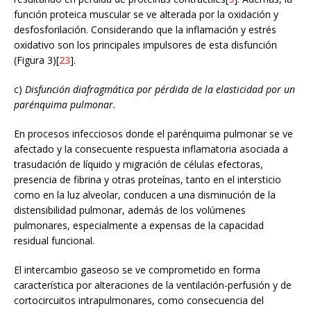
función proteica muscular se ve alterada por la oxidación y
desfosforilación. Considerando que la inflamación y estrés
oxidativo son los principales impulsores de esta disfunción
(Figura 3)[
23
].
c)
Disfunción diafragmática por pérdida de la elasticidad por un
parénquima pulmonar.
En procesos infecciosos donde el parénquima pulmonar se ve
afectado y la consecuente respuesta inflamatoria asociada a
trasudación de líquido y migración de células efectoras,
presencia de fibrina y otras proteínas, tanto en el intersticio
como en la luz alveolar, conducen a una disminución de la
distensibilidad pulmonar, además de los volúmenes
pulmonares, especialmente a expensas de la capacidad
residual funcional.
El intercambio gaseoso se ve comprometido en forma
característica por alteraciones de la ventilación-perfusión y de
cortocircuitos intrapulmonares, como consecuencia del