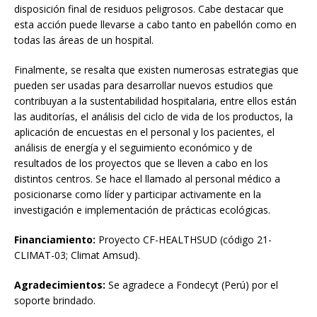
disposición final de residuos peligrosos. Cabe destacar que
esta acción puede llevarse a cabo tanto en pabellón como en
todas las áreas de un hospital.
Finalmente, se resalta que existen numerosas estrategias que
pueden ser usadas para desarrollar nuevos estudios que
contribuyan a la sustentabilidad hospitalaria, entre ellos están
las auditorías, el análisis del ciclo de vida de los productos, la
aplicación de encuestas en el personal y los pacientes, el
análisis de energía y el seguimiento económico y de
resultados de los proyectos que se lleven a cabo en los
distintos centros. Se hace el llamado al personal médico a
posicionarse como líder y participar activamente en la
investigación e implementación de prácticas ecológicas.
Financiamiento:
Proyecto CF-HEALTHSUD (código 21-
CLIMAT-03; Climat Amsud).
Agradecimientos:
Se agradece a Fondecyt (Perú) por el
soporte brindado.