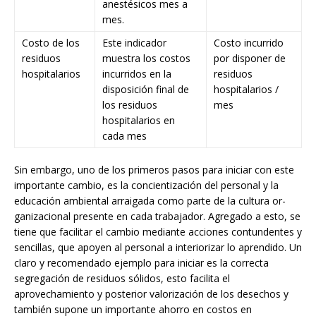
anestésicos mes a
mes.
Costo de los
Este indicador
Costo incurrido
residuos
muestra los costos
por disponer de
hospitalarios
incurridos en la
residuos
disposición final de
hospitalarios /
los residuos
mes
hospitalarios en
cada mes
Sin embargo, uno de los primeros pasos para iniciar con este
importante cambio, es la concientización del personal y la
educación ambiental arraigada como parte de la cultura or-
ganizacional presente en cada trabajador. Agregado a esto, se
tiene que facilitar el cambio mediante acciones contundentes y
sencillas, que apoyen al personal a interiorizar lo aprendido. Un
claro y recomendado ejemplo para iniciar es la correcta
segregación de residuos sólidos, esto facilita el
aprovechamiento y posterior valorización de los desechos y
también supone un importante ahorro en costos en