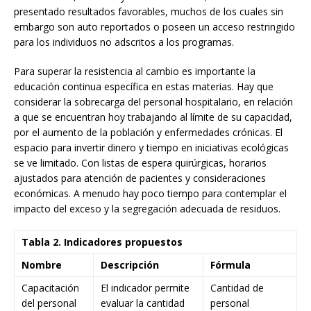
presentado resultados favorables, muchos de los cuales sin
embargo son auto reportados o poseen un acceso restringido
para los individuos no adscritos a los programas.
Para superar la resistencia al cambio es importante la
educación continua específica en estas materias. Hay que
considerar la sobrecarga del personal hospitalario, en relación
a que se encuentran hoy trabajando al límite de su capacidad,
por el aumento de la población y enfermedades crónicas. El
espacio para invertir dinero y tiempo en iniciativas ecológicas
se ve limitado. Con listas de espera quirúrgicas, horarios
ajustados para atención de pacientes y consideraciones
económicas. A menudo hay poco tiempo para contemplar el
impacto del exceso y la segregación adecuada de residuos.
Tabla 2. Indicadores propuestos
Nombre
Descripción
Fórmula
Capacitación
El indicador permite
Cantidad de
del personal
evaluar la cantidad
personal