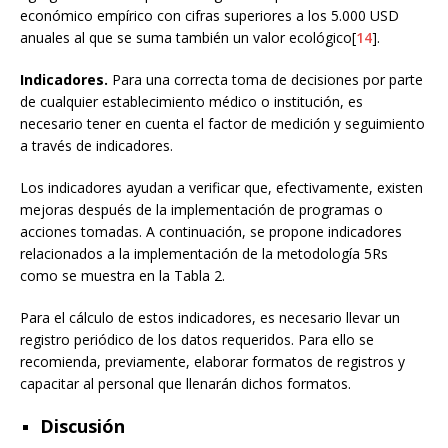
económico empírico con cifras superiores a los 5.000 USD
anuales al que se suma también un valor ecológico[
14
].
Indicadores.
Para una correcta toma de decisiones por parte
de cualquier establecimiento médico o institución, es
necesario tener en cuenta el factor de medición y seguimiento
a través de indicadores.
Los indicadores ayudan a verificar que, efectivamente, existen
mejoras después de la implementación de programas o
acciones tomadas. A continuación, se propone indicadores
relacionados a la implementación de la metodología 5Rs
como se muestra en la Tabla 2.
Para el cálculo de estos indicadores, es necesario llevar un
registro periódico de los datos requeridos. Para ello se
recomienda, previamente, elaborar formatos de registros y
capacitar al personal que llenarán dichos formatos.
Discusión