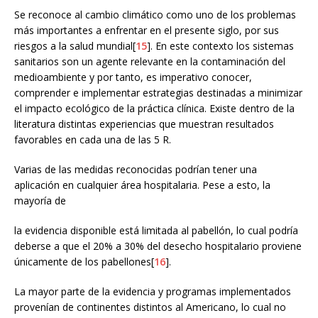
Se reconoce al cambio climático como uno de los problemas
más importantes a enfrentar en el presente siglo, por sus
riesgos a la salud mundial[
15
]. En este contexto los sistemas
sanitarios son un agente relevante en la contaminación del
medioambiente y por tanto, es imperativo conocer,
comprender e implementar estrategias destinadas a minimizar
el impacto ecológico de la práctica clínica. Existe dentro de la
literatura distintas experiencias que muestran resultados
favorables en cada una de las 5 R.
Varias de las medidas reconocidas podrían tener una
aplicación en cualquier área hospitalaria. Pese a esto, la
mayoría de
la evidencia disponible está limitada al pabellón, lo cual podría
deberse a que el 20% a 30% del desecho hospitalario proviene
únicamente de los pabellones[
16
].
La mayor parte de la evidencia y programas implementados
provenían de continentes distintos al Americano, lo cual no