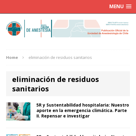
MENU
Home
eliminación de residuos sanitarios
eliminación de residuos
sanitarios
5R y Sustentabilidad hospitalaria: Nuestro
aporte en la emergencia climática. Parte
II. Repensar e investigar