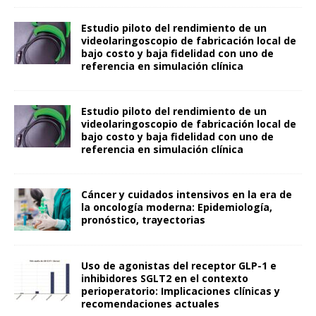
Estudio piloto del rendimiento de un
videolaringoscopio de fabricación local de
bajo costo y baja fidelidad con uno de
referencia en simulación clínica
Estudio piloto del rendimiento de un
videolaringoscopio de fabricación local de
bajo costo y baja fidelidad con uno de
referencia en simulación clínica
Cáncer y cuidados intensivos en la era de
la oncología moderna: Epidemiología,
pronóstico, trayectorias
Uso de agonistas del receptor GLP-1 e
inhibidores SGLT2 en el contexto
perioperatorio: Implicaciones clínicas y
recomendaciones actuales