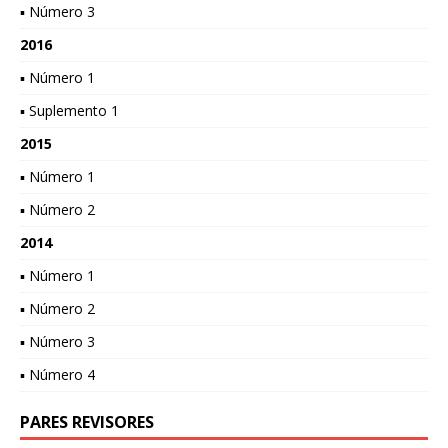
▪ Número 3
2016
▪ Número 1
▪ Suplemento 1
2015
▪ Número 1
▪ Número 2
2014
▪ Número 1
▪ Número 2
▪ Número 3
▪ Número 4
PARES REVISORES