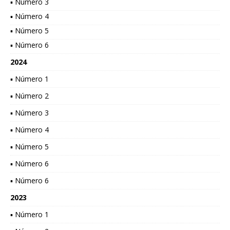
▪ Número 3
▪ Número 4
▪ Número 5
▪ Número 6
2024
▪ Número 1
▪ Número 2
▪ Número 3
▪ Número 4
▪ Número 5
▪ Número 6
▪ Número 6
2023
▪ Número 1