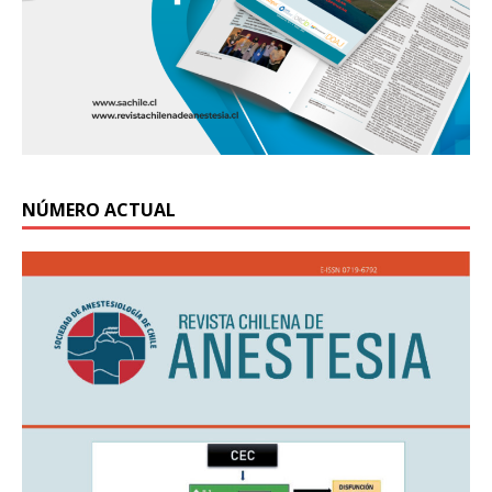
NÚMERO ACTUAL