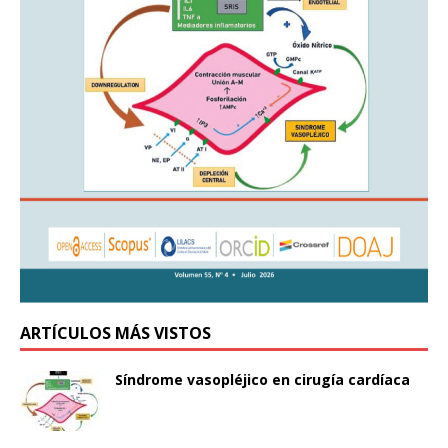
ARTÍCULOS MÁS VISTOS
Síndrome vasopléjico en cirugía cardíaca