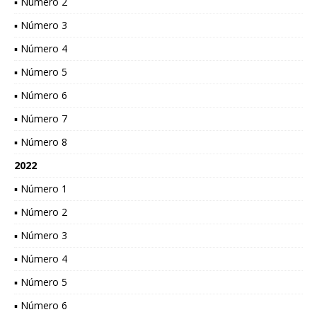
▪ Número 2
▪ Número 3
▪ Número 4
▪ Número 5
▪ Número 6
▪ Número 7
▪ Número 8
2022
▪ Número 1
▪ Número 2
▪ Número 3
▪ Número 4
▪ Número 5
▪ Número 6