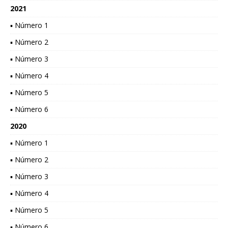
2021
▪ Número 1
▪ Número 2
▪ Número 3
▪ Número 4
▪ Número 5
▪ Número 6
2020
▪ Número 1
▪ Número 2
▪ Número 3
▪ Número 4
▪ Número 5
▪ Número 6