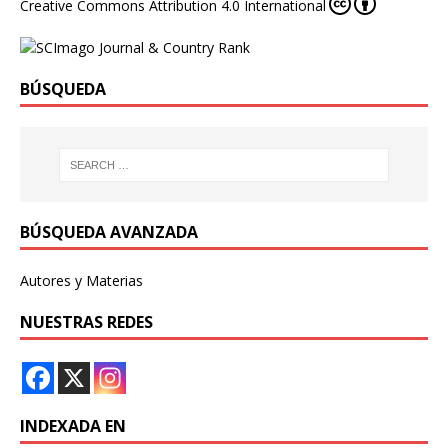
Creative Commons Attribution 4.0 International
BÚSQUEDA
BÚSQUEDA AVANZADA
Autores y Materias
NUESTRAS REDES
INDEXADA EN