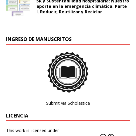
5R y Sustentabilidad hospitalaria: Nuestro
aporte en la emergencia climática. Parte
I. Reducir, Reutilizar y Reciclar
INGRESO DE MANUSCRITOS
Submit via Scholastica
LICENCIA
This work is licensed under