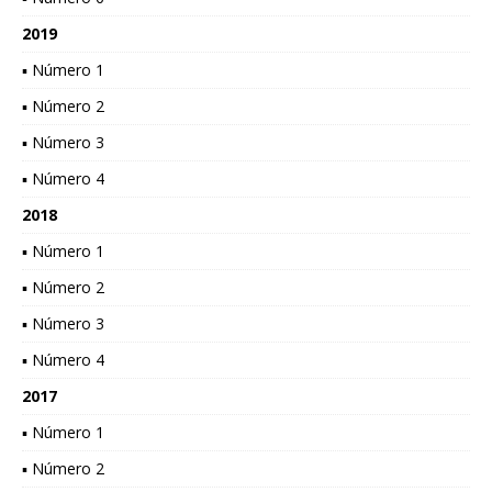
2019
▪ Número 1
▪ Número 2
▪ Número 3
▪ Número 4
2018
▪ Número 1
▪ Número 2
▪ Número 3
▪ Número 4
2017
▪ Número 1
▪ Número 2