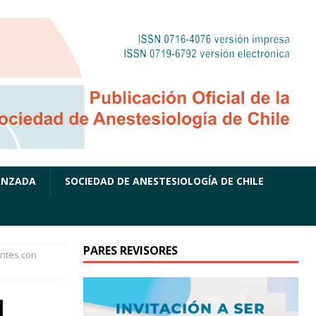
ANZADA
SOCIEDAD DE ANESTESIOLOGÍA DE CHILE
PARES REVISORES
entes con
l