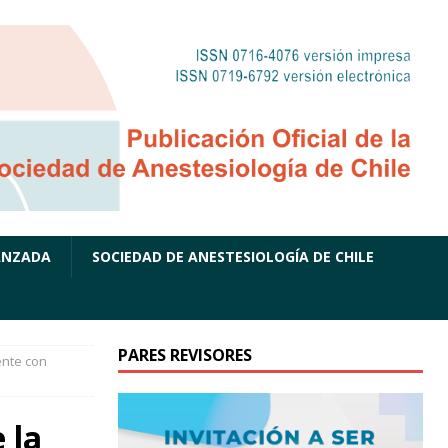
ANZADA
SOCIEDAD DE ANESTESIOLOGÍA DE CHILE
PARES REVISORES
ente con
 la