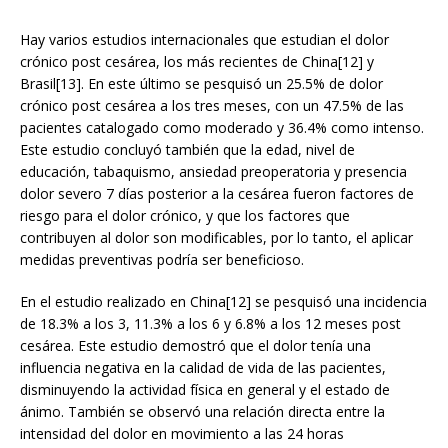
Hay varios estudios internacionales que estudian el dolor
crónico post cesárea, los más recientes de China[12] y
Brasil[13]. En este último se pesquisó un 25.5% de dolor
crónico post cesárea a los tres meses, con un 47.5% de las
pacientes catalogado como moderado y 36.4% como intenso.
Este estudio concluyó también que la edad, nivel de
educación, tabaquismo, ansiedad preoperatoria y presencia
dolor severo 7 días posterior a la cesárea fueron factores de
riesgo para el dolor crónico, y que los factores que
contribuyen al dolor son modificables, por lo tanto, el aplicar
medidas preventivas podría ser beneficioso.
En el estudio realizado en China[12] se pesquisó una incidencia
de 18.3% a los 3, 11.3% a los 6 y 6.8% a los 12 meses post
cesárea. Este estudio demostró que el dolor tenía una
influencia negativa en la calidad de vida de las pacientes,
disminuyendo la actividad física en general y el estado de
ánimo. También se observó una relación directa entre la
intensidad del dolor en movimiento a las 24 horas