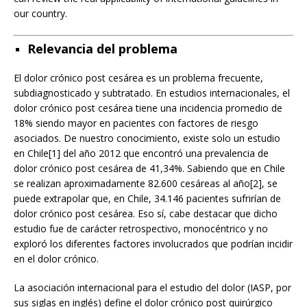
our country.
Relevancia del problema
El dolor crónico post cesárea es un problema frecuente,
subdiagnosticado y subtratado. En estudios internacionales, el
dolor crónico post cesárea tiene una incidencia promedio de
18% siendo mayor en pacientes con factores de riesgo
asociados. De nuestro conocimiento, existe solo un estudio
en Chile[1] del año 2012 que encontró una prevalencia de
dolor crónico post cesárea de 41,34%. Sabiendo que en Chile
se realizan aproximadamente 82.600 cesáreas al año[2], se
puede extrapolar que, en Chile, 34.146 pacientes sufrirían de
dolor crónico post cesárea. Eso sí, cabe destacar que dicho
estudio fue de carácter retrospectivo, monocéntrico y no
exploró los diferentes factores involucrados que podrían incidir
en el dolor crónico.
La asociación internacional para el estudio del dolor (IASP, por
sus siglas en inglés) define el dolor crónico post quirúrgico