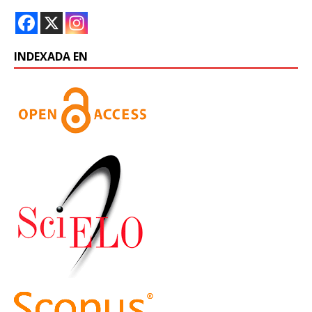
INDEXADA EN