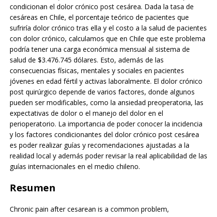
condicionan el dolor crónico post cesárea. Dada la tasa de
cesáreas en Chile, el porcentaje teórico de pacientes que
sufriría dolor crónico tras ella y el costo a la salud de pacientes
con dolor crónico, calculamos que en Chile que este problema
podría tener una carga económica mensual al sistema de
salud de $3.476.745 dólares. Esto, además de las
consecuencias físicas, mentales y sociales en pacientes
jóvenes en edad fértil y activas laboralmente. El dolor crónico
post quirúrgico depende de varios factores, donde algunos
pueden ser modificables, como la ansiedad preoperatoria, las
expectativas de dolor o el manejo del dolor en el
perioperatorio. La importancia de poder conocer la incidencia
y los factores condicionantes del dolor crónico post cesárea
es poder realizar guías y recomendaciones ajustadas a la
realidad local y además poder revisar la real aplicabilidad de las
guías internacionales en el medio chileno.
Resumen
Chronic pain after cesarean is a common problem,