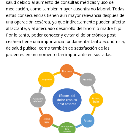
salud debido al aumento de consultas médicas y uso de
medicación, como también mayor ausentismo laboral. Todas
estas consecuencias tienen aún mayor relevancia después de
una operación cesárea, ya que indirectamente pueden afectar
al lactante, y al adecuado desarrollo del binomio madre-hijo.
Por lo tanto, poder conocer y evitar el dolor crónico post
cesárea tiene una importancia fundamental tanto económica,
de salud pública, como también de satisfacción de las
pacientes en un momento tan importante en sus vidas.