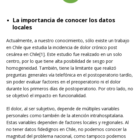
La importancia de conocer los datos
locales
Actualmente, a nuestro conocimiento, sólo existe un trabajo
en Chile que estudia la incidencia de dolor crónico post
cesárea en Chile[1]. Este estudio fue realizado en un solo
centro, por lo que tiene alta posibilidad de sesgo por
homogeneidad. También, tiene la limitante que realizó
preguntas generales vía telefónica en el postoperatorio tardío,
sin poder evaluar factores en el preoperatorio ni el dolor
durante los primeros días de postoperatorio. Por otro lado, no
se objetivó el impacto en funcionalidad.
El dolor, al ser subjetivo, depende de múltiples variables
personales como también de la atención intrahospitalaria.
Estas variables dependen de factores locales y regionales. Al
no tener datos fidedignos en Chile, no podemos conocer la
magnitud del problema nacional, como tampoco podemos