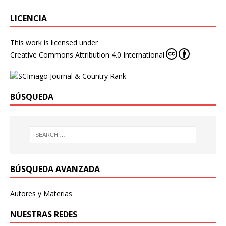
LICENCIA
This work is licensed under
Creative Commons Attribution 4.0 International
BÚSQUEDA
BÚSQUEDA AVANZADA
Autores y Materias
NUESTRAS REDES