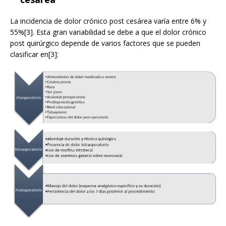
La incidencia de dolor crónico post cesárea varía entre 6% y
55%[3]. Esta gran variabilidad se debe a que el dolor crónico
post quirúrgico depende de varios factores que se pueden
clasificar en[3]: