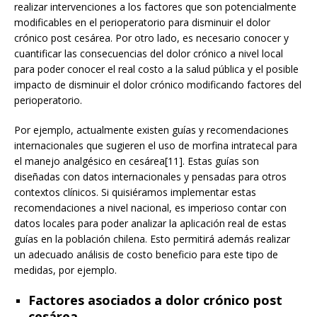
realizar intervenciones a los factores que son potencialmente
modificables en el perioperatorio para disminuir el dolor
crónico post cesárea. Por otro lado, es necesario conocer y
cuantificar las consecuencias del dolor crónico a nivel local
para poder conocer el real costo a la salud pública y el posible
impacto de disminuir el dolor crónico modificando factores del
perioperatorio.
Por ejemplo, actualmente existen guías y recomendaciones
internacionales que sugieren el uso de morfina intratecal para
el manejo analgésico en cesárea[11]. Estas guías son
diseñadas con datos internacionales y pensadas para otros
contextos clínicos. Si quisiéramos implementar estas
recomendaciones a nivel nacional, es imperioso contar con
datos locales para poder analizar la aplicación real de estas
guías en la población chilena. Esto permitirá además realizar
un adecuado análisis de costo beneficio para este tipo de
medidas, por ejemplo.
Factores asociados a dolor crónico post
cesárea