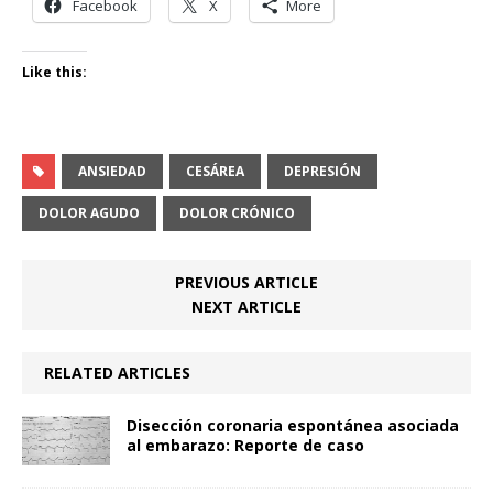
Facebook
X
More
Like this:
ANSIEDAD
CESÁREA
DEPRESIÓN
DOLOR AGUDO
DOLOR CRÓNICO
PREVIOUS ARTICLE
NEXT ARTICLE
RELATED ARTICLES
Disección coronaria espontánea asociada
al embarazo: Reporte de caso