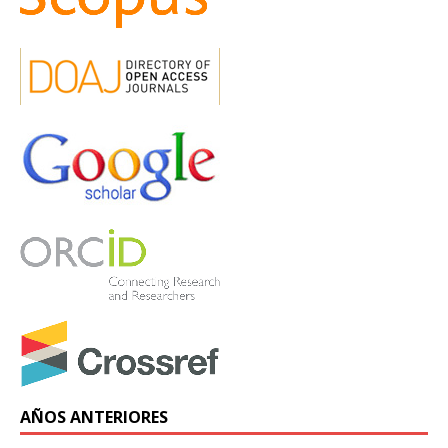
AÑOS ANTERIORES