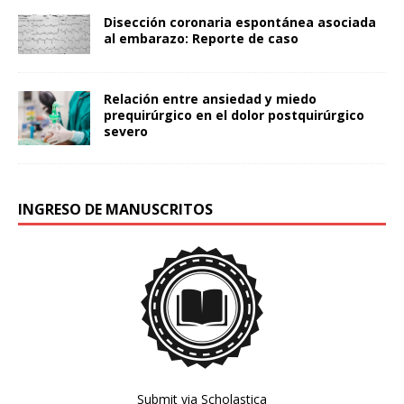
Disección coronaria espontánea asociada
al embarazo: Reporte de caso
Relación entre ansiedad y miedo
prequirúrgico en el dolor postquirúrgico
severo
INGRESO DE MANUSCRITOS
Submit via Scholastica