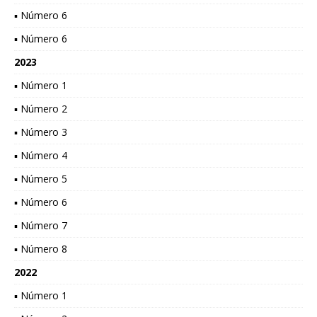
▪ Número 6
▪ Número 6
2023
▪ Número 1
▪ Número 2
▪ Número 3
▪ Número 4
▪ Número 5
▪ Número 6
▪ Número 7
▪ Número 8
2022
▪ Número 1