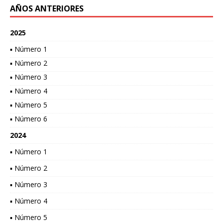
AÑOS ANTERIORES
2025
▪ Número 1
▪ Número 2
▪ Número 3
▪ Número 4
▪ Número 5
▪ Número 6
2024
▪ Número 1
▪ Número 2
▪ Número 3
▪ Número 4
▪ Número 5