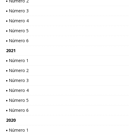
▪ Número 2
▪ Número 3
▪ Número 4
▪ Número 5
▪ Número 6
2021
▪ Número 1
▪ Número 2
▪ Número 3
▪ Número 4
▪ Número 5
▪ Número 6
2020
▪ Número 1