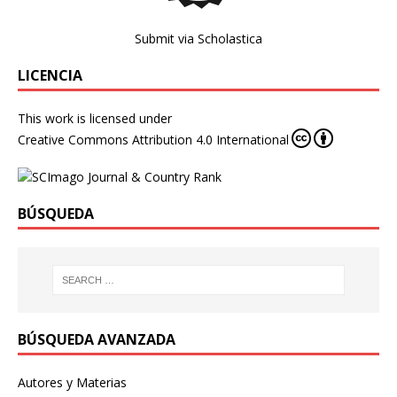
Submit via Scholastica
LICENCIA
This work is licensed under
Creative Commons Attribution 4.0 International
BÚSQUEDA
BÚSQUEDA AVANZADA
Autores y Materias