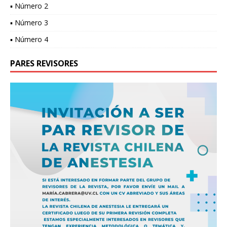
▪ Número 2
▪ Número 3
▪ Número 4
PARES REVISORES