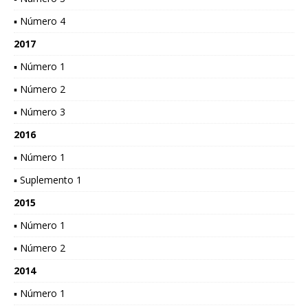
▪ Número 4
2017
▪ Número 1
▪ Número 2
▪ Número 3
2016
▪ Número 1
▪ Suplemento 1
2015
▪ Número 1
▪ Número 2
2014
▪ Número 1