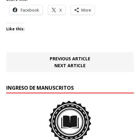
Facebook
X
More
Like this:
PREVIOUS ARTICLE
NEXT ARTICLE
INGRESO DE MANUSCRITOS