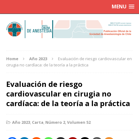
MENU
Home
Año 2023
Evaluación de riesgo cardiovascular en
cirugia no cardíaca: de la teoría a la práctica
Evaluación de riesgo
cardiovascular en cirugia no
cardíaca: de la teoría a la práctica
Año 2023
,
Carta
,
Número 2
,
Volumen 52