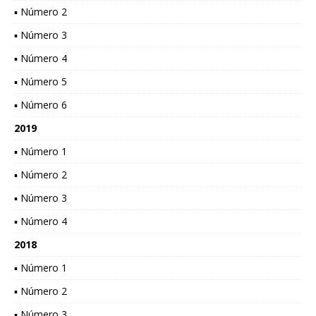
▪ Número 2
▪ Número 3
▪ Número 4
▪ Número 5
▪ Número 6
2019
▪ Número 1
▪ Número 2
▪ Número 3
▪ Número 4
2018
▪ Número 1
▪ Número 2
▪ Número 3