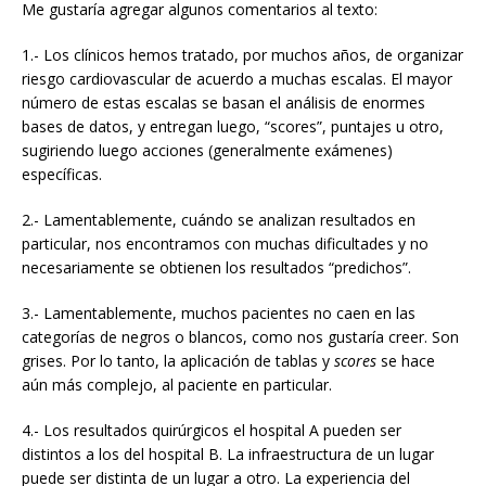
Me gustaría agregar algunos comentarios al texto:
1.- Los clínicos hemos tratado, por muchos años, de organizar
riesgo cardiovascular de acuerdo a muchas escalas. El mayor
número de estas escalas se basan el análisis de enormes
bases de datos, y entregan luego, “scores”, puntajes u otro,
sugiriendo luego acciones (generalmente exámenes)
específicas.
2.- Lamentablemente, cuándo se analizan resultados en
particular, nos encontramos con muchas dificultades y no
necesariamente se obtienen los resultados “predichos”.
3.- Lamentablemente, muchos pacientes no caen en las
categorías de negros o blancos, como nos gustaría creer. Son
grises. Por lo tanto, la aplicación de tablas y
scores
se hace
aún más complejo, al paciente en particular.
4.- Los resultados quirúrgicos el hospital A pueden ser
distintos a los del hospital B. La infraestructura de un lugar
puede ser distinta de un lugar a otro. La experiencia del