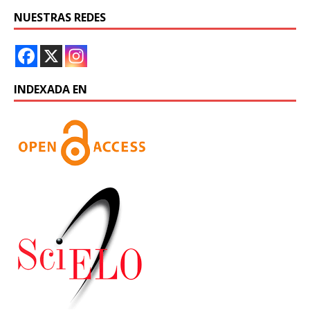
NUESTRAS REDES
INDEXADA EN