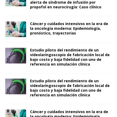
alerta de síndrome de infusión por
propofol en neurocirugía: Caso clínico
Cáncer y cuidados intensivos en la era de
la oncología moderna: Epidemiología,
pronóstico, trayectorias
Estudio piloto del rendimiento de un
videolaringoscopio de fabricación local de
bajo costo y baja fidelidad con uno de
referencia en simulación clínica
Estudio piloto del rendimiento de un
videolaringoscopio de fabricación local de
bajo costo y baja fidelidad con uno de
referencia en simulación clínica
Cáncer y cuidados intensivos en la era de
la oncología moderna: Epidemiología,