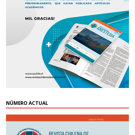
NÚMERO ACTUAL