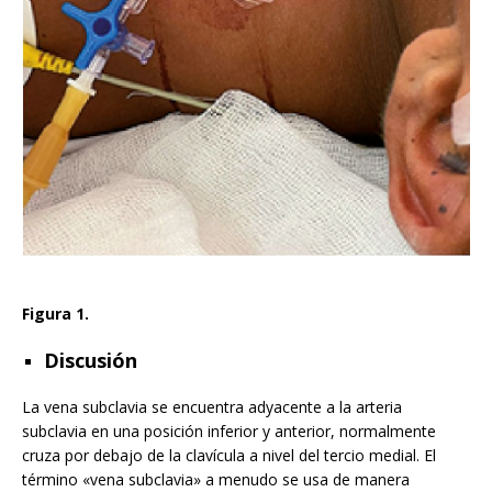
Figura 1.
Discusión
La vena subclavia se encuentra adyacente a la arteria
subclavia en una posición inferior y anterior, normalmente
cruza por debajo de la clavícula a nivel del tercio medial. El
término «vena subclavia» a menudo se usa de manera