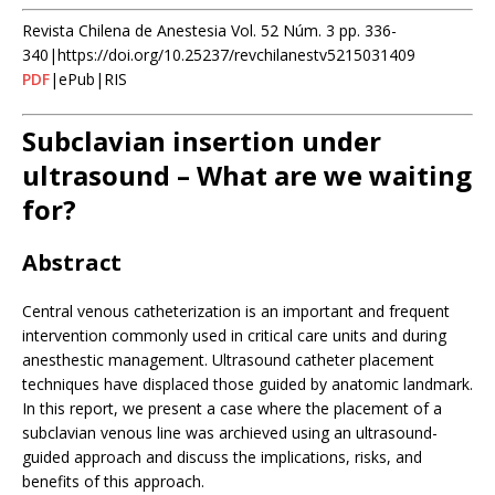
Revista Chilena de Anestesia Vol. 52 Núm. 3 pp. 336-
340|https://doi.org/10.25237/revchilanestv5215031409
PDF
|ePub|RIS
Subclavian insertion under
ultrasound – What are we waiting
for?
Abstract
Central venous catheterization is an important and frequent
intervention commonly used in critical care units and during
anesthestic management. Ultrasound catheter placement
techniques have displaced those guided by anatomic landmark.
In this report, we present a case where the placement of a
subclavian venous line was archieved using an ultrasound-
guided approach and discuss the implications, risks, and
benefits of this approach.