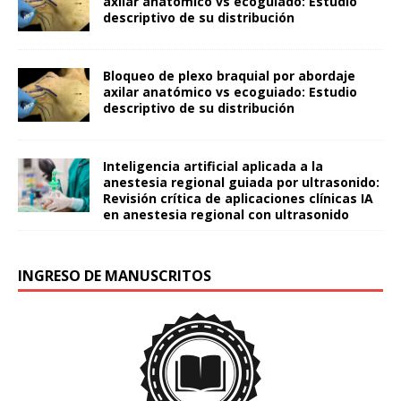
axilar anatómico vs ecoguiado: Estudio
descriptivo de su distribución
Bloqueo de plexo braquial por abordaje
axilar anatómico vs ecoguiado: Estudio
descriptivo de su distribución
Inteligencia artificial aplicada a la
anestesia regional guiada por ultrasonido:
Revisión crítica de aplicaciones clínicas IA
en anestesia regional con ultrasonido
INGRESO DE MANUSCRITOS