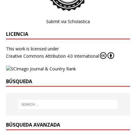
Submit via Scholastica
LICENCIA
This work is licensed under
Creative Commons Attribution 4.0 International
BÚSQUEDA
BÚSQUEDA AVANZADA