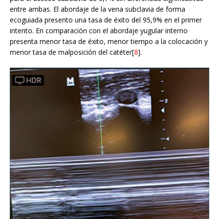
entre ambas. El abordaje de la vena subclavia de forma
ecoguiada presento una tasa de éxito del 95,9% en el primer
intento. En comparación con el abordaje yugular interno
presenta menor tasa de éxito, menor tiempo a la colocación y
menor tasa de malposición del catéter[
8
].