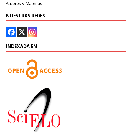
Autores y Materias
NUESTRAS REDES
INDEXADA EN