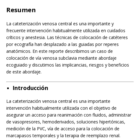
Resumen
La cateterización venosa central es una importante y
frecuente intervención habitualmente utilizada en cuidados
críticos y anestesia. Las técnicas de colocación de catéteres
por ecografía han desplazado a las guiadas por reperes
anatómicos. En este reporte describimos un caso de
colocación de vía venosa subclavia mediante abordaje
ecoguiado y discutimos las implicancias, riesgos y beneficios
de este abordaje.
Introducción
La cateterización venosa central es una importante
intervención habitualmente utilizada con el objetivo de
asegurar un acceso para reanimación con fluidos, administrar
de vasopresores, hemoderivados, soluciones hipertónicas,
medición de la PVC, vía de acceso para la colocación de
marcapasos temporales y la terapia de reemplazo renal.