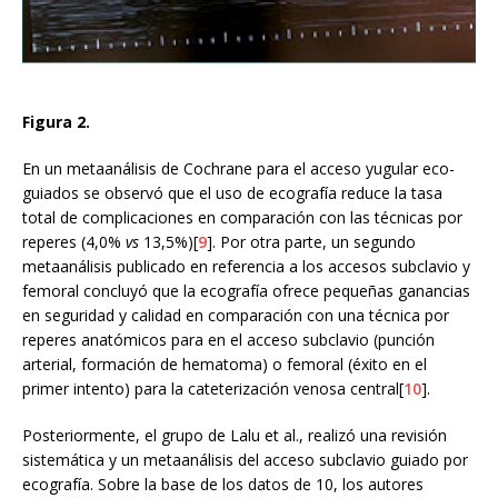
Figura 2.
En un metaanálisis de Cochrane para el acceso yugular eco-
guiados se observó que el uso de ecografía reduce la tasa
total de complicaciones en comparación con las técnicas por
reperes (4,0%
vs
13,5%)[
9
]. Por otra parte, un segundo
metaanálisis publicado en referencia a los accesos subclavio y
femoral concluyó que la ecografía ofrece pequeñas ganancias
en seguridad y calidad en comparación con una técnica por
reperes anatómicos para en el acceso subclavio (punción
arterial, formación de hematoma) o femoral (éxito en el
primer intento) para la cateterización venosa central[
10
].
Posteriormente, el grupo de Lalu et al., realizó una revisión
sistemática y un metaanálisis del acceso subclavio guiado por
ecografía. Sobre la base de los datos de 10, los autores