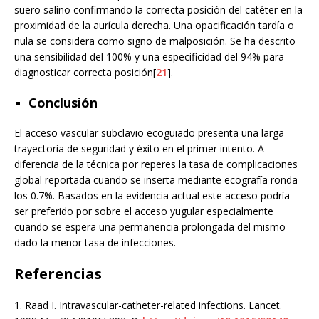
suero salino confirmando la correcta posición del catéter en la
proximidad de la aurícula derecha. Una opacificación tardía o
nula se considera como signo de malposición. Se ha descrito
una sensibilidad del 100% y una especificidad del 94% para
diagnosticar correcta posición[
21
].
Conclusión
El acceso vascular subclavio ecoguiado presenta una larga
trayectoria de seguridad y éxito en el primer intento. A
diferencia de la técnica por reperes la tasa de complicaciones
global reportada cuando se inserta mediante ecografía ronda
los 0.7%. Basados en la evidencia actual este acceso podría
ser preferido por sobre el acceso yugular especialmente
cuando se espera una permanencia prolongada del mismo
dado la menor tasa de infecciones.
Referencias
1.
Raad I. Intravascular-catheter-related infections. Lancet.