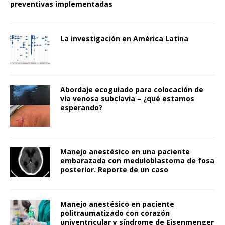
preventivas implementadas
La investigación en América Latina
Abordaje ecoguiado para colocación de
vía venosa subclavia – ¿qué estamos
esperando?
Manejo anestésico en una paciente
embarazada con meduloblastoma de fosa
posterior. Reporte de un caso
Manejo anestésico en paciente
politraumatizado con corazón
univentricular y síndrome de Eisenmenger