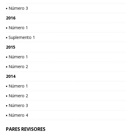
▪ Número 3
2016
▪ Número 1
▪ Suplemento 1
2015
▪ Número 1
▪ Número 2
2014
▪ Número 1
▪ Número 2
▪ Número 3
▪ Número 4
PARES REVISORES