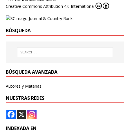
Creative Commons Attribution 4.0 International
BÚSQUEDA
BÚSQUEDA AVANZADA
Autores y Materias
NUESTRAS REDES
INDEXADA EN