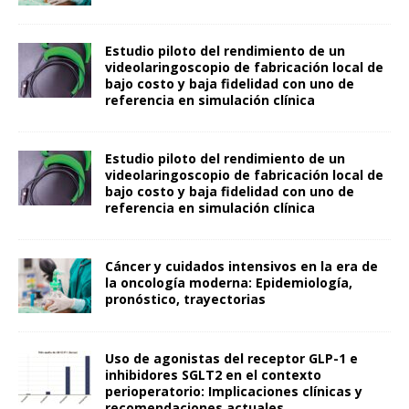
Estudio piloto del rendimiento de un
videolaringoscopio de fabricación local de
bajo costo y baja fidelidad con uno de
referencia en simulación clínica
Estudio piloto del rendimiento de un
videolaringoscopio de fabricación local de
bajo costo y baja fidelidad con uno de
referencia en simulación clínica
Cáncer y cuidados intensivos en la era de
la oncología moderna: Epidemiología,
pronóstico, trayectorias
Uso de agonistas del receptor GLP-1 e
inhibidores SGLT2 en el contexto
perioperatorio: Implicaciones clínicas y
recomendaciones actuales