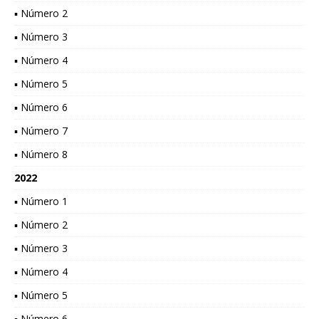
▪ Número 2
▪ Número 3
▪ Número 4
▪ Número 5
▪ Número 6
▪ Número 7
▪ Número 8
2022
▪ Número 1
▪ Número 2
▪ Número 3
▪ Número 4
▪ Número 5
▪ Número 6