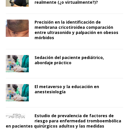
realmente (¿o virtualmente?)?
Precisión en la identificación de
membrana cricotiroidea comparación
entre ultrasonido y palpación en obesos
mórbidos
Sedación del paciente pediátrico,
abordaje práctico
El metaverso y la educación en
anestesiología
Estudio de prevalencia de factores de
riesgo para enfermedad tromboembólica
en pacientes quirúrgicos adultos y las medidas