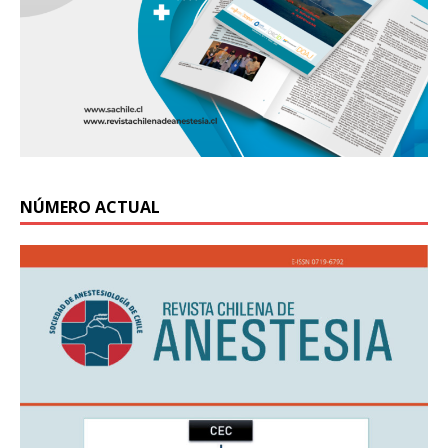
NÚMERO ACTUAL