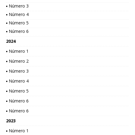
▪ Número 3
▪ Número 4
▪ Número 5
▪ Número 6
2024
▪ Número 1
▪ Número 2
▪ Número 3
▪ Número 4
▪ Número 5
▪ Número 6
▪ Número 6
2023
▪ Número 1