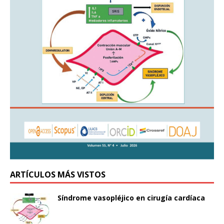
ARTÍCULOS MÁS VISTOS
Síndrome vasopléjico en cirugía cardíaca