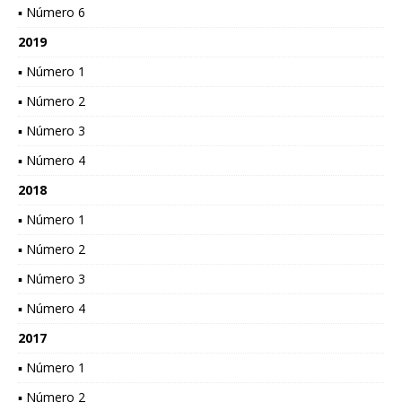
▪ Número 6
2019
▪ Número 1
▪ Número 2
▪ Número 3
▪ Número 4
2018
▪ Número 1
▪ Número 2
▪ Número 3
▪ Número 4
2017
▪ Número 1
▪ Número 2