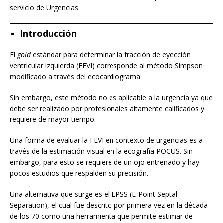
servicio de Urgencias.
Introducción
El
gold
estándar para determinar la fracción de eyección
ventricular izquierda (FEVI) corresponde al método Simpson
modificado a través del ecocardiograma.
Sin embargo, este método no es aplicable a la urgencia ya que
debe ser realizado por profesionales altamente calificados y
requiere de mayor tiempo.
Una forma de evaluar la FEVI en contexto de urgencias es a
través de la estimación visual en la ecografía POCUS. Sin
embargo, para esto se requiere de un ojo entrenado y hay
pocos estudios que respalden su precisión.
Una alternativa que surge es el EPSS (E-Point Septal
Separation), el cual fue descrito por primera vez en la década
de los 70 como una herramienta que permite estimar de