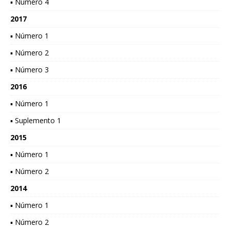
▪ Número 4
2017
▪ Número 1
▪ Número 2
▪ Número 3
2016
▪ Número 1
▪ Suplemento 1
2015
▪ Número 1
▪ Número 2
2014
▪ Número 1
▪ Número 2