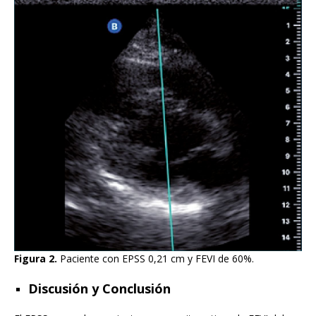
Figura 2.
Paciente con EPSS 0,21 cm y FEVI de 60%.
Discusión y Conclusión