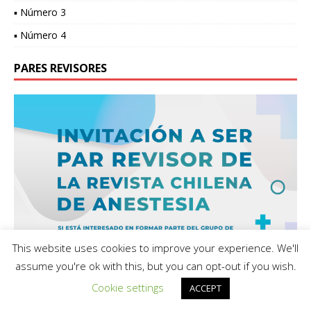
▪ Número 3
▪ Número 4
PARES REVISORES
This website uses cookies to improve your experience. We'll
assume you're ok with this, but you can opt-out if you wish.
Cookie settings
ACCEPT