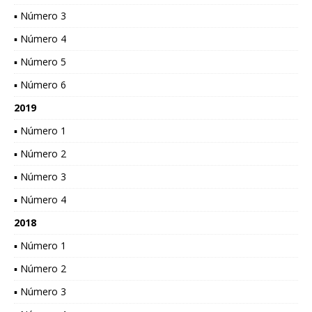
▪ Número 3
▪ Número 4
▪ Número 5
▪ Número 6
2019
▪ Número 1
▪ Número 2
▪ Número 3
▪ Número 4
2018
▪ Número 1
▪ Número 2
▪ Número 3