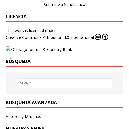
Submit via Scholastica
LICENCIA
This work is licensed under
Creative Commons Attribution 4.0 International
BÚSQUEDA
BÚSQUEDA AVANZADA
Autores y Materias
NUESTRAS REDES