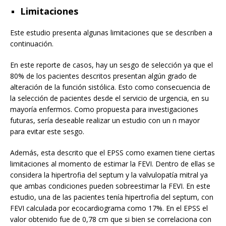
Limitaciones
Este estudio presenta algunas limitaciones que se describen a
continuación.
En este reporte de casos, hay un sesgo de selección ya que el
80% de los pacientes descritos presentan algún grado de
alteración de la función sistólica. Esto como consecuencia de
la selección de pacientes desde el servicio de urgencia, en su
mayoría enfermos. Como propuesta para investigaciones
futuras, sería deseable realizar un estudio con un n mayor
para evitar este sesgo.
Además, esta descrito que el EPSS como examen tiene ciertas
limitaciones al momento de estimar la FEVI. Dentro de ellas se
considera la hipertrofia del septum y la valvulopatía mitral ya
que ambas condiciones pueden sobreestimar la FEVI. En este
estudio, una de las pacientes tenía hipertrofia del septum, con
FEVI calculada por ecocardiograma como 17%. En el EPSS el
valor obtenido fue de 0,78 cm que si bien se correlaciona con