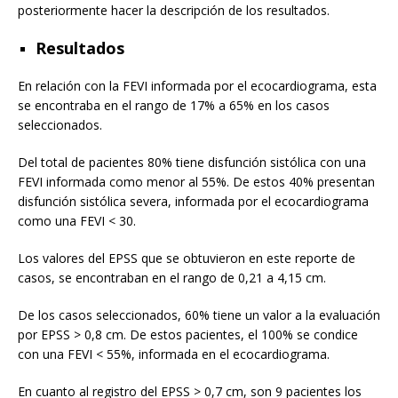
posteriormente hacer la descripción de los resultados.
Resultados
En relación con la FEVI informada por el ecocardiograma, esta
se encontraba en el rango de 17% a 65% en los casos
seleccionados.
Del total de pacientes 80% tiene disfunción sistólica con una
FEVI informada como menor al 55%. De estos 40% presentan
disfunción sistólica severa, informada por el ecocardiograma
como una FEVI < 30.
Los valores del EPSS que se obtuvieron en este reporte de
casos, se encontraban en el rango de 0,21 a 4,15 cm.
De los casos seleccionados, 60% tiene un valor a la evaluación
por EPSS > 0,8 cm. De estos pacientes, el 100% se condice
con una FEVI < 55%, informada en el ecocardiograma.
En cuanto al registro del EPSS > 0,7 cm, son 9 pacientes los