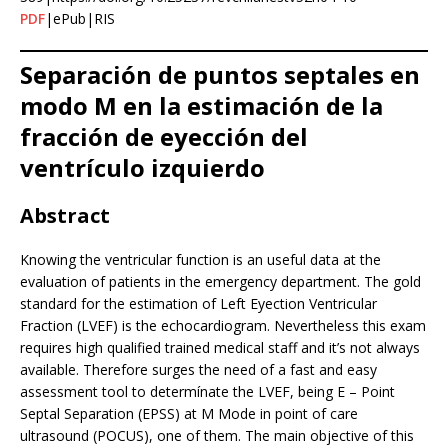
PDF
|ePub|RIS
Separación de puntos septales en
modo M en la estimación de la
fracción de eyección del
ventrículo izquierdo
Abstract
Knowing the ventricular function is an useful data at the
evaluation of patients in the emergency department. The gold
standard for the estimation of Left Eyection Ventricular
Fraction (LVEF) is the echocardiogram. Nevertheless this exam
requires high qualified trained medical staff and it’s not always
available. Therefore surges the need of a fast and easy
assessment tool to determínate the LVEF, being E – Point
Septal Separation (EPSS) at M Mode in point of care
ultrasound (POCUS), one of them. The main objective of this