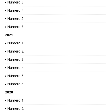
▪ Número 3
▪ Número 4
▪ Número 5
▪ Número 6
2021
▪ Número 1
▪ Número 2
▪ Número 3
▪ Número 4
▪ Número 5
▪ Número 6
2020
▪ Número 1
▪ Número 2