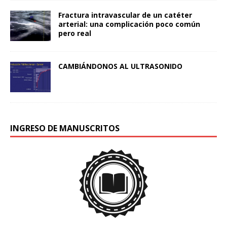
Fractura intravascular de un catéter
arterial: una complicación poco común
pero real
CAMBIÁNDONOS AL ULTRASONIDO
INGRESO DE MANUSCRITOS