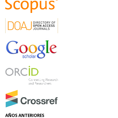
AÑOS ANTERIORES