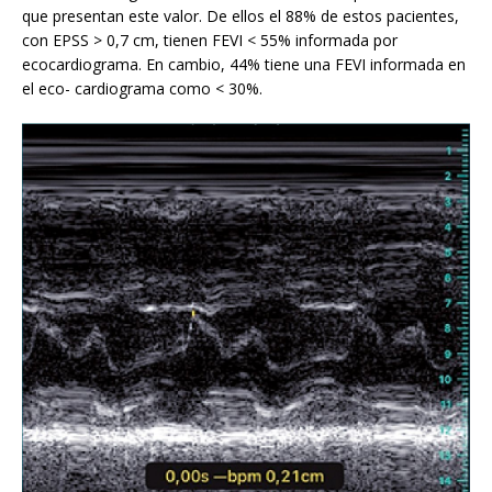
que presentan este valor. De ellos el 88% de estos pacientes,
con EPSS > 0,7 cm, tienen FEVI < 55% informada por
ecocardiograma. En cambio, 44% tiene una FEVI informada en
el eco- cardiograma como < 30%.