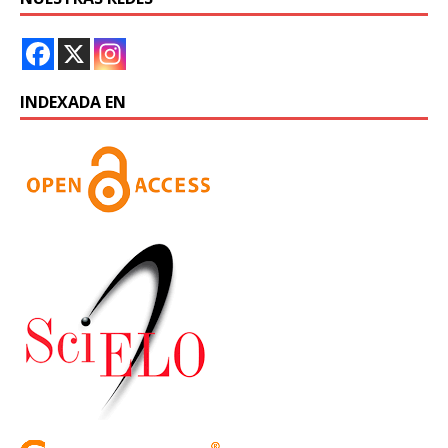
INDEXADA EN