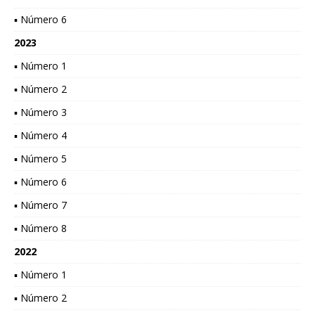
▪ Número 6
2023
▪ Número 1
▪ Número 2
▪ Número 3
▪ Número 4
▪ Número 5
▪ Número 6
▪ Número 7
▪ Número 8
2022
▪ Número 1
▪ Número 2