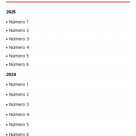
2025
▪ Número 1
▪ Número 2
▪ Número 3
▪ Número 4
▪ Número 5
▪ Número 6
2024
▪ Número 1
▪ Número 2
▪ Número 3
▪ Número 4
▪ Número 5
▪ Número 6