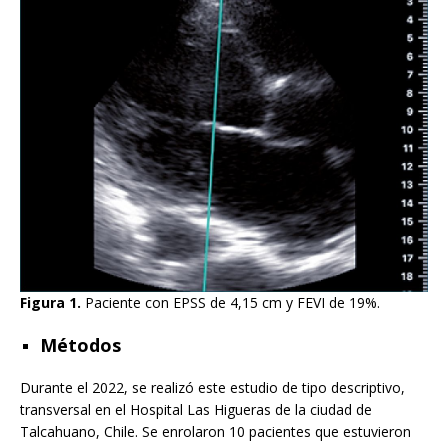
Figura 1.
Paciente con EPSS de 4,15 cm y FEVI de 19%.
Métodos
Durante el 2022, se realizó este estudio de tipo descriptivo,
transversal en el Hospital Las Higueras de la ciudad de
Talcahuano, Chile. Se enrolaron 10 pacientes que estuvieron