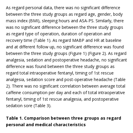
As regard personal data, there was no significant difference
between the three study groups as regard age, gender, body
mass index (BMI), sleeping hours and ASA-PS. Similarly, there
was no significant difference between the three study groups
as regard type of operation, duration of operation and
recovery time (Table 1). As regard MABP and HR at baseline
and at different follow up, no significant difference was found
between the three study groups (Figure 1) (Figure 2). As regard
analgesia, sedation and postoperative headache, no significant
difference was found between the three study groups as
regard total intraoperative fentanyl, timing of 1st rescue
analgesia, sedation score and post-operative headache (Table
2). There was no significant correlation between average total
caffeine consumption per day and each of total intraoperative
fentanyl, timing of 1st rescue analgesia, and postoperative
sedation sore (Table 3).
Table 1. Comparison between three groups as regard
personal and medical characteristics