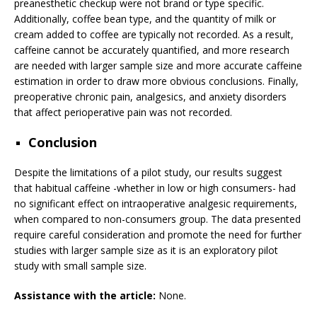
preanesthetic checkup were not brand or type specific.
Additionally, coffee bean type, and the quantity of milk or
cream added to coffee are typically not recorded. As a result,
caffeine cannot be accurately quantified, and more research
are needed with larger sample size and more accurate caffeine
estimation in order to draw more obvious conclusions. Finally,
preoperative chronic pain, analgesics, and anxiety disorders
that affect perioperative pain was not recorded.
Conclusion
Despite the limitations of a pilot study, our results suggest
that habitual caffeine -whether in low or high consumers- had
no significant effect on intraoperative analgesic requirements,
when compared to non-consumers group. The data presented
require careful consideration and promote the need for further
studies with larger sample size as it is an exploratory pilot
study with small sample size.
Assistance with the article:
None.