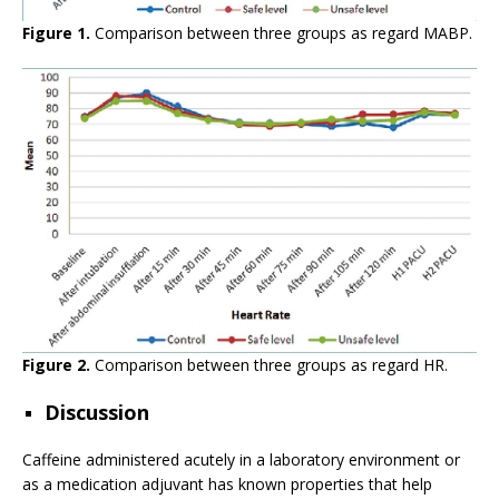
Figure 1.
Comparison between three groups as regard MABP.
Figure 2.
Comparison between three groups as regard HR.
Discussion
Caffeine administered acutely in a laboratory environment or
as a medication adjuvant has known properties that help