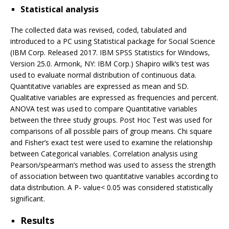
Statistical analysis
The collected data was revised, coded, tabulated and
introduced to a PC using Statistical package for Social Science
(IBM Corp. Released 2017. IBM SPSS Statistics for Windows,
Version 25.0. Armonk, NY: IBM Corp.) Shapiro wilk’s test was
used to evaluate normal distribution of continuous data.
Quantitative variables are expressed as mean and SD.
Qualitative variables are expressed as frequencies and percent.
ANOVA test was used to compare Quantitative variables
between the three study groups. Post Hoc Test was used for
comparisons of all possible pairs of group means. Chi square
and Fisher’s exact test were used to examine the relationship
between Categorical variables. Correlation analysis using
Pearson/spearman’s method was used to assess the strength
of association between two quantitative variables according to
data distribution. A P- value< 0.05 was considered statistically
significant.
Results