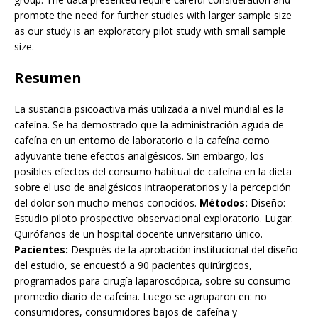
promote the need for further studies with larger sample size
as our study is an exploratory pilot study with small sample
size.
Resumen
La sustancia psicoactiva más utilizada a nivel mundial es la
cafeína. Se ha demostrado que la administración aguda de
cafeína en un entorno de laboratorio o la cafeína como
adyuvante tiene efectos analgésicos. Sin embargo, los
posibles efectos del consumo habitual de cafeína en la dieta
sobre el uso de analgésicos intraoperatorios y la percepción
del dolor son mucho menos conocidos.
Métodos:
Diseño:
Estudio piloto prospectivo observacional exploratorio. Lugar:
Quirófanos de un hospital docente universitario único.
Pacientes:
Después de la aprobación institucional del diseño
del estudio, se encuestó a 90 pacientes quirúrgicos,
programados para cirugía laparoscópica, sobre su consumo
promedio diario de cafeína. Luego se agruparon en: no
consumidores, consumidores bajos de cafeína y