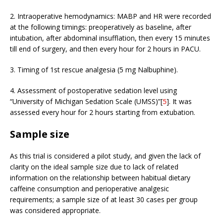
2. Intraoperative hemodynamics: MABP and HR were recorded
at the following timings: preoperatively as baseline, after
intubation, after abdominal insufflation, then every 15 minutes
till end of surgery, and then every hour for 2 hours in PACU.
3. Timing of 1st rescue analgesia (5 mg Nalbuphine).
4. Assessment of postoperative sedation level using
“University of Michigan Sedation Scale (UMSS)”[
5
]. It was
assessed every hour for 2 hours starting from extubation.
Sample size
As this trial is considered a pilot study, and given the lack of
clarity on the ideal sample size due to lack of related
information on the relationship between habitual dietary
caffeine consumption and perioperative analgesic
requirements; a sample size of at least 30 cases per group
was considered appropriate.