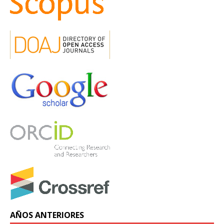
AÑOS ANTERIORES