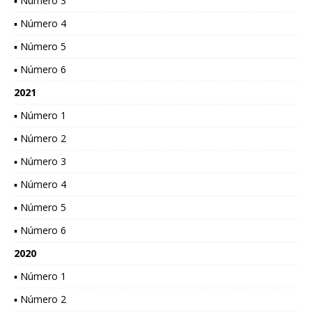
▪ Número 3
▪ Número 4
▪ Número 5
▪ Número 6
2021
▪ Número 1
▪ Número 2
▪ Número 3
▪ Número 4
▪ Número 5
▪ Número 6
2020
▪ Número 1
▪ Número 2