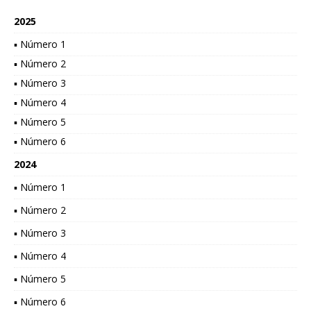
2025
▪ Número 1
▪ Número 2
▪ Número 3
▪ Número 4
▪ Número 5
▪ Número 6
2024
▪ Número 1
▪ Número 2
▪ Número 3
▪ Número 4
▪ Número 5
▪ Número 6