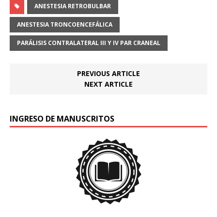
ANESTESIA RETROBULBAR
ANESTESIA TRONCOENCEFÁLICA
PARÁLISIS CONTRALATERAL III Y IV PAR CRANEAL
PREVIOUS ARTICLE
NEXT ARTICLE
INGRESO DE MANUSCRITOS