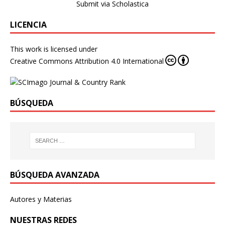
Submit via Scholastica
LICENCIA
This work is licensed under
Creative Commons Attribution 4.0 International
BÚSQUEDA
BÚSQUEDA AVANZADA
Autores y Materias
NUESTRAS REDES