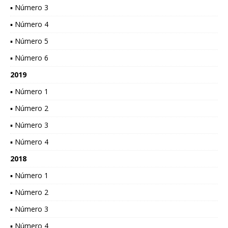
▪ Número 3
▪ Número 4
▪ Número 5
▪ Número 6
2019
▪ Número 1
▪ Número 2
▪ Número 3
▪ Número 4
2018
▪ Número 1
▪ Número 2
▪ Número 3
▪ Número 4