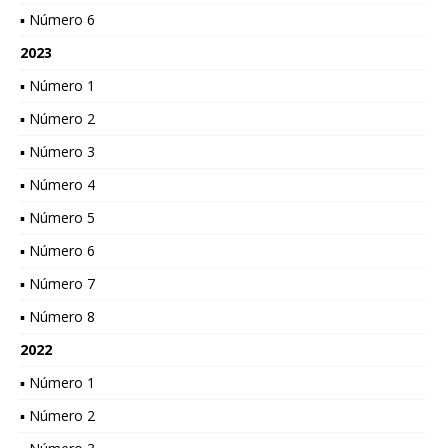
▪ Número 6
2023
▪ Número 1
▪ Número 2
▪ Número 3
▪ Número 4
▪ Número 5
▪ Número 6
▪ Número 7
▪ Número 8
2022
▪ Número 1
▪ Número 2