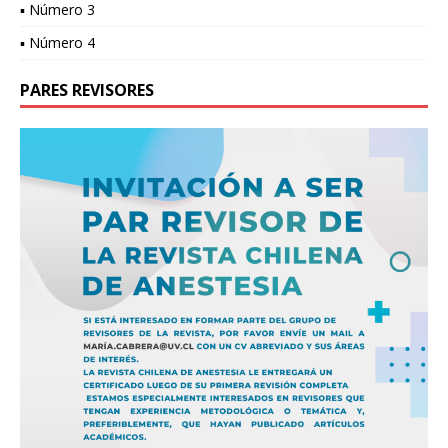
▪ Número 3
▪ Número 4
PARES REVISORES