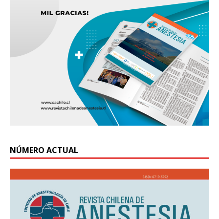
NÚMERO ACTUAL