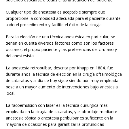
Cualquier tipo de anestesia es aceptable siempre que
proporcione la comodidad adecuada para el paciente durante
todo el procedimiento y facilite el éxito de la cirugía.
Para la elección de una técnica anestésica en particular, se
tienen en cuenta diversos factores como son los factores
oculares, el propio paciente y las preferencias del cirujano y
del anestesista.
La anestesia retrobulbar, descrita por Knapp en 1884, fue
durante años la técnica de elección en la cirugía oftalmológica
de cataratas y al día de hoy sigue siendo aún muy empleada
pese a un mayor aumento de intervenciones bajo anestesia
local.
La facoemulsión con láser es la técnica quirúrgica más
empleada en la cirugía de cataratas, y el abordaje mediante
anestesia tópica o anestesia peribulbar es suficiente en la
mayoría de ocasiones para garantizar la profundidad