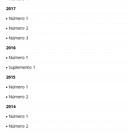
2017
▪ Número 1
▪ Número 2
▪ Número 3
2016
▪ Número 1
▪ Suplemento 1
2015
▪ Número 1
▪ Número 2
2014
▪ Número 1
▪ Número 2