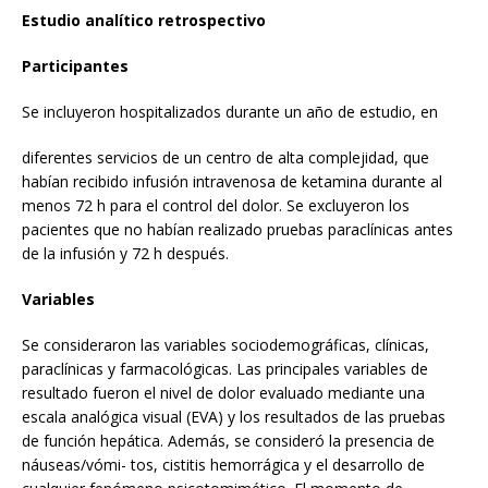
Estudio analítico retrospectivo
Participantes
Se incluyeron hospitalizados durante un año de estudio, en
diferentes servicios de un centro de alta complejidad, que
habían recibido infusión intravenosa de ketamina durante al
menos 72 h para el control del dolor. Se excluyeron los
pacientes que no habían realizado pruebas paraclínicas antes
de la infusión y 72 h después.
Variables
Se consideraron las variables sociodemográficas, clínicas,
paraclínicas y farmacológicas. Las principales variables de
resultado fueron el nivel de dolor evaluado mediante una
escala analógica visual (EVA) y los resultados de las pruebas
de función hepática. Además, se consideró la presencia de
náuseas/vómi- tos, cistitis hemorrágica y el desarrollo de