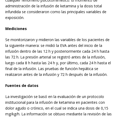
cualquier fenómeno psicotomimético. El momento de
administración de la infusión de ketamina y la dosis total
infundida se consideraron como las principales variables de
exposición.
Mediciones
Se monitorizaron y midieron las variables de los pacientes de
la siguiente manera: se midió la EVA antes del inicio de la
infusión dentro de las 12 h y posteriormente cada 24 h hasta
las 72 h. La presión arterial se registró antes de la infusión,
luego cada 8 h hasta las 24 h y, por último, cada 24 h hasta el
final de la infusión. Las pruebas de función hepática se
realizaron antes de la infusión y 72 h después de la infusión.
Fuentes de datos
La investigación se basó en la evaluación de un protocolo
institucional para la infusión de ketamina en pacientes con
dolor agudo o crónico, en el cual se indica una dosis de 0,15
mg/kg/h. La información se obtuvo mediante la revisión de las