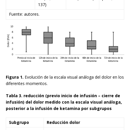
137)
Fuente: autores.
Figura 1.
Evolución de la escala visual análoga del dolor en los
diferentes momentos.
Tabla 3. reducción (previo inicio de infusión – cierre de
infusión) del dolor medido con la escala visual análoga,
posterior a la infusión de ketamina por subgrupos
Subgrupo
Reducción dolor