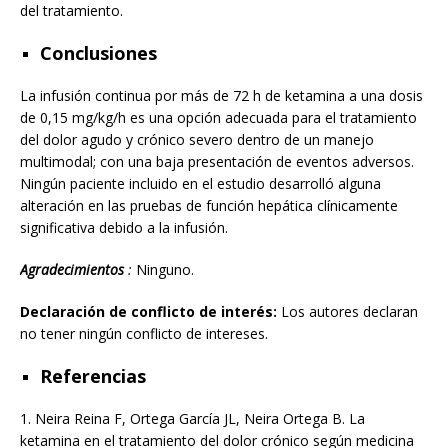
del tratamiento.
Conclusiones
La infusión continua por más de 72 h de ketamina a una dosis
de 0,15 mg/kg/h es una opción adecuada para el tratamiento
del dolor agudo y crónico severo dentro de un manejo
multimodal; con una baja presentación de eventos adversos.
Ningún paciente incluido en el estudio desarrolló alguna
alteración en las pruebas de función hepática clínicamente
significativa debido a la infusión.
Agradecimientos
:
Ninguno.
Declaración de conflicto de interés:
Los autores declaran
no tener ningún conflicto de intereses.
Referencias
1.
Neira Reina F, Ortega García JL, Neira Ortega B. La
ketamina en el tratamiento del dolor crónico según medicina