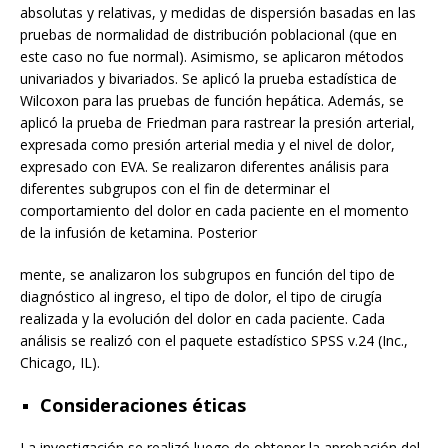
absolutas y relativas, y medidas de dispersión basadas en las
pruebas de normalidad de distribución poblacional (que en
este caso no fue normal). Asimismo, se aplicaron métodos
univariados y bivariados. Se aplicó la prueba estadística de
Wilcoxon para las pruebas de función hepática. Además, se
aplicó la prueba de Friedman para rastrear la presión arterial,
expresada como presión arterial media y el nivel de dolor,
expresado con EVA. Se realizaron diferentes análisis para
diferentes subgrupos con el fin de determinar el
comportamiento del dolor en cada paciente en el momento
de la infusión de ketamina. Posterior
mente, se analizaron los subgrupos en función del tipo de
diagnóstico al ingreso, el tipo de dolor, el tipo de cirugía
realizada y la evolución del dolor en cada paciente. Cada
análisis se realizó con el paquete estadístico SPSS v.24 (Inc.,
Chicago, IL).
Consideraciones éticas
La investigación se realizó luego de obtener la aprobación del