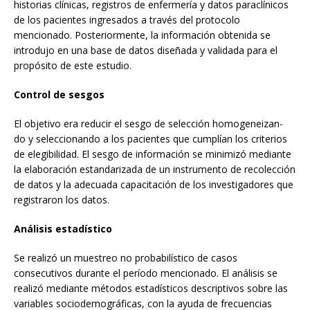
historias clínicas, registros de enfermería y datos paraclínicos
de los pacientes ingresados a través del protocolo
mencionado. Posteriormente, la información obtenida se
introdujo en una base de datos diseñada y validada para el
propósito de este estudio.
Control de sesgos
El objetivo era reducir el sesgo de selección homogeneizan-
do y seleccionando a los pacientes que cumplían los criterios
de elegibilidad. El sesgo de información se minimizó mediante
la elaboración estandarizada de un instrumento de recolección
de datos y la adecuada capacitación de los investigadores que
registraron los datos.
Análisis estadístico
Se realizó un muestreo no probabilístico de casos
consecutivos durante el período mencionado. El análisis se
realizó mediante métodos estadísticos descriptivos sobre las
variables sociodemográficas, con la ayuda de frecuencias