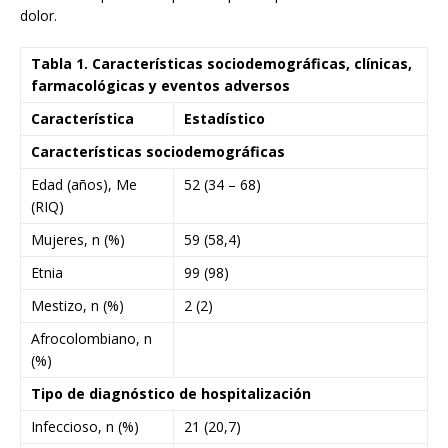
dolor.
Tabla 1. Características sociodemográficas, clínicas,
farmacológicas y eventos adversos
Característica
Estadístico
Características sociodemográficas
Edad (años), Me
52 (34 – 68)
(RIQ)
Mujeres, n (%)
59 (58,4)
Etnia
99 (98)
Mestizo, n (%)
2 (2)
Afrocolombiano, n
(%)
Tipo de diagnóstico de hospitalización
Infeccioso, n (%)
21 (20,7)