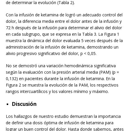
de determinar la evolución (Tabla 2).
Con la infusión de ketamina de logró un adecuado control del
dolor, la diferencia media entre el dolor antes de la infusión y
72 h después de la infusión para determinar el alivio del dolor
en cada subgrupo, que se expresa en la Tabla 3. La Figura 1
muestra la dinámica del dolor evaluada 5 veces después de la
administración de la infusión de ketamina, demostrando un
alivio progresivo significativo del dolor, p < 0,05.
No se demostró una variación hemodinámica significativa
según la evaluación con la presión arterial media (PAM) (p =
0,132) en pacientes durante la infusión de ketamina. En la
Figura 2 se muestra la evolución de la PAM, los respectivos
rangos intercuartílicos y los valores mínimo y máximo.
Discusión
Los hallazgos de nuestro estudio demuestran la importancia
de definir una dosis óptima de infusión de ketamina para
lograr un buen control del dolor. Hasta donde sabemos, antes