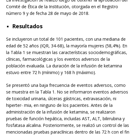
Comité de Ética de la Institución, otorgada en el Registro
número 9 y de fecha 28 de mayo de 2018.
Resultados
Se incluyeron un total de 101 pacientes, con una mediana de
edad de 52 años (IQR, 34-68), la mayoría mujeres (58,4%). En
la Tabla 1 se muestran las características sociodemográficas,
clínicas, farmacológicas y los eventos adversos de la
población evaluada. La duración de la infusión de ketamina
estuvo entre 72 h (mínimo) y 168 h (máximo).
Se presentó una baja frecuencia de eventos adversos, como
se muestra en la Tabla 1. No se informaron eventos adversos
de toxicidad urinaria, úlceras gástricas, extravasación, ni
hiperter- mia, en ninguno de los pacientes. Antes de la
administración de la infusión de ketamina, se realizaron
pruebas de función hepática, incluidas AST, ALT, bilirrubina y
fosfatasa alcalina. Posteriormente, se realizó un control de las
mencionadas pruebas paraclínicas dentro de las 72 h con el fin