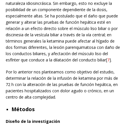
naturaleza idiosincrásica. Sin embargo, esto no excluye la
posibilidad de un componente dependiente de la dosis,
especialmente altas. Se ha postulado que el daño que puede
generar y alterar las pruebas de función hepática esté en
relación a un efecto directo sobre el músculo liso biliar o por
discinesia de la vesícula biliar a través de la vía central; en
términos generales la ketamina puede afectar al hígado de
dos formas diferentes, la lesión parenquimatosa con daño de
los conductos biliares, y afectación del músculo liso del
esfínter que conduce a la dilatación del conducto biliar[
7
].
Por lo anterior nos planteamos como objetivo del estudio,
determinar la relación de la infusión de ketamina por más de
72 h con la alteración de las pruebas de función hepática, en
pacientes hospitalizados con dolor agudo o crónico, en un
centro de alta complejidad.
Métodos
Diseño de la investigación