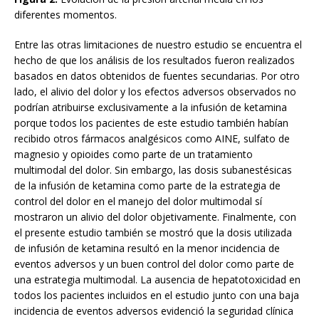
diferentes momentos.
Entre las otras limitaciones de nuestro estudio se encuentra el
hecho de que los análisis de los resultados fueron realizados
basados en datos obtenidos de fuentes secundarias. Por otro
lado, el alivio del dolor y los efectos adversos observados no
podrían atribuirse exclusivamente a la infusión de ketamina
porque todos los pacientes de este estudio también habían
recibido otros fármacos analgésicos como AINE, sulfato de
magnesio y opioides como parte de un tratamiento
multimodal del dolor. Sin embargo, las dosis subanestésicas
de la infusión de ketamina como parte de la estrategia de
control del dolor en el manejo del dolor multimodal sí
mostraron un alivio del dolor objetivamente. Finalmente, con
el presente estudio también se mostró que la dosis utilizada
de infusión de ketamina resultó en la menor incidencia de
eventos adversos y un buen control del dolor como parte de
una estrategia multimodal. La ausencia de hepatotoxicidad en
todos los pacientes incluidos en el estudio junto con una baja
incidencia de eventos adversos evidenció la seguridad clínica