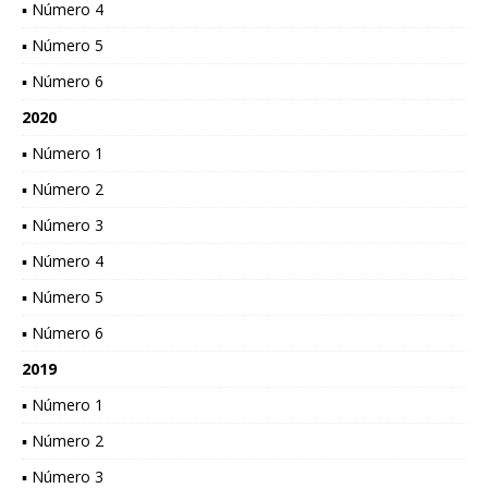
▪ Número 4
▪ Número 5
▪ Número 6
2020
▪ Número 1
▪ Número 2
▪ Número 3
▪ Número 4
▪ Número 5
▪ Número 6
2019
▪ Número 1
▪ Número 2
▪ Número 3