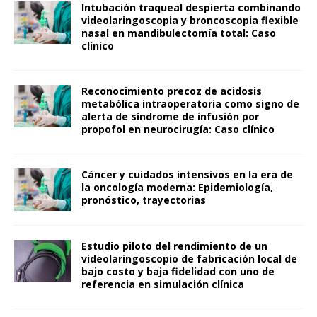
Intubación traqueal despierta combinando
videolaringoscopia y broncoscopia flexible
nasal en mandibulectomía total: Caso
clínico
Reconocimiento precoz de acidosis
metabólica intraoperatoria como signo de
alerta de síndrome de infusión por
propofol en neurocirugía: Caso clínico
Cáncer y cuidados intensivos en la era de
la oncología moderna: Epidemiología,
pronóstico, trayectorias
Estudio piloto del rendimiento de un
videolaringoscopio de fabricación local de
bajo costo y baja fidelidad con uno de
referencia en simulación clínica