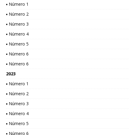
▪ Número 1
▪ Número 2
▪ Número 3
▪ Número 4
▪ Número 5
▪ Número 6
▪ Número 6
2023
▪ Número 1
▪ Número 2
▪ Número 3
▪ Número 4
▪ Número 5
▪ Número 6