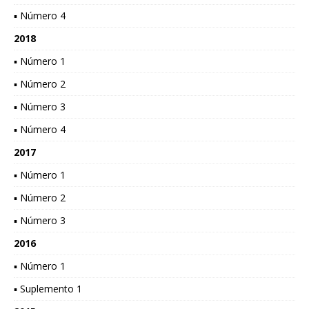
▪ Número 4
2018
▪ Número 1
▪ Número 2
▪ Número 3
▪ Número 4
2017
▪ Número 1
▪ Número 2
▪ Número 3
2016
▪ Número 1
▪ Suplemento 1