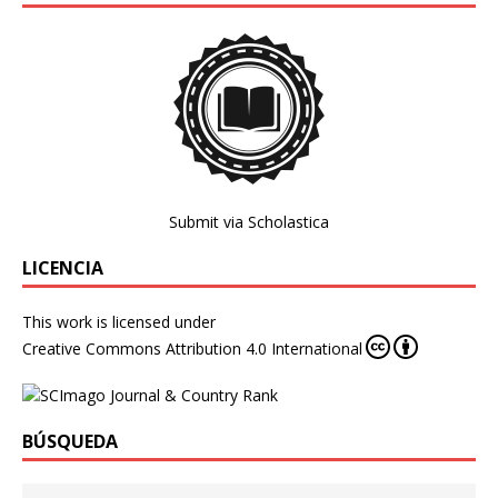
Submit via Scholastica
LICENCIA
This work is licensed under
Creative Commons Attribution 4.0 International
BÚSQUEDA