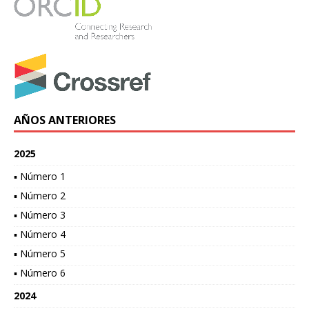
AÑOS ANTERIORES
2025
▪ Número 1
▪ Número 2
▪ Número 3
▪ Número 4
▪ Número 5
▪ Número 6
2024