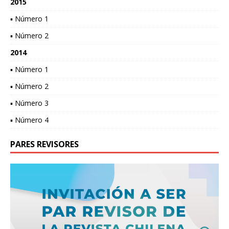
2015
▪ Número 1
▪ Número 2
2014
▪ Número 1
▪ Número 2
▪ Número 3
▪ Número 4
PARES REVISORES