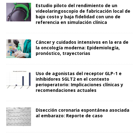
Estudio piloto del rendimiento de un
videolaringoscopio de fabricación local de
bajo costo y baja fidelidad con uno de
referencia en simulación clínica
Cáncer y cuidados intensivos en la era de
la oncología moderna: Epidemiología,
pronóstico, trayectorias
Uso de agonistas del receptor GLP-1 e
inhibidores SGLT2 en el contexto
perioperatorio: Implicaciones clínicas y
recomendaciones actuales
Disección coronaria espontánea asociada
al embarazo: Reporte de caso