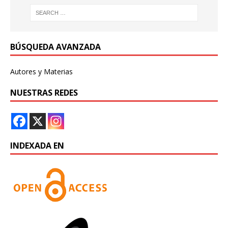
BÚSQUEDA AVANZADA
Autores y Materias
NUESTRAS REDES
INDEXADA EN