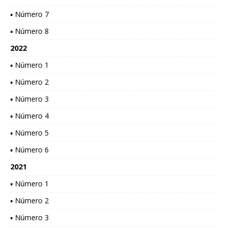
▪ Número 7
▪ Número 8
2022
▪ Número 1
▪ Número 2
▪ Número 3
▪ Número 4
▪ Número 5
▪ Número 6
2021
▪ Número 1
▪ Número 2
▪ Número 3