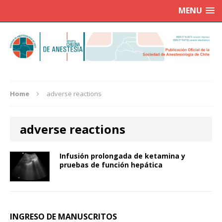
MENU
Home
adverse reactions
adverse reactions
Infusión prolongada de ketamina y
pruebas de función hepática
INGRESO DE MANUSCRITOS