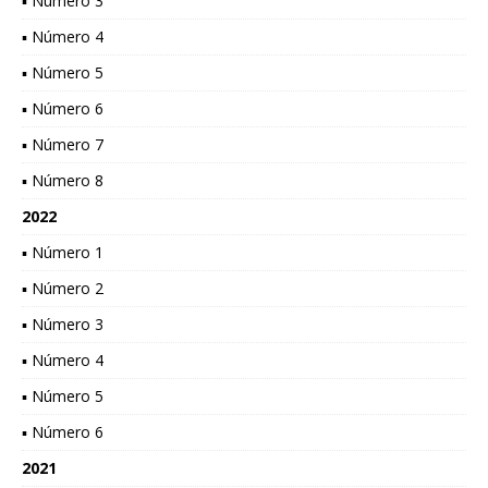
▪ Número 3
▪ Número 4
▪ Número 5
▪ Número 6
▪ Número 7
▪ Número 8
2022
▪ Número 1
▪ Número 2
▪ Número 3
▪ Número 4
▪ Número 5
▪ Número 6
2021