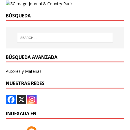
BÚSQUEDA
BÚSQUEDA AVANZADA
Autores y Materias
NUESTRAS REDES
INDEXADA EN