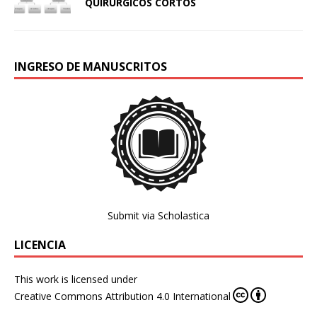
QUIRÚRGICOS CORTOS
INGRESO DE MANUSCRITOS
Submit via Scholastica
LICENCIA
This work is licensed under
Creative Commons Attribution 4.0 International