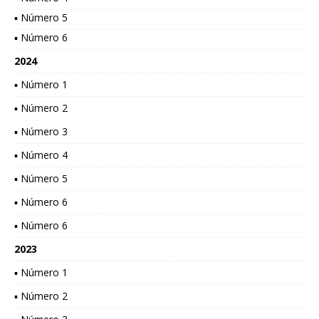
▪ Número 5
▪ Número 6
2024
▪ Número 1
▪ Número 2
▪ Número 3
▪ Número 4
▪ Número 5
▪ Número 6
▪ Número 6
2023
▪ Número 1
▪ Número 2