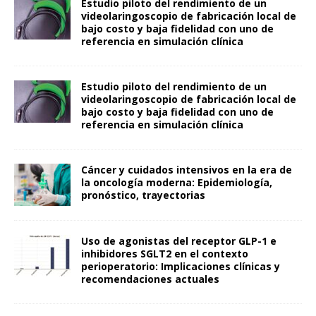
Estudio piloto del rendimiento de un
videolaringoscopio de fabricación local de
bajo costo y baja fidelidad con uno de
referencia en simulación clínica
Estudio piloto del rendimiento de un
videolaringoscopio de fabricación local de
bajo costo y baja fidelidad con uno de
referencia en simulación clínica
Cáncer y cuidados intensivos en la era de
la oncología moderna: Epidemiología,
pronóstico, trayectorias
Uso de agonistas del receptor GLP-1 e
inhibidores SGLT2 en el contexto
perioperatorio: Implicaciones clínicas y
recomendaciones actuales