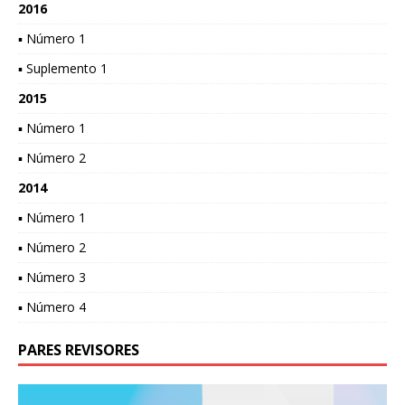
2016
▪ Número 1
▪ Suplemento 1
2015
▪ Número 1
▪ Número 2
2014
▪ Número 1
▪ Número 2
▪ Número 3
▪ Número 4
PARES REVISORES