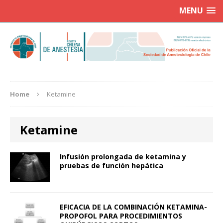
MENU
Home
Ketamine
Ketamine
Infusión prolongada de ketamina y
pruebas de función hepática
EFICACIA DE LA COMBINACIÓN KETAMINA-
PROPOFOL PARA PROCEDIMIENTOS