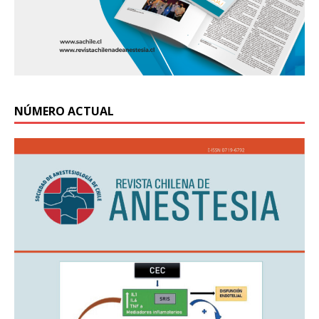
NÚMERO ACTUAL