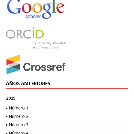
AÑOS ANTERIORES
2025
▪ Número 1
▪ Número 2
▪ Número 3
▪ Número 4