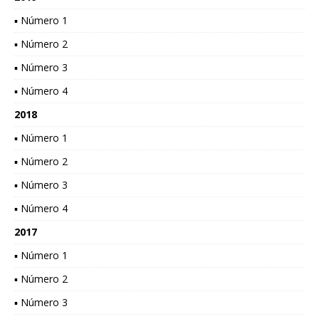
▪ Número 1
▪ Número 2
▪ Número 3
▪ Número 4
2018
▪ Número 1
▪ Número 2
▪ Número 3
▪ Número 4
2017
▪ Número 1
▪ Número 2
▪ Número 3