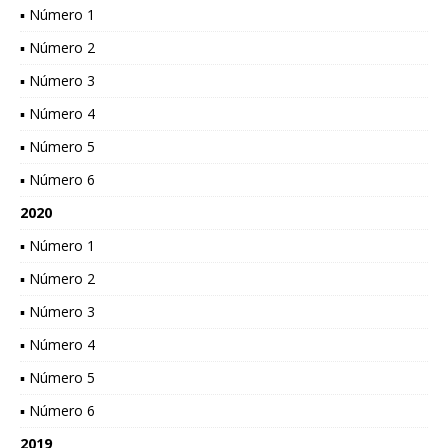
▪ Número 1
▪ Número 2
▪ Número 3
▪ Número 4
▪ Número 5
▪ Número 6
2020
▪ Número 1
▪ Número 2
▪ Número 3
▪ Número 4
▪ Número 5
▪ Número 6
2019