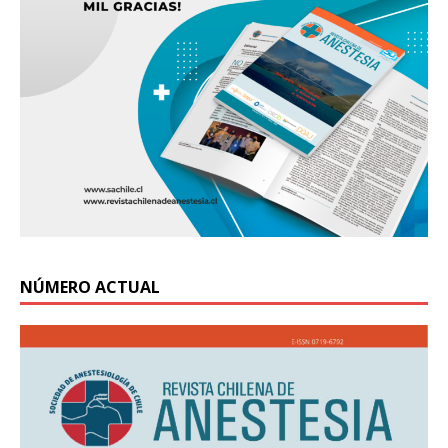
NÚMERO ACTUAL