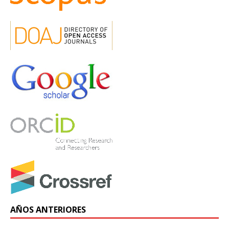
AÑOS ANTERIORES