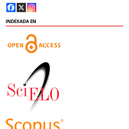
INDEXADA EN