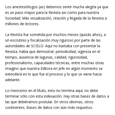
Los anestesiólogos (as) debemos sentir mucha alegría ya que
es un paso mayor para la Revista asi como para nuestra
Sociedad. Más visualización, citación y llegada de la Revista a
millones de lectores.
La Revista fue sometida por muchos meses (quizás años), a
un escrutinio y fiscalización muy riguroso por parte de las
autoridades de SCIELO. Aquí no bastaba con presentar la
Revista, había que demostrar: periodicidad, vigencia en el
tiempo, ausencia de lagunas, calidad, rigurosidad,
profesionalismo, capacidades técnicas, entre muchas otras.
Imagino que nuestra Editora en Jefe en algún momento se
extenderá en lo que fue el proceso y lo que se viene hacia
adelante.
Lo menciono en el título, esto no termina aquí, no debe
terminar sólo con esta indexación. Hay otras bases de datos a
las que debiéramos postular. En otros idiomas, otros
continentes. Bases de datos con aún más requisitos.