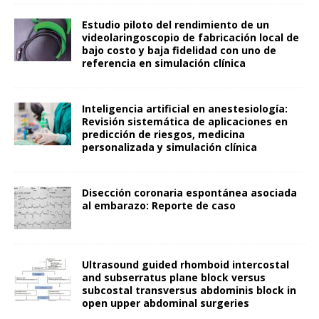
Estudio piloto del rendimiento de un
videolaringoscopio de fabricación local de
bajo costo y baja fidelidad con uno de
referencia en simulación clínica
Inteligencia artificial en anestesiología:
Revisión sistemática de aplicaciones en
predicción de riesgos, medicina
personalizada y simulación clínica
Disección coronaria espontánea asociada
al embarazo: Reporte de caso
Ultrasound guided rhomboid intercostal
and subserratus plane block versus
subcostal transversus abdominis block in
open upper abdominal surgeries