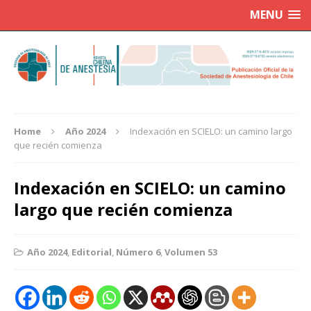
MENU
Home
Año 2024
Indexación en SCIELO: un camino largo
que recién comienza
Indexación en SCIELO: un camino
largo que recién comienza
Año 2024
,
Editorial
,
Número 6
,
Volumen 53