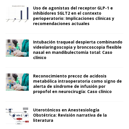
Uso de agonistas del receptor GLP-1 e
inhibidores SGLT2 en el contexto
perioperatorio: Implicaciones clínicas y
recomendaciones actuales
Intubación traqueal despierta combinando
videolaringoscopia y broncoscopia flexible
nasal en mandibulectomía total: Caso
clínico
Reconocimiento precoz de acidosis
metabólica intraoperatoria como signo de
alerta de síndrome de infusión por
propofol en neurocirugía: Caso clínico
Uterotónicos en Anestesiología
Obstétrica: Revisión narrativa de la
literatura