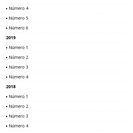
▪ Número 4
▪ Número 5
▪ Número 6
2019
▪ Número 1
▪ Número 2
▪ Número 3
▪ Número 4
2018
▪ Número 1
▪ Número 2
▪ Número 3
▪ Número 4