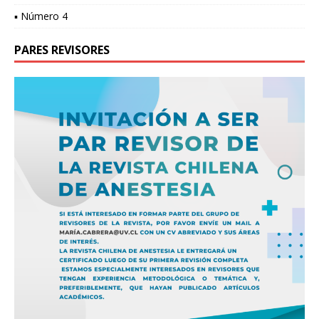
▪ Número 4
PARES REVISORES