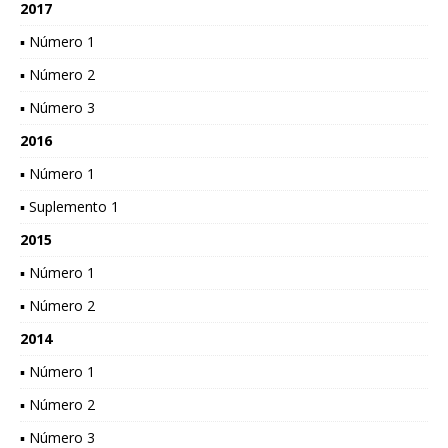
2017
▪ Número 1
▪ Número 2
▪ Número 3
2016
▪ Número 1
▪ Suplemento 1
2015
▪ Número 1
▪ Número 2
2014
▪ Número 1
▪ Número 2
▪ Número 3