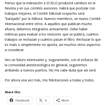
Pienso que la indexación a SCIELO producirá cambios en la
Revista y en sus comités asesores. Habrá que postular con
trabajos mejores, el Comité Editorial sospecho será
“barajado” por la Editora. Nuevos miembros, un nuevo Comité
Internacional entre otros. A aquellos que publican mucho
afuera, debemos integrarlos activamente. Debe haber
métricas para evaluar a los revisores: que se publica, cuántos
trabajos se rechazan y cuántos pasan el filtro. Rechazar lo que
es malo o simplemente no aporta, así muchos otros aspectos
a considerar.
Veo un futuro interesante y, seguramente, con el esfuezo de
la comunidad anestesiológica en general, seguiremos
arribando a nuevos puertos. No me cabe duda que así será.
Por ahora una vez más, mis felicitaciones a todas y todos.
Share this:
Facebook
X
More