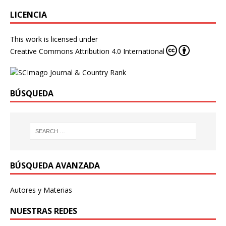
LICENCIA
This work is licensed under
Creative Commons Attribution 4.0 International
BÚSQUEDA
BÚSQUEDA AVANZADA
Autores y Materias
NUESTRAS REDES