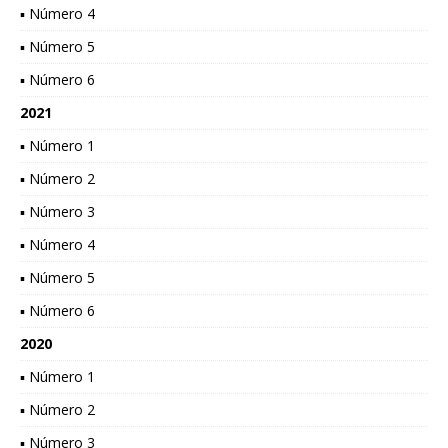
▪ Número 4
▪ Número 5
▪ Número 6
2021
▪ Número 1
▪ Número 2
▪ Número 3
▪ Número 4
▪ Número 5
▪ Número 6
2020
▪ Número 1
▪ Número 2
▪ Número 3