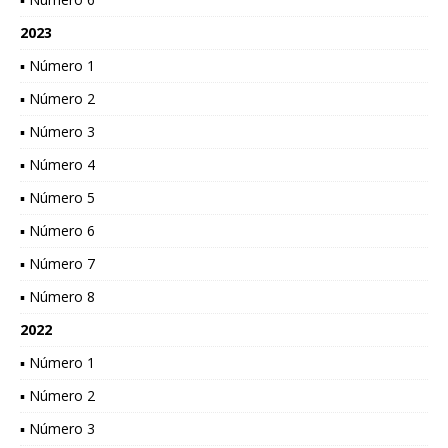
2023
▪ Número 1
▪ Número 2
▪ Número 3
▪ Número 4
▪ Número 5
▪ Número 6
▪ Número 7
▪ Número 8
2022
▪ Número 1
▪ Número 2
▪ Número 3