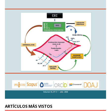
ARTÍCULOS MÁS VISTOS