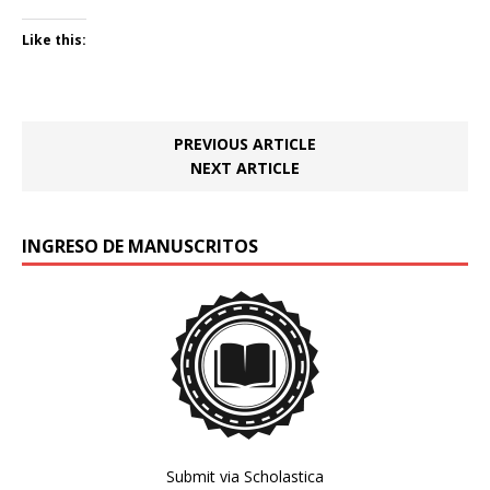
Like this:
PREVIOUS ARTICLE
NEXT ARTICLE
INGRESO DE MANUSCRITOS
Submit via Scholastica