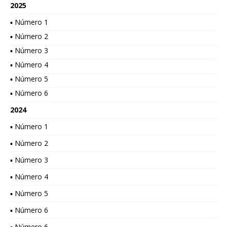
2025
▪ Número 1
▪ Número 2
▪ Número 3
▪ Número 4
▪ Número 5
▪ Número 6
2024
▪ Número 1
▪ Número 2
▪ Número 3
▪ Número 4
▪ Número 5
▪ Número 6
▪ Número 6