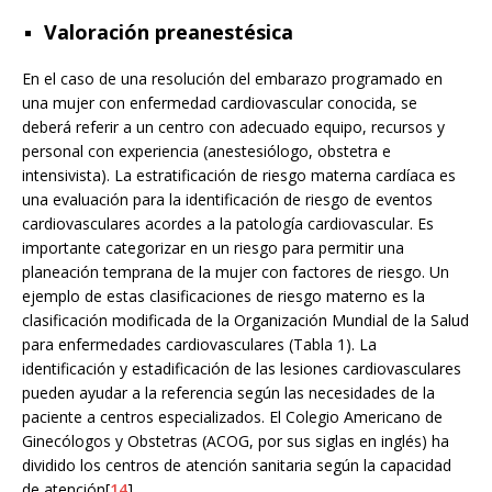
Valoración preanestésica
En el caso de una resolución del embarazo programado en
una mujer con enfermedad cardiovascular conocida, se
deberá referir a un centro con adecuado equipo, recursos y
personal con experiencia (anestesiólogo, obstetra e
intensivista). La estratificación de riesgo materna cardíaca es
una evaluación para la identificación de riesgo de eventos
cardiovasculares acordes a la patología cardiovascular. Es
importante categorizar en un riesgo para permitir una
planeación temprana de la mujer con factores de riesgo. Un
ejemplo de estas clasificaciones de riesgo materno es la
clasificación modificada de la Organización Mundial de la Salud
para enfermedades cardiovasculares (Tabla 1). La
identificación y estadificación de las lesiones cardiovasculares
pueden ayudar a la referencia según las necesidades de la
paciente a centros especializados. El Colegio Americano de
Ginecólogos y Obstetras (ACOG, por sus siglas en inglés) ha
dividido los centros de atención sanitaria según la capacidad
de atención[
14
].