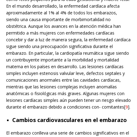
En el mundo desarrollado, la enfermedad cardíaca afecta
aproximadamente al 1% al 4% de todos los embarazos,
siendo una causa importante de morbimortalidad no
obstétrica. Aunque los avances en la atención médica han
permitido a más mujeres con enfermedades cardíacas
concebir y dar a luz de manera segura, la enfermedad cardíaca
sigue siendo una preocupación significativa durante el
embarazo. En particular, la cardiopatía reumática sigue siendo
un contribuyente importante a la morbilidad y mortalidad
materna en los países en desarrollo. Las lesiones cardíacas
simples incluyen estenosis valvular leve, defectos septales y
comunicaciones anormales entre las cavidades cardíacas,
mientras que las lesiones complejas incluyen anomalías
anatómicas o fisiológicas más graves. Algunas mujeres con
lesiones cardíacas simples aún pueden tener un riesgo elevado
durante el embarazo debido a condiciones con- comitantes[
9
].
Cambios cardiovasculares en el embarazo
El embarazo conlleva una serie de cambios significativos en el