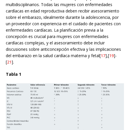
multidisciplinarios. Todas las mujeres con enfermedades
cardíacas en edad reproductiva deben recibir asesoramiento
sobre el embarazo, idealmente durante la adolescencia, por
un proveedor con experiencia en el cuidado de pacientes con
enfermedades cardíacas. La planificación previa a la
concepción es crucial para mujeres con enfermedades
cardíacas complejas, y el asesoramiento debe incluir
discusiones sobre anticoncepción efectiva y las implicaciones
del embarazo en la salud cardíaca materna y fetal[
17
],[
19
]-
[
21
].
Tabla 1