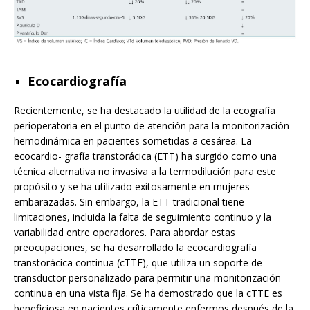
Ecocardiografía
Recientemente, se ha destacado la utilidad de la ecografía
perioperatoria en el punto de atención para la monitorización
hemodinámica en pacientes sometidas a cesárea. La
ecocardio- grafía transtorácica (ETT) ha surgido como una
técnica alternativa no invasiva a la termodilución para este
propósito y se ha utilizado exitosamente en mujeres
embarazadas. Sin embargo, la ETT tradicional tiene
limitaciones, incluida la falta de seguimiento continuo y la
variabilidad entre operadores. Para abordar estas
preocupaciones, se ha desarrollado la ecocardiografía
transtorácica continua (cTTE), que utiliza un soporte de
transductor personalizado para permitir una monitorización
continua en una vista fija. Se ha demostrado que la cTTE es
beneficiosa en pacientes críticamente enfermos después de la