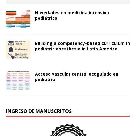
Novedades en medicina intensiva
pediátrica
Building a competency-based curriculum in
pediatric anesthesia in Latin America
Acceso vascular central ecoguiado en
pediatría
INGRESO DE MANUSCRITOS