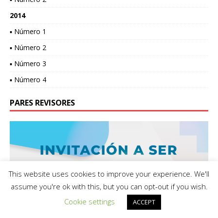
2014
▪ Número 1
▪ Número 2
▪ Número 3
▪ Número 4
PARES REVISORES
This website uses cookies to improve your experience. We'll
assume you're ok with this, but you can opt-out if you wish.
Cookie settings
ACCEPT