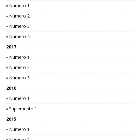
▪ Número 1
▪ Número 2
▪ Número 3
▪ Número 4
2017
▪ Número 1
▪ Número 2
▪ Número 3
2016
▪ Número 1
▪ Suplemento 1
2015
▪ Número 1
▪ Número 2