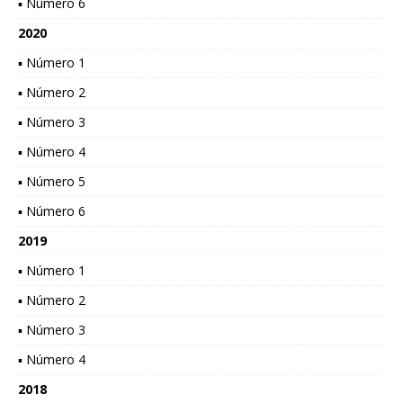
▪ Número 6
2020
▪ Número 1
▪ Número 2
▪ Número 3
▪ Número 4
▪ Número 5
▪ Número 6
2019
▪ Número 1
▪ Número 2
▪ Número 3
▪ Número 4
2018