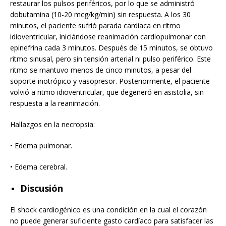
restaurar los pulsos periféricos, por lo que se administró
dobutamina (10-20 mcg/kg/min) sin respuesta. A los 30
minutos, el paciente sufrió parada cardiaca en ritmo
idioventricular, iniciándose reanimación cardiopulmonar con
epinefrina cada 3 minutos. Después de 15 minutos, se obtuvo
ritmo sinusal, pero sin tensión arterial ni pulso periférico. Este
ritmo se mantuvo menos de cinco minutos, a pesar del
soporte inotrópico y vasopresor. Posteriormente, el paciente
volvió a ritmo idioventricular, que degeneró en asistolia, sin
respuesta a la reanimación.
Hallazgos en la necropsia:
• Edema pulmonar.
• Edema cerebral.
Discusión
El shock cardiogénico es una condición en la cual el corazón
no puede generar suficiente gasto cardíaco para satisfacer las