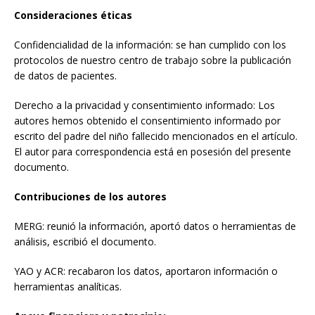
Consideraciones éticas
Confidencialidad de la información: se han cumplido con los
protocolos de nuestro centro de trabajo sobre la publicación
de datos de pacientes.
Derecho a la privacidad y consentimiento informado: Los
autores hemos obtenido el consentimiento informado por
escrito del padre del niño fallecido mencionados en el artículo.
El autor para correspondencia está en posesión del presente
documento.
Contribuciones de los autores
MERG: reunió la información, aportó datos o herramientas de
análisis, escribió el documento.
YAO y ACR: recabaron los datos, aportaron información o
herramientas analíticas.