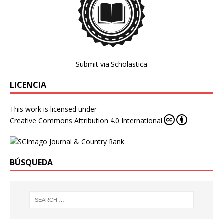
Submit via Scholastica
LICENCIA
This work is licensed under
Creative Commons Attribution 4.0 International
BÚSQUEDA