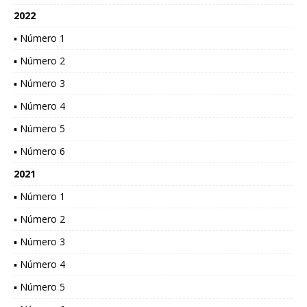
2022
▪ Número 1
▪ Número 2
▪ Número 3
▪ Número 4
▪ Número 5
▪ Número 6
2021
▪ Número 1
▪ Número 2
▪ Número 3
▪ Número 4
▪ Número 5