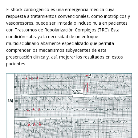
El shock cardiogénico es una emergencia médica cuya
respuesta a tratamientos convencionales, como inotrópicos y
vasopresores, puede ser limitada o incluso nula en pacientes
con Trastornos de Repolarización Complejos (TRC). Esta
condición subraya la necesidad de un enfoque
multidisciplinario altamente especializado que permita
comprender los mecanismos subyacentes de esta
presentación clínica y, así, mejorar los resultados en estos
pacientes.