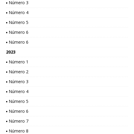
▪ Número 3
▪ Número 4
▪ Número 5
▪ Número 6
▪ Número 6
2023
▪ Número 1
▪ Número 2
▪ Número 3
▪ Número 4
▪ Número 5
▪ Número 6
▪ Número 7
▪ Número 8