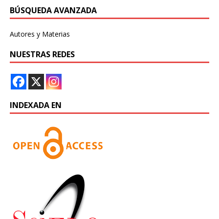
BÚSQUEDA AVANZADA
Autores y Materias
NUESTRAS REDES
INDEXADA EN