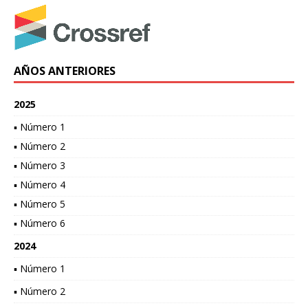
AÑOS ANTERIORES
2025
▪ Número 1
▪ Número 2
▪ Número 3
▪ Número 4
▪ Número 5
▪ Número 6
2024
▪ Número 1
▪ Número 2