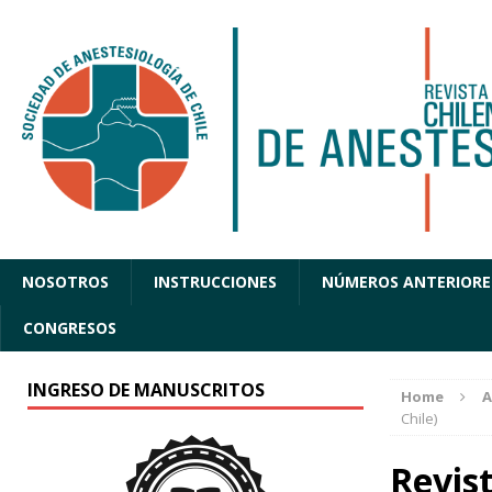
NOSOTROS
INSTRUCCIONES
NÚMEROS ANTERIORE
CONGRESOS
INGRESO DE MANUSCRITOS
Home
A
Chile)
Revist