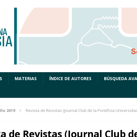
S
MATERIAS
ÍNDICE DE AUTORES
BÚSQUEDA AV
ño 2019
Revista de Revistas (Journal Club de la Pontificia Universida
a de Revistas (Journal Club de