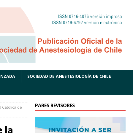
ANZADA
SOCIEDAD DE ANESTESIOLOGÍA DE CHILE
PARES REVISORES
d Católica de
 la