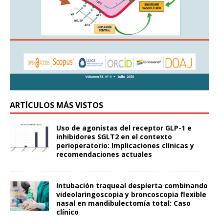
ARTÍCULOS MÁS VISTOS
Uso de agonistas del receptor GLP-1 e
inhibidores SGLT2 en el contexto
perioperatorio: Implicaciones clínicas y
recomendaciones actuales
Intubación traqueal despierta combinando
videolaringoscopia y broncoscopia flexible
nasal en mandibulectomía total: Caso
clínico