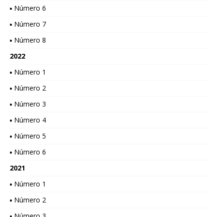
▪ Número 6
▪ Número 7
▪ Número 8
2022
▪ Número 1
▪ Número 2
▪ Número 3
▪ Número 4
▪ Número 5
▪ Número 6
2021
▪ Número 1
▪ Número 2
▪ Número 3