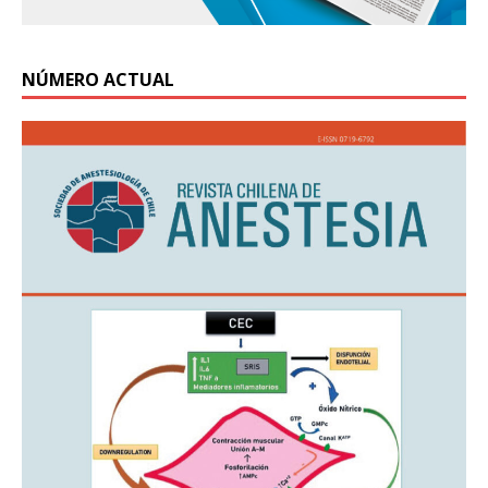
NÚMERO ACTUAL