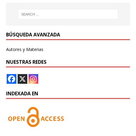
BÚSQUEDA AVANZADA
Autores y Materias
NUESTRAS REDES
INDEXADA EN