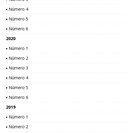
▪ Número 4
▪ Número 5
▪ Número 6
2020
▪ Número 1
▪ Número 2
▪ Número 3
▪ Número 4
▪ Número 5
▪ Número 6
2019
▪ Número 1
▪ Número 2