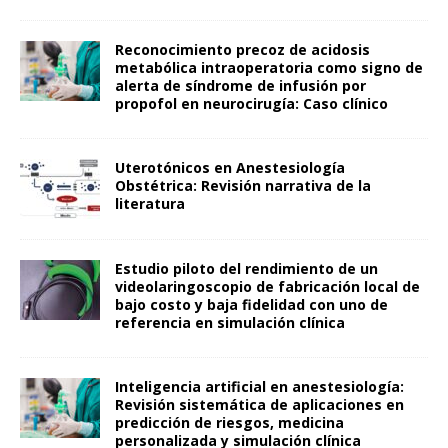
Reconocimiento precoz de acidosis
metabólica intraoperatoria como signo de
alerta de síndrome de infusión por
propofol en neurocirugía: Caso clínico
Uterotónicos en Anestesiología
Obstétrica: Revisión narrativa de la
literatura
Estudio piloto del rendimiento de un
videolaringoscopio de fabricación local de
bajo costo y baja fidelidad con uno de
referencia en simulación clínica
Inteligencia artificial en anestesiología:
Revisión sistemática de aplicaciones en
predicción de riesgos, medicina
personalizada y simulación clínica