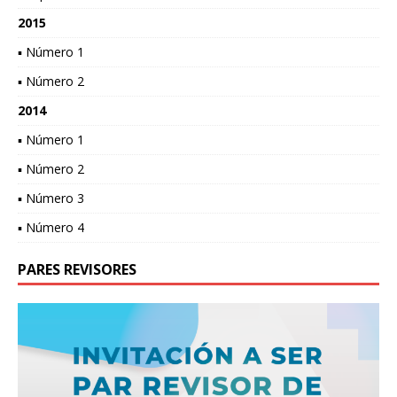
2015
▪ Número 1
▪ Número 2
2014
▪ Número 1
▪ Número 2
▪ Número 3
▪ Número 4
PARES REVISORES