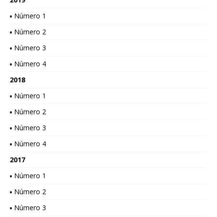
▪ Número 1
▪ Número 2
▪ Número 3
▪ Número 4
2018
▪ Número 1
▪ Número 2
▪ Número 3
▪ Número 4
2017
▪ Número 1
▪ Número 2
▪ Número 3