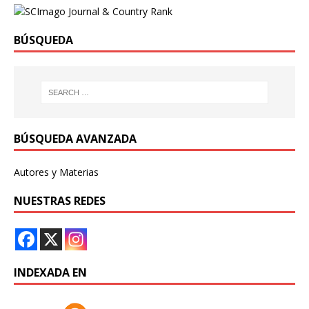
BÚSQUEDA
BÚSQUEDA AVANZADA
Autores y Materias
NUESTRAS REDES
INDEXADA EN