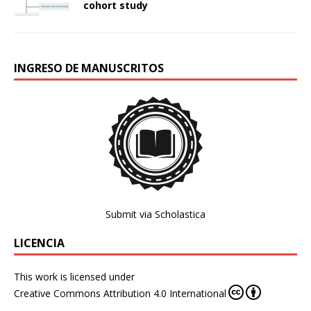
cohort study
INGRESO DE MANUSCRITOS
Submit via Scholastica
LICENCIA
This work is licensed under
Creative Commons Attribution 4.0 International