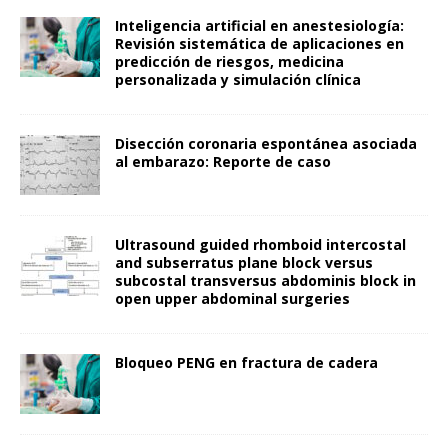
Inteligencia artificial en anestesiología:
Revisión sistemática de aplicaciones en
predicción de riesgos, medicina
personalizada y simulación clínica
Disección coronaria espontánea asociada
al embarazo: Reporte de caso
Ultrasound guided rhomboid intercostal
and subserratus plane block versus
subcostal transversus abdominis block in
open upper abdominal surgeries
Bloqueo PENG en fractura de cadera