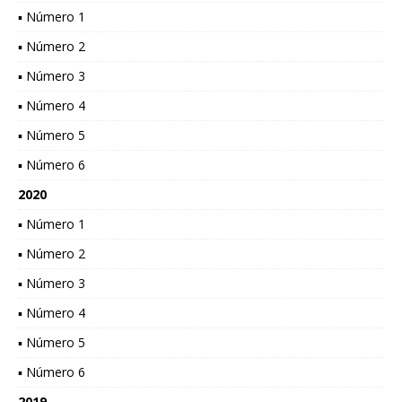
▪ Número 1
▪ Número 2
▪ Número 3
▪ Número 4
▪ Número 5
▪ Número 6
2020
▪ Número 1
▪ Número 2
▪ Número 3
▪ Número 4
▪ Número 5
▪ Número 6
2019