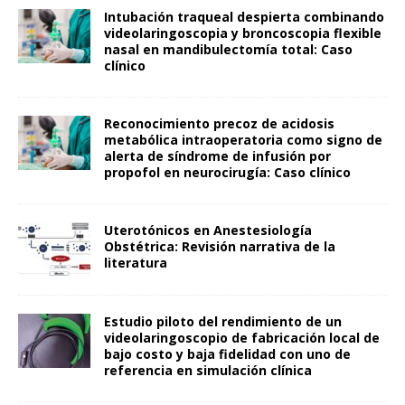
Intubación traqueal despierta combinando
videolaringoscopia y broncoscopia flexible
nasal en mandibulectomía total: Caso
clínico
Reconocimiento precoz de acidosis
metabólica intraoperatoria como signo de
alerta de síndrome de infusión por
propofol en neurocirugía: Caso clínico
Uterotónicos en Anestesiología
Obstétrica: Revisión narrativa de la
literatura
Estudio piloto del rendimiento de un
videolaringoscopio de fabricación local de
bajo costo y baja fidelidad con uno de
referencia en simulación clínica