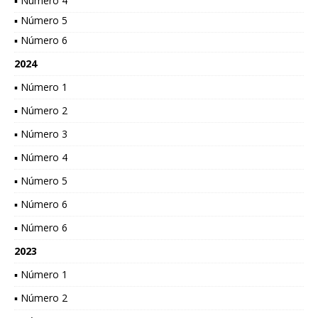
▪ Número 4
▪ Número 5
▪ Número 6
2024
▪ Número 1
▪ Número 2
▪ Número 3
▪ Número 4
▪ Número 5
▪ Número 6
▪ Número 6
2023
▪ Número 1
▪ Número 2