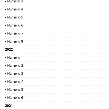
▪ Número 3
▪ Número 4
▪ Número 5
▪ Número 6
▪ Número 7
▪ Número 8
2022
▪ Número 1
▪ Número 2
▪ Número 3
▪ Número 4
▪ Número 5
▪ Número 6
2021