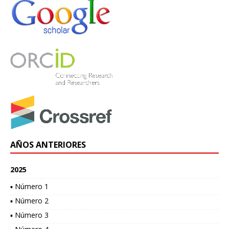
AÑOS ANTERIORES
2025
▪ Número 1
▪ Número 2
▪ Número 3