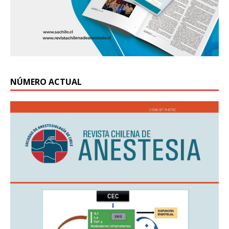
NÚMERO ACTUAL