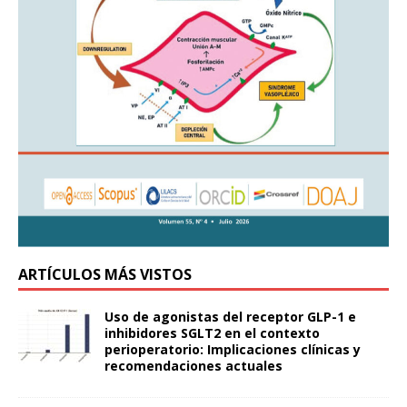
ARTÍCULOS MÁS VISTOS
Uso de agonistas del receptor GLP-1 e
inhibidores SGLT2 en el contexto
perioperatorio: Implicaciones clínicas y
recomendaciones actuales