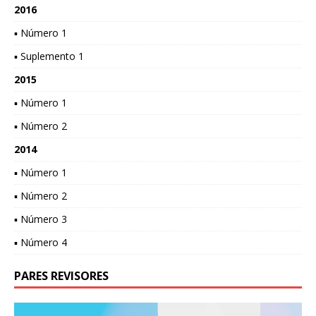
2016
▪ Número 1
▪ Suplemento 1
2015
▪ Número 1
▪ Número 2
2014
▪ Número 1
▪ Número 2
▪ Número 3
▪ Número 4
PARES REVISORES