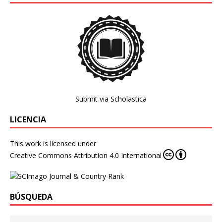
Submit via Scholastica
LICENCIA
This work is licensed under
Creative Commons Attribution 4.0 International
BÚSQUEDA