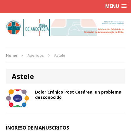
MENU
Home
Apellidos
Astele
Astele
Dolor Crónico Post Cesárea, un problema
desconocido
INGRESO DE MANUSCRITOS