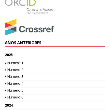
AÑOS ANTERIORES
2025
▪ Número 1
▪ Número 2
▪ Número 3
▪ Número 4
▪ Número 5
▪ Número 6
2024