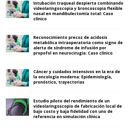
Intubación traqueal despierta combinando
videolaringoscopia y broncoscopia flexible
nasal en mandibulectomía total: Caso
clínico
Reconocimiento precoz de acidosis
metabólica intraoperatoria como signo de
alerta de síndrome de infusión por
propofol en neurocirugía: Caso clínico
Cáncer y cuidados intensivos en la era de
la oncología moderna: Epidemiología,
pronóstico, trayectorias
Estudio piloto del rendimiento de un
videolaringoscopio de fabricación local de
bajo costo y baja fidelidad con uno de
referencia en simulación clínica