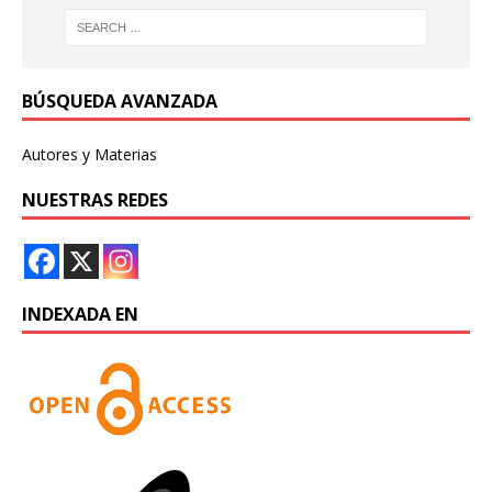
BÚSQUEDA AVANZADA
Autores y Materias
NUESTRAS REDES
INDEXADA EN