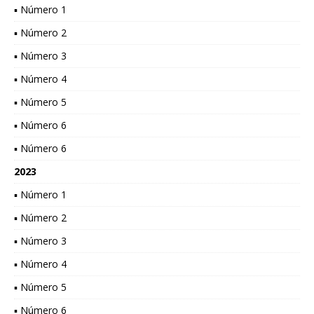
▪ Número 1
▪ Número 2
▪ Número 3
▪ Número 4
▪ Número 5
▪ Número 6
▪ Número 6
2023
▪ Número 1
▪ Número 2
▪ Número 3
▪ Número 4
▪ Número 5
▪ Número 6