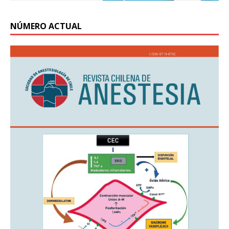
NÚMERO ACTUAL