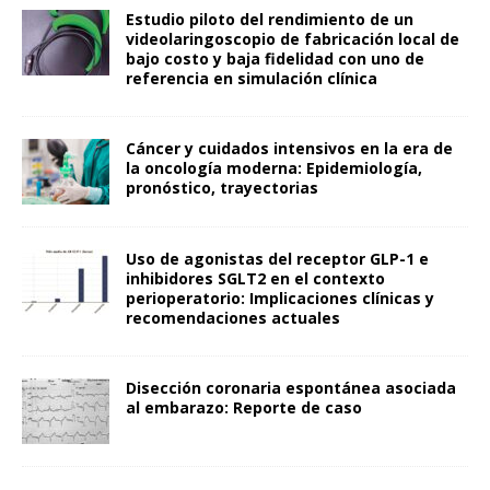
Estudio piloto del rendimiento de un
videolaringoscopio de fabricación local de
bajo costo y baja fidelidad con uno de
referencia en simulación clínica
Cáncer y cuidados intensivos en la era de
la oncología moderna: Epidemiología,
pronóstico, trayectorias
Uso de agonistas del receptor GLP-1 e
inhibidores SGLT2 en el contexto
perioperatorio: Implicaciones clínicas y
recomendaciones actuales
Disección coronaria espontánea asociada
al embarazo: Reporte de caso