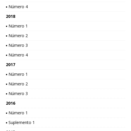
▪ Número 4
2018
▪ Número 1
▪ Número 2
▪ Número 3
▪ Número 4
2017
▪ Número 1
▪ Número 2
▪ Número 3
2016
▪ Número 1
▪ Suplemento 1