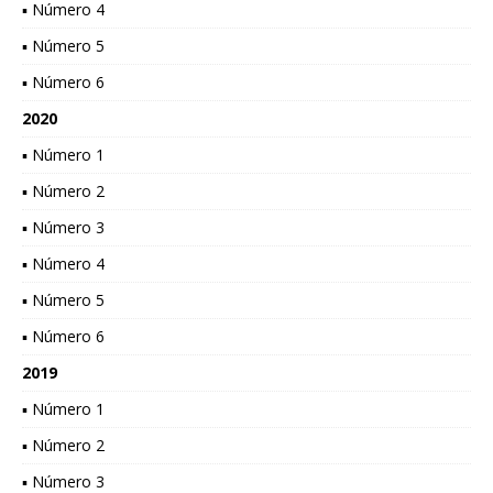
▪ Número 4
▪ Número 5
▪ Número 6
2020
▪ Número 1
▪ Número 2
▪ Número 3
▪ Número 4
▪ Número 5
▪ Número 6
2019
▪ Número 1
▪ Número 2
▪ Número 3