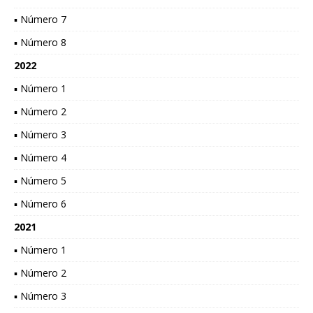
▪ Número 7
▪ Número 8
2022
▪ Número 1
▪ Número 2
▪ Número 3
▪ Número 4
▪ Número 5
▪ Número 6
2021
▪ Número 1
▪ Número 2
▪ Número 3