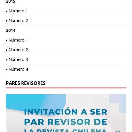
2015
▪ Número 1
▪ Número 2
2014
▪ Número 1
▪ Número 2
▪ Número 3
▪ Número 4
PARES REVISORES