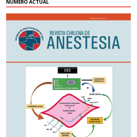
NÚMERO ACTUAL