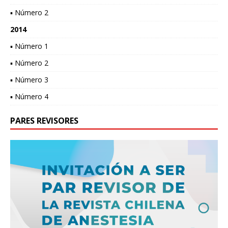
▪ Número 2
2014
▪ Número 1
▪ Número 2
▪ Número 3
▪ Número 4
PARES REVISORES