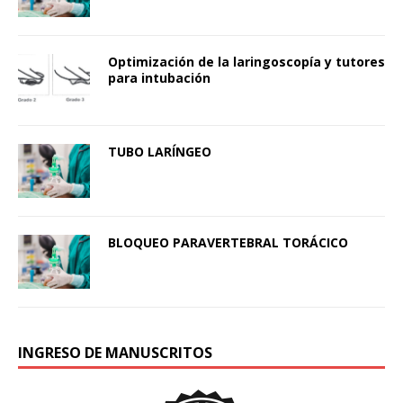
Optimización de la laringoscopía y tutores
para intubación
TUBO LARÍNGEO
BLOQUEO PARAVERTEBRAL TORÁCICO
INGRESO DE MANUSCRITOS