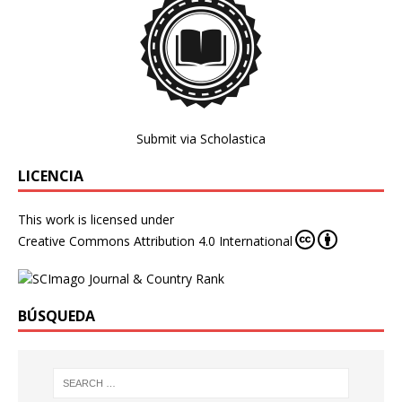
Submit via Scholastica
LICENCIA
This work is licensed under
Creative Commons Attribution 4.0 International
BÚSQUEDA