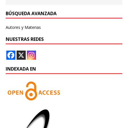
BÚSQUEDA AVANZADA
Autores y Materias
NUESTRAS REDES
INDEXADA EN