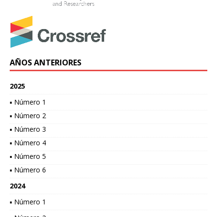
AÑOS ANTERIORES
2025
▪ Número 1
▪ Número 2
▪ Número 3
▪ Número 4
▪ Número 5
▪ Número 6
2024
▪ Número 1