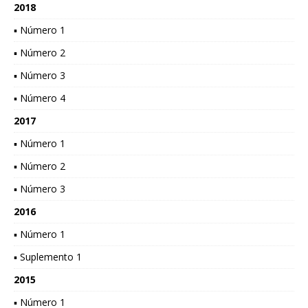
2018
▪ Número 1
▪ Número 2
▪ Número 3
▪ Número 4
2017
▪ Número 1
▪ Número 2
▪ Número 3
2016
▪ Número 1
▪ Suplemento 1
2015
▪ Número 1