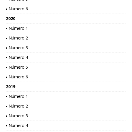
▪ Número 6
2020
▪ Número 1
▪ Número 2
▪ Número 3
▪ Número 4
▪ Número 5
▪ Número 6
2019
▪ Número 1
▪ Número 2
▪ Número 3
▪ Número 4