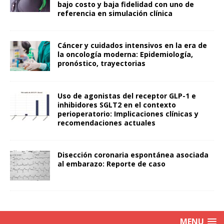
bajo costo y baja fidelidad con uno de
referencia en simulación clínica
Cáncer y cuidados intensivos en la era de
la oncología moderna: Epidemiología,
pronóstico, trayectorias
Uso de agonistas del receptor GLP-1 e
inhibidores SGLT2 en el contexto
perioperatorio: Implicaciones clínicas y
recomendaciones actuales
Disección coronaria espontánea asociada
al embarazo: Reporte de caso
MENU