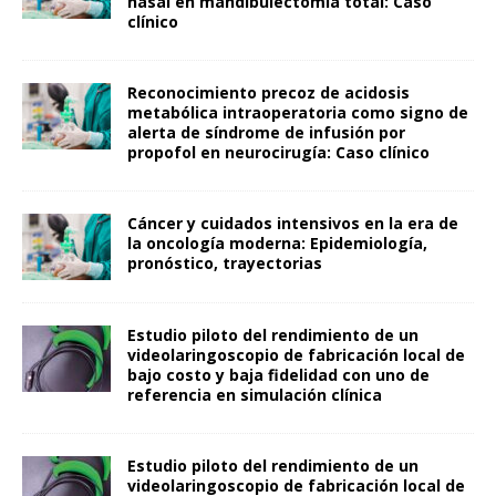
nasal en mandibulectomía total: Caso
clínico
Reconocimiento precoz de acidosis
metabólica intraoperatoria como signo de
alerta de síndrome de infusión por
propofol en neurocirugía: Caso clínico
Cáncer y cuidados intensivos en la era de
la oncología moderna: Epidemiología,
pronóstico, trayectorias
Estudio piloto del rendimiento de un
videolaringoscopio de fabricación local de
bajo costo y baja fidelidad con uno de
referencia en simulación clínica
Estudio piloto del rendimiento de un
videolaringoscopio de fabricación local de