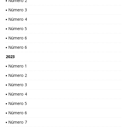
▪ Número 2
▪ Número 3
▪ Número 4
▪ Número 5
▪ Número 6
▪ Número 6
2023
▪ Número 1
▪ Número 2
▪ Número 3
▪ Número 4
▪ Número 5
▪ Número 6
▪ Número 7