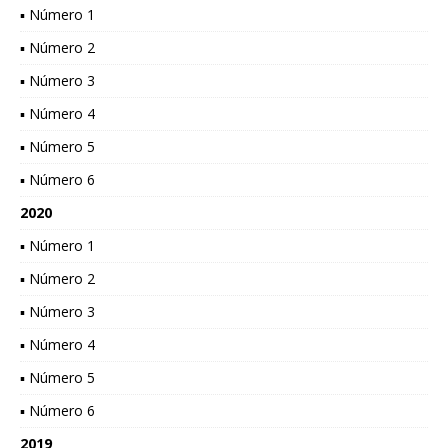
▪ Número 1
▪ Número 2
▪ Número 3
▪ Número 4
▪ Número 5
▪ Número 6
2020
▪ Número 1
▪ Número 2
▪ Número 3
▪ Número 4
▪ Número 5
▪ Número 6
2019