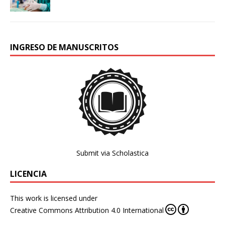
INGRESO DE MANUSCRITOS
Submit via Scholastica
LICENCIA
This work is licensed under
Creative Commons Attribution 4.0 International