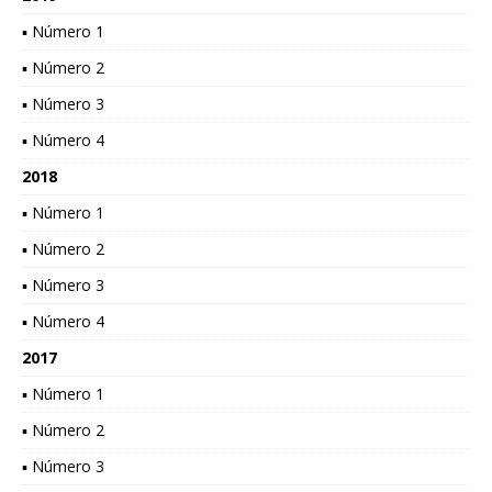
▪ Número 1
▪ Número 2
▪ Número 3
▪ Número 4
2018
▪ Número 1
▪ Número 2
▪ Número 3
▪ Número 4
2017
▪ Número 1
▪ Número 2
▪ Número 3