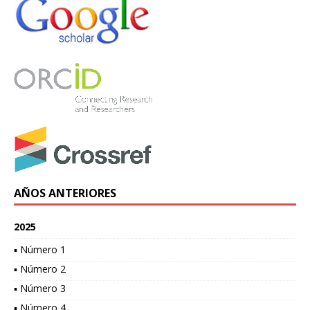
AÑOS ANTERIORES
2025
▪ Número 1
▪ Número 2
▪ Número 3
▪ Número 4