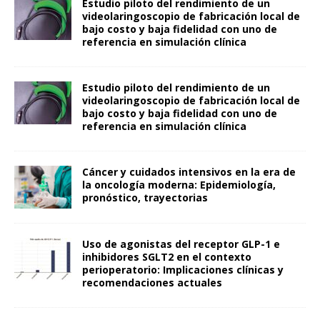
Estudio piloto del rendimiento de un
videolaringoscopio de fabricación local de
bajo costo y baja fidelidad con uno de
referencia en simulación clínica
Estudio piloto del rendimiento de un
videolaringoscopio de fabricación local de
bajo costo y baja fidelidad con uno de
referencia en simulación clínica
Cáncer y cuidados intensivos en la era de
la oncología moderna: Epidemiología,
pronóstico, trayectorias
Uso de agonistas del receptor GLP-1 e
inhibidores SGLT2 en el contexto
perioperatorio: Implicaciones clínicas y
recomendaciones actuales