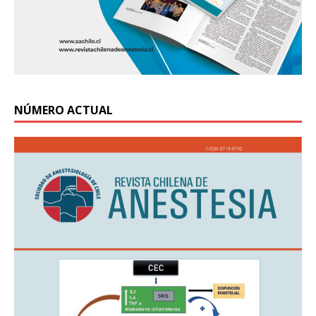
NÚMERO ACTUAL