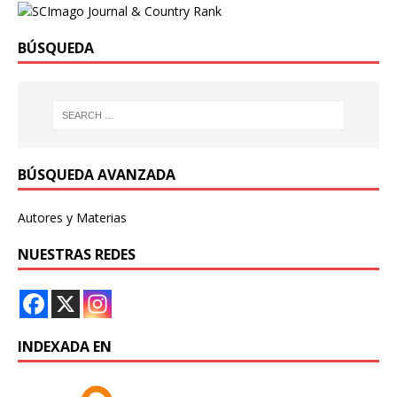
BÚSQUEDA
BÚSQUEDA AVANZADA
Autores y Materias
NUESTRAS REDES
INDEXADA EN