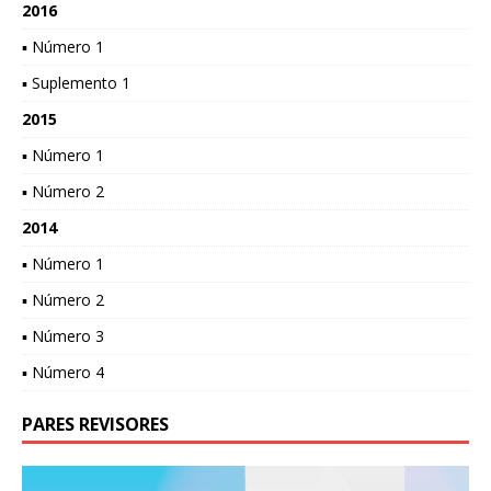
2016
▪ Número 1
▪ Suplemento 1
2015
▪ Número 1
▪ Número 2
2014
▪ Número 1
▪ Número 2
▪ Número 3
▪ Número 4
PARES REVISORES