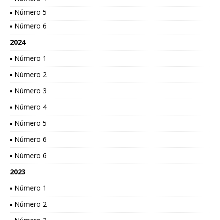
▪ Número 5
▪ Número 6
2024
▪ Número 1
▪ Número 2
▪ Número 3
▪ Número 4
▪ Número 5
▪ Número 6
▪ Número 6
2023
▪ Número 1
▪ Número 2