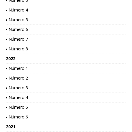
▪ Número 3
▪ Número 4
▪ Número 5
▪ Número 6
▪ Número 7
▪ Número 8
2022
▪ Número 1
▪ Número 2
▪ Número 3
▪ Número 4
▪ Número 5
▪ Número 6
2021