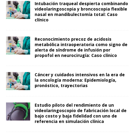
Intubación traqueal despierta combinando
videolaringoscopia y broncoscopia flexible
nasal en mandibulectomía total: Caso
clínico
Reconocimiento precoz de acidosis
metabólica intraoperatoria como signo de
alerta de síndrome de infusión por
propofol en neurocirugía: Caso clínico
Cáncer y cuidados intensivos en la era de
la oncología moderna: Epidemiología,
pronóstico, trayectorias
Estudio piloto del rendimiento de un
videolaringoscopio de fabricación local de
bajo costo y baja fidelidad con uno de
referencia en simulación clínica