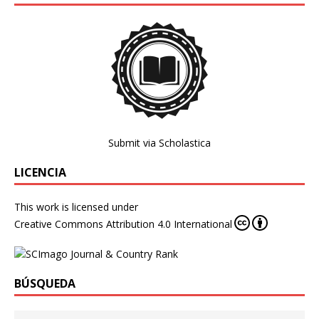
Submit via Scholastica
LICENCIA
This work is licensed under
Creative Commons Attribution 4.0 International
BÚSQUEDA