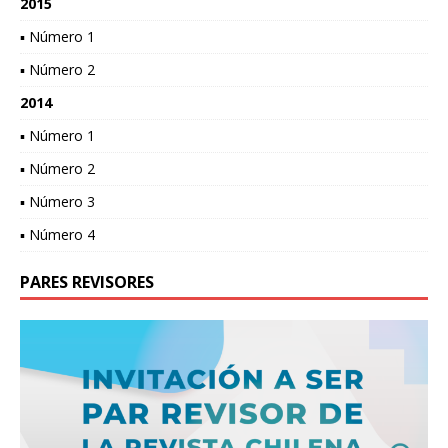
2015
▪ Número 1
▪ Número 2
2014
▪ Número 1
▪ Número 2
▪ Número 3
▪ Número 4
PARES REVISORES