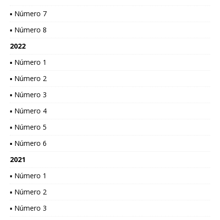
▪ Número 7
▪ Número 8
2022
▪ Número 1
▪ Número 2
▪ Número 3
▪ Número 4
▪ Número 5
▪ Número 6
2021
▪ Número 1
▪ Número 2
▪ Número 3