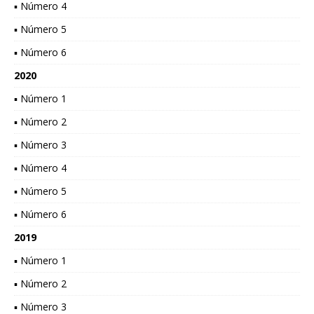
▪ Número 4
▪ Número 5
▪ Número 6
2020
▪ Número 1
▪ Número 2
▪ Número 3
▪ Número 4
▪ Número 5
▪ Número 6
2019
▪ Número 1
▪ Número 2
▪ Número 3