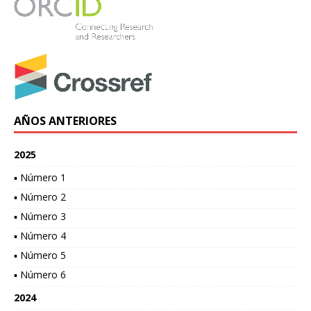
AÑOS ANTERIORES
2025
▪ Número 1
▪ Número 2
▪ Número 3
▪ Número 4
▪ Número 5
▪ Número 6
2024