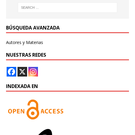
BÚSQUEDA AVANZADA
Autores y Materias
NUESTRAS REDES
INDEXADA EN