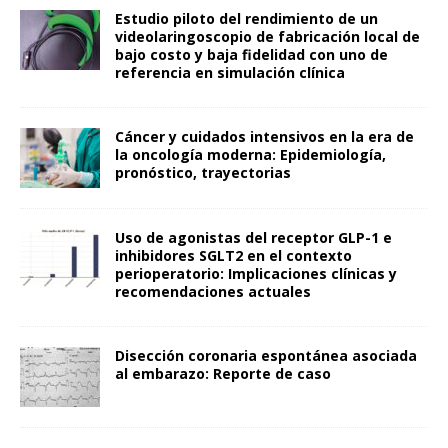
Estudio piloto del rendimiento de un
videolaringoscopio de fabricación local de
bajo costo y baja fidelidad con uno de
referencia en simulación clínica
Cáncer y cuidados intensivos en la era de
la oncología moderna: Epidemiología,
pronóstico, trayectorias
Uso de agonistas del receptor GLP-1 e
inhibidores SGLT2 en el contexto
perioperatorio: Implicaciones clínicas y
recomendaciones actuales
Disección coronaria espontánea asociada
al embarazo: Reporte de caso