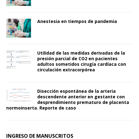
Anestesia en tiempos de pandemia
Utilidad de las medidas derivadas de la
presión parcial de CO2 en pacientes
adultos sometidos cirugía cardíaca con
circulación extracorpórea
Disección espontánea de la arteria
descendente anterior en gestante con
desprendimiento prematuro de placenta
normoinserta. Reporte de caso
INGRESO DE MANUSCRITOS