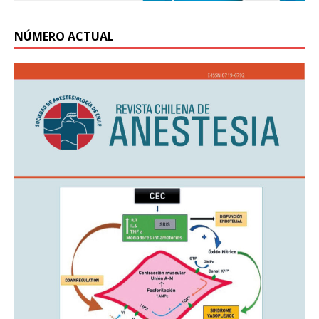
NÚMERO ACTUAL