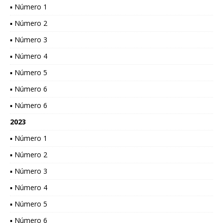
▪ Número 1
▪ Número 2
▪ Número 3
▪ Número 4
▪ Número 5
▪ Número 6
▪ Número 6
2023
▪ Número 1
▪ Número 2
▪ Número 3
▪ Número 4
▪ Número 5
▪ Número 6