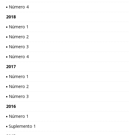
▪ Número 4
2018
▪ Número 1
▪ Número 2
▪ Número 3
▪ Número 4
2017
▪ Número 1
▪ Número 2
▪ Número 3
2016
▪ Número 1
▪ Suplemento 1