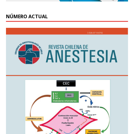
NÚMERO ACTUAL