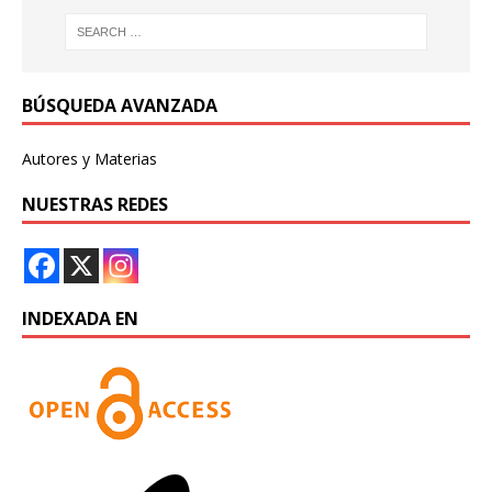
BÚSQUEDA AVANZADA
Autores y Materias
NUESTRAS REDES
INDEXADA EN