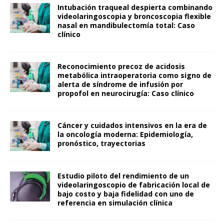
Intubación traqueal despierta combinando
videolaringoscopia y broncoscopia flexible
nasal en mandibulectomía total: Caso
clínico
Reconocimiento precoz de acidosis
metabólica intraoperatoria como signo de
alerta de síndrome de infusión por
propofol en neurocirugía: Caso clínico
Cáncer y cuidados intensivos en la era de
la oncología moderna: Epidemiología,
pronóstico, trayectorias
Estudio piloto del rendimiento de un
videolaringoscopio de fabricación local de
bajo costo y baja fidelidad con uno de
referencia en simulación clínica