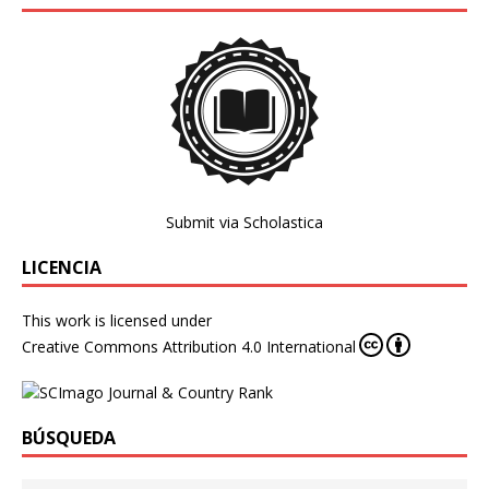
Submit via Scholastica
LICENCIA
This work is licensed under
Creative Commons Attribution 4.0 International
BÚSQUEDA