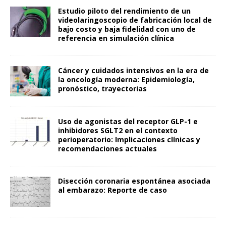
Estudio piloto del rendimiento de un
videolaringoscopio de fabricación local de
bajo costo y baja fidelidad con uno de
referencia en simulación clínica
Cáncer y cuidados intensivos en la era de
la oncología moderna: Epidemiología,
pronóstico, trayectorias
Uso de agonistas del receptor GLP-1 e
inhibidores SGLT2 en el contexto
perioperatorio: Implicaciones clínicas y
recomendaciones actuales
Disección coronaria espontánea asociada
al embarazo: Reporte de caso