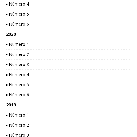
▪ Número 4
▪ Número 5
▪ Número 6
2020
▪ Número 1
▪ Número 2
▪ Número 3
▪ Número 4
▪ Número 5
▪ Número 6
2019
▪ Número 1
▪ Número 2
▪ Número 3