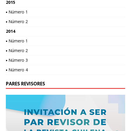
2015
▪ Número 1
▪ Número 2
2014
▪ Número 1
▪ Número 2
▪ Número 3
▪ Número 4
PARES REVISORES