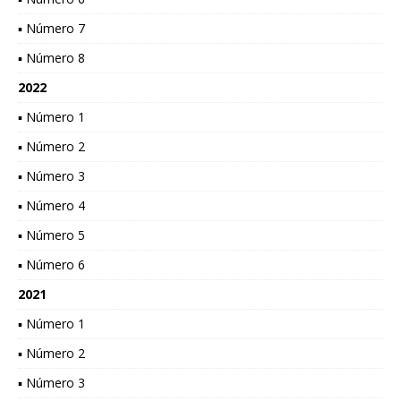
▪ Número 7
▪ Número 8
2022
▪ Número 1
▪ Número 2
▪ Número 3
▪ Número 4
▪ Número 5
▪ Número 6
2021
▪ Número 1
▪ Número 2
▪ Número 3