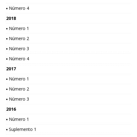
▪ Número 4
2018
▪ Número 1
▪ Número 2
▪ Número 3
▪ Número 4
2017
▪ Número 1
▪ Número 2
▪ Número 3
2016
▪ Número 1
▪ Suplemento 1