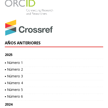
AÑOS ANTERIORES
2025
▪ Número 1
▪ Número 2
▪ Número 3
▪ Número 4
▪ Número 5
▪ Número 6
2024