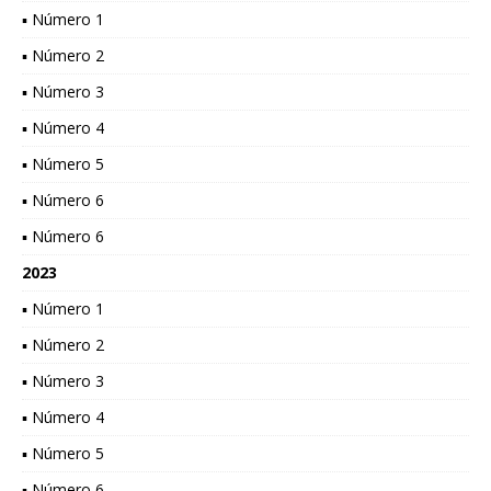
▪ Número 1
▪ Número 2
▪ Número 3
▪ Número 4
▪ Número 5
▪ Número 6
▪ Número 6
2023
▪ Número 1
▪ Número 2
▪ Número 3
▪ Número 4
▪ Número 5
▪ Número 6