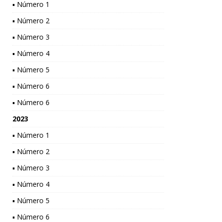
▪ Número 1
▪ Número 2
▪ Número 3
▪ Número 4
▪ Número 5
▪ Número 6
▪ Número 6
2023
▪ Número 1
▪ Número 2
▪ Número 3
▪ Número 4
▪ Número 5
▪ Número 6