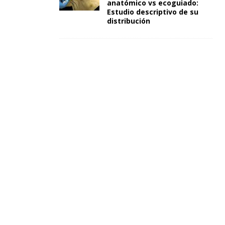
anatómico vs ecoguiado:
Estudio descriptivo de su
distribución