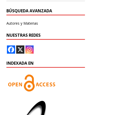
BÚSQUEDA AVANZADA
Autores y Materias
NUESTRAS REDES
INDEXADA EN