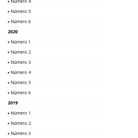
▪ Número 4
▪ Número 5
▪ Número 6
2020
▪ Número 1
▪ Número 2
▪ Número 3
▪ Número 4
▪ Número 5
▪ Número 6
2019
▪ Número 1
▪ Número 2
▪ Número 3