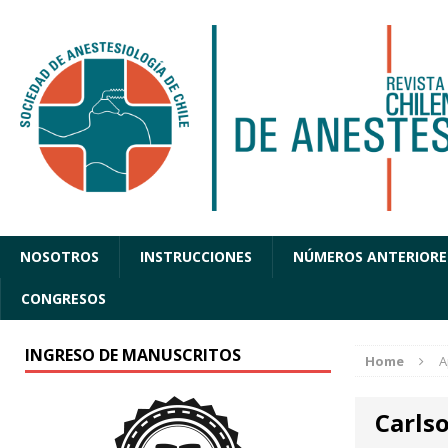
NOSOTROS
INSTRUCCIONES
NÚMEROS ANTERIORE
CONGRESOS
INGRESO DE MANUSCRITOS
Home
A
Carls