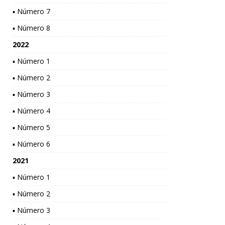
▪ Número 7
▪ Número 8
2022
▪ Número 1
▪ Número 2
▪ Número 3
▪ Número 4
▪ Número 5
▪ Número 6
2021
▪ Número 1
▪ Número 2
▪ Número 3