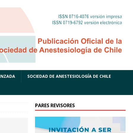
ANZADA
SOCIEDAD DE ANESTESIOLOGÍA DE CHILE
PARES REVISORES