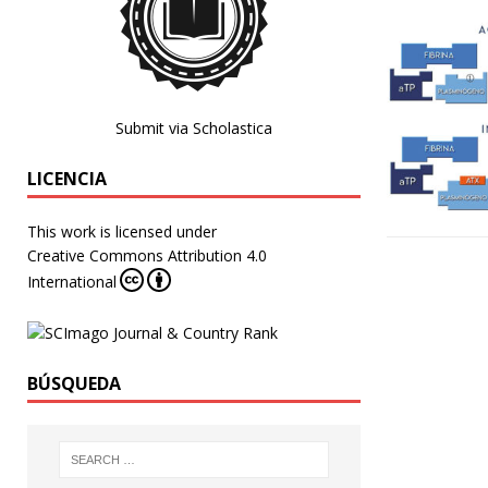
Submit via Scholastica
LICENCIA
This work is licensed under
Creative Commons Attribution 4.0
International
BÚSQUEDA