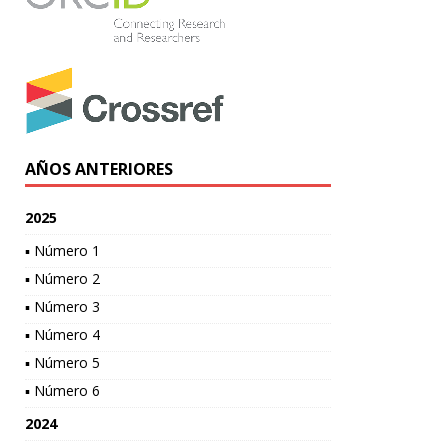
AÑOS ANTERIORES
2025
▪ Número 1
▪ Número 2
▪ Número 3
▪ Número 4
▪ Número 5
▪ Número 6
2024