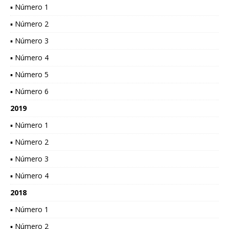
▪ Número 1
▪ Número 2
▪ Número 3
▪ Número 4
▪ Número 5
▪ Número 6
2019
▪ Número 1
▪ Número 2
▪ Número 3
▪ Número 4
2018
▪ Número 1
▪ Número 2