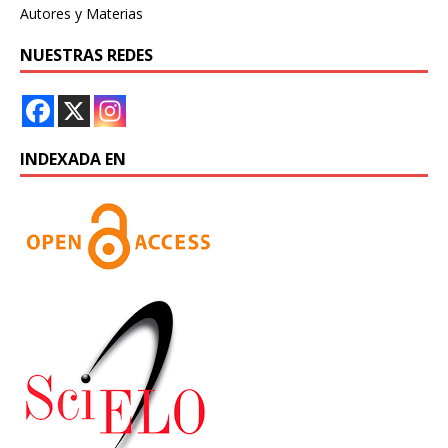
Autores y Materias
NUESTRAS REDES
INDEXADA EN