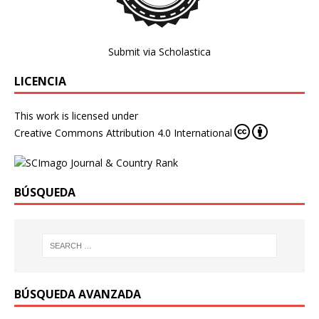
Submit via Scholastica
LICENCIA
This work is licensed under
Creative Commons Attribution 4.0 International
BÚSQUEDA
BÚSQUEDA AVANZADA