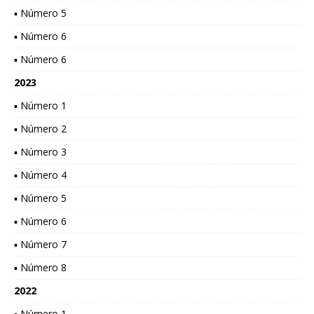
▪ Número 5
▪ Número 6
▪ Número 6
2023
▪ Número 1
▪ Número 2
▪ Número 3
▪ Número 4
▪ Número 5
▪ Número 6
▪ Número 7
▪ Número 8
2022
▪ Número 1