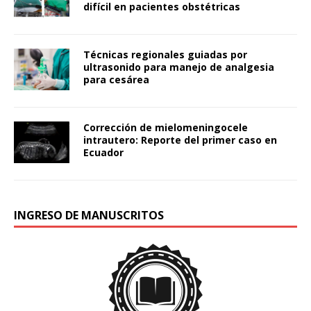
difícil en pacientes obstétricas
Técnicas regionales guiadas por
ultrasonido para manejo de analgesia
para cesárea
Corrección de mielomeningocele
intrautero: Reporte del primer caso en
Ecuador
INGRESO DE MANUSCRITOS