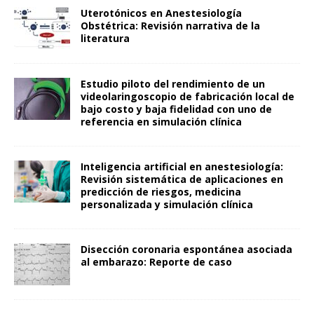
Uterotónicos en Anestesiología
Obstétrica: Revisión narrativa de la
literatura
Estudio piloto del rendimiento de un
videolaringoscopio de fabricación local de
bajo costo y baja fidelidad con uno de
referencia en simulación clínica
Inteligencia artificial en anestesiología:
Revisión sistemática de aplicaciones en
predicción de riesgos, medicina
personalizada y simulación clínica
Disección coronaria espontánea asociada
al embarazo: Reporte de caso