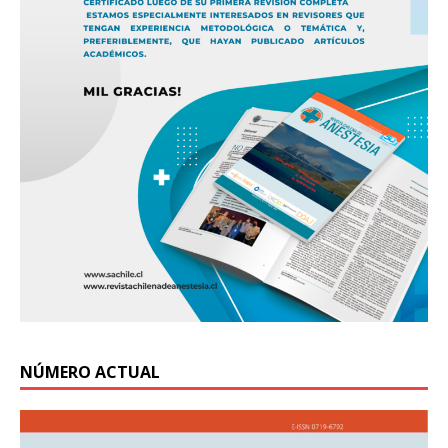
NÚMERO ACTUAL