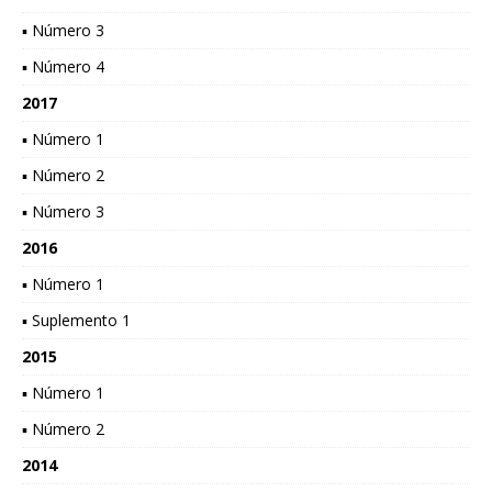
▪ Número 3
▪ Número 4
2017
▪ Número 1
▪ Número 2
▪ Número 3
2016
▪ Número 1
▪ Suplemento 1
2015
▪ Número 1
▪ Número 2
2014