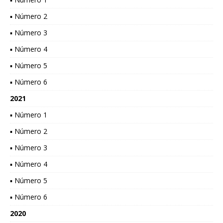
▪ Número 2
▪ Número 3
▪ Número 4
▪ Número 5
▪ Número 6
2021
▪ Número 1
▪ Número 2
▪ Número 3
▪ Número 4
▪ Número 5
▪ Número 6
2020