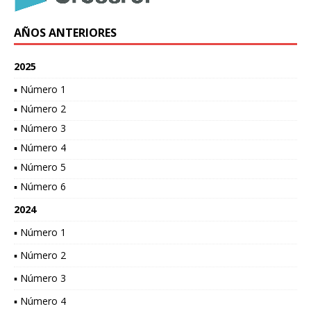
AÑOS ANTERIORES
2025
▪ Número 1
▪ Número 2
▪ Número 3
▪ Número 4
▪ Número 5
▪ Número 6
2024
▪ Número 1
▪ Número 2
▪ Número 3
▪ Número 4