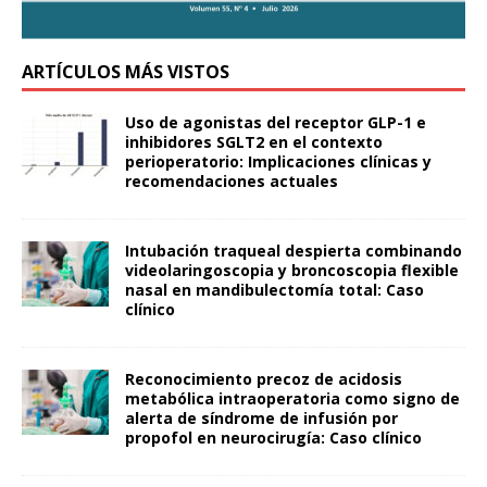
ARTÍCULOS MÁS VISTOS
Uso de agonistas del receptor GLP-1 e
inhibidores SGLT2 en el contexto
perioperatorio: Implicaciones clínicas y
recomendaciones actuales
Intubación traqueal despierta combinando
videolaringoscopia y broncoscopia flexible
nasal en mandibulectomía total: Caso
clínico
Reconocimiento precoz de acidosis
metabólica intraoperatoria como signo de
alerta de síndrome de infusión por
propofol en neurocirugía: Caso clínico