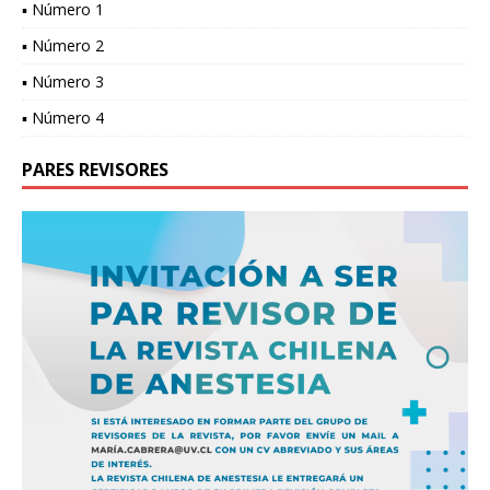
▪ Número 1
▪ Número 2
▪ Número 3
▪ Número 4
PARES REVISORES