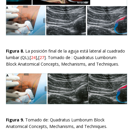
Figura 8.
La posición final de la aguja está lateral al cuadrado
lumbar (QL).[
24
],[
27
]. Tomado de : Quadratus Lumborum
Block Anatomical Concepts, Mechanisms, and Techniques.
Figura 9.
Tomado de: Quadratus Lumborum Block
Anatomical Concepts, Mechanisms, and Techniques.