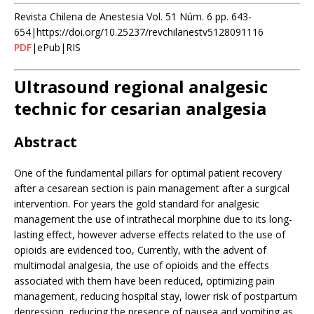
Revista Chilena de Anestesia Vol. 51 Núm. 6 pp. 643-
654|https://doi.org/10.25237/revchilanestv5128091116
PDF
|ePub|RIS
Ultrasound regional analgesic
technic for cesarian analgesia
Abstract
One of the fundamental pillars for optimal patient recovery
after a cesarean section is pain management after a surgical
intervention. For years the gold standard for analgesic
management the use of intrathecal morphine due to its long-
lasting effect, however adverse effects related to the use of
opioids are evidenced too, Currently, with the advent of
multimodal analgesia, the use of opioids and the effects
associated with them have been reduced, optimizing pain
management, reducing hospital stay, lower risk of postpartum
depression, reducing the presence of nausea and vomiting as