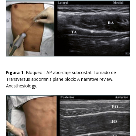
Figura 1.
Bloqueo TAP abordaje subcostal. Tomado de
Transversus abdominis plane block: A narrative review.
Anesthesiology.