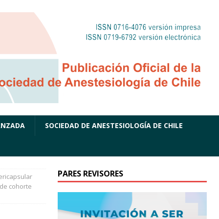
ANZADA
SOCIEDAD DE ANESTESIOLOGÍA DE CHILE
PARES REVISORES
ericapsular
 de cohorte