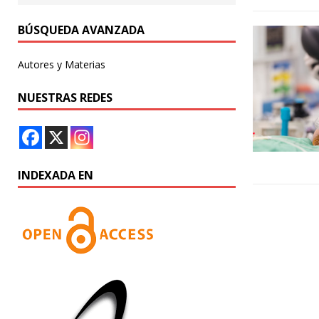
BÚSQUEDA AVANZADA
Autores y Materias
NUESTRAS REDES
INDEXADA EN