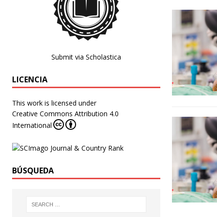
Submit via Scholastica
LICENCIA
This work is licensed under
Creative Commons Attribution 4.0
International
BÚSQUEDA