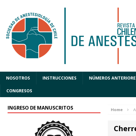
NOSOTROS
INSTRUCCIONES
NÚMEROS ANTERIORE
CONGRESOS
INGRESO DE MANUSCRITOS
Home
A
Cherr