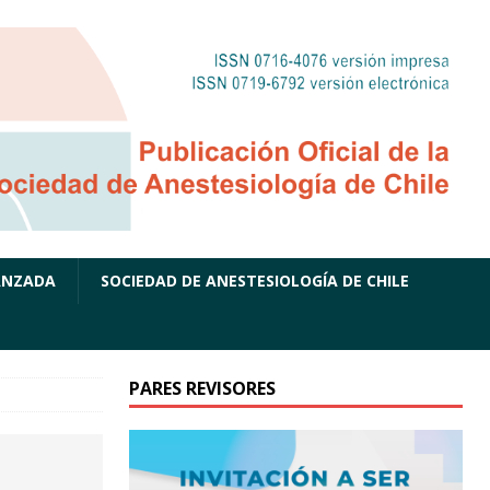
ANZADA
SOCIEDAD DE ANESTESIOLOGÍA DE CHILE
PARES REVISORES