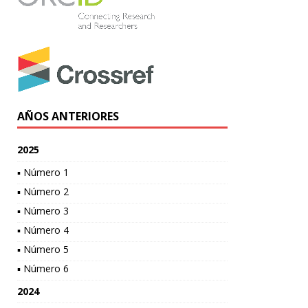
AÑOS ANTERIORES
2025
▪ Número 1
▪ Número 2
▪ Número 3
▪ Número 4
▪ Número 5
▪ Número 6
2024