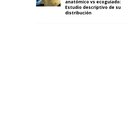
anatómico vs ecoguiado:
Estudio descriptivo de su
distribución