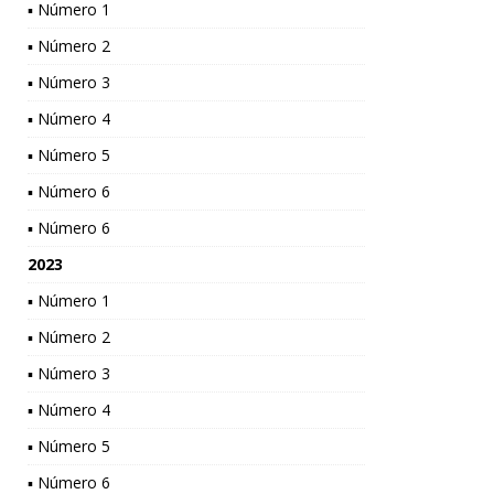
▪ Número 1
▪ Número 2
▪ Número 3
▪ Número 4
▪ Número 5
▪ Número 6
▪ Número 6
2023
▪ Número 1
▪ Número 2
▪ Número 3
▪ Número 4
▪ Número 5
▪ Número 6