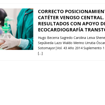
CORRECTO POSICIONAMIEN
CATÉTER VENOSO CENTRAL.
RESULTADOS CON APOYO D
ECOCARDIOGRAFÍA TRANST
Hugo Becerra Sagredo Carolina Leiva Shene
Sepúlveda Lazo Waldo Merino Urrutia Óscar
Sotomayor|Vol. 43 Año 2014 Suplemento 1 
[…]