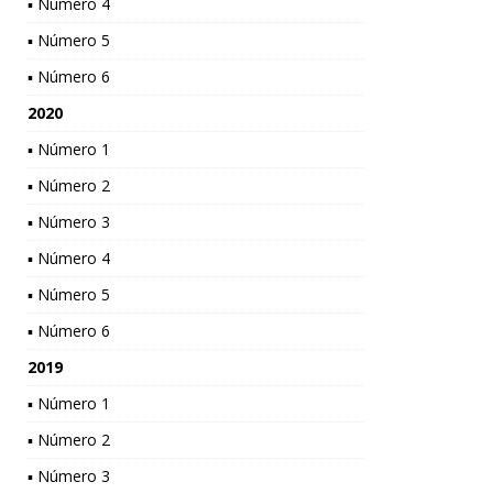
▪ Número 4
▪ Número 5
▪ Número 6
2020
▪ Número 1
▪ Número 2
▪ Número 3
▪ Número 4
▪ Número 5
▪ Número 6
2019
▪ Número 1
▪ Número 2
▪ Número 3