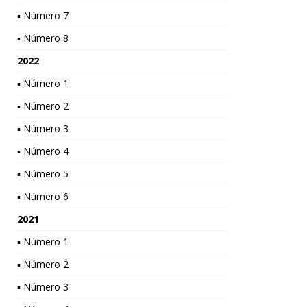
▪ Número 7
▪ Número 8
2022
▪ Número 1
▪ Número 2
▪ Número 3
▪ Número 4
▪ Número 5
▪ Número 6
2021
▪ Número 1
▪ Número 2
▪ Número 3