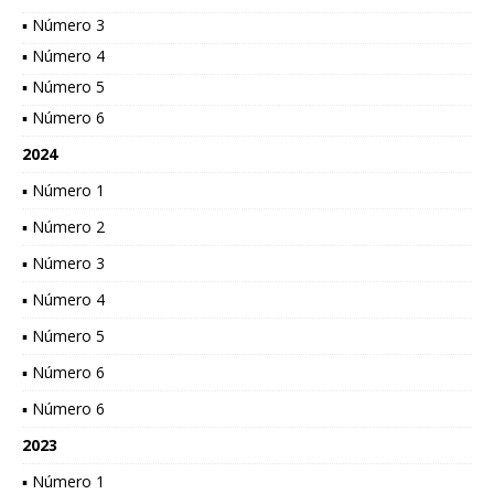
▪ Número 3
▪ Número 4
▪ Número 5
▪ Número 6
2024
▪ Número 1
▪ Número 2
▪ Número 3
▪ Número 4
▪ Número 5
▪ Número 6
▪ Número 6
2023
▪ Número 1