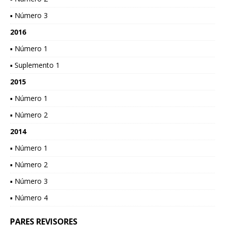
▪ Número 3
2016
▪ Número 1
▪ Suplemento 1
2015
▪ Número 1
▪ Número 2
2014
▪ Número 1
▪ Número 2
▪ Número 3
▪ Número 4
PARES REVISORES