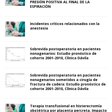
PRESIÓN POSITIVA AL FINAL DE LA
ESPIRACIÓN
Incidentes críticos relacionados con la
anestesia
Sobrevida postoperatoria en pacientes
nonagenarios: Estudio pronóstico de
cohorte 2001-2010, Clínica Dávila
Sobrevida postoperatoria en pacientes
nonagenarios sometidos a cirugía de
fractura de cadera: Estudio pronóstico de
cohorte 2001-2010, Clínica Dávila
Terapia transfusional en histerectomía
obstétrica por placenta percreta. Impacto