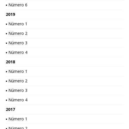
▪ Número 6
2019
▪ Número 1
▪ Número 2
▪ Número 3
▪ Número 4
2018
▪ Número 1
▪ Número 2
▪ Número 3
▪ Número 4
2017
▪ Número 1
▪ Número 2