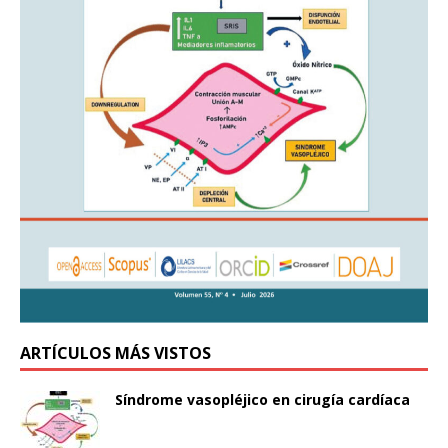
ARTÍCULOS MÁS VISTOS
Síndrome vasopléjico en cirugía cardíaca