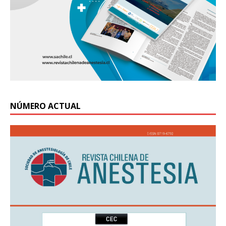
NÚMERO ACTUAL