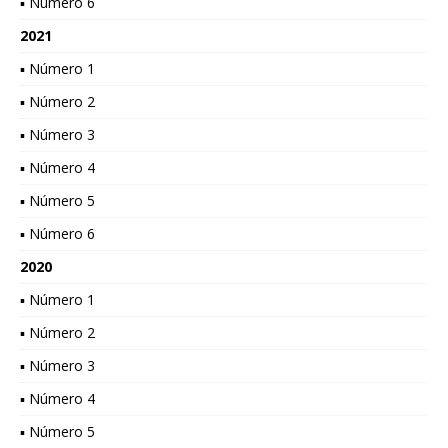
▪ Número 6
2021
▪ Número 1
▪ Número 2
▪ Número 3
▪ Número 4
▪ Número 5
▪ Número 6
2020
▪ Número 1
▪ Número 2
▪ Número 3
▪ Número 4
▪ Número 5