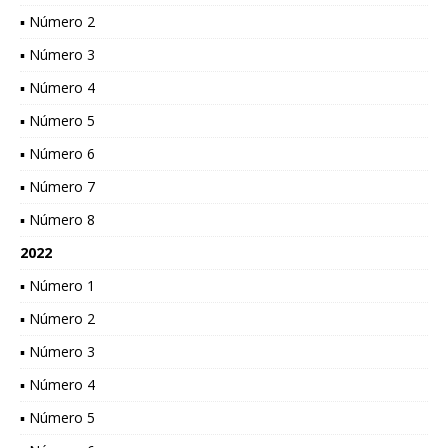
▪ Número 2
▪ Número 3
▪ Número 4
▪ Número 5
▪ Número 6
▪ Número 7
▪ Número 8
2022
▪ Número 1
▪ Número 2
▪ Número 3
▪ Número 4
▪ Número 5