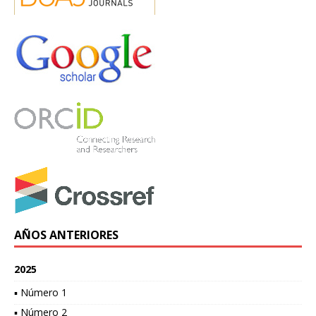
AÑOS ANTERIORES
2025
▪ Número 1
▪ Número 2