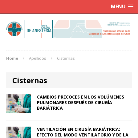
MENU
Home
Apellidos
Cisternas
Cisternas
CAMBIOS PRECOCES EN LOS VOLÚMENES
PULMONARES DESPUÉS DE CIRUGÍA
BARIÁTRICA
VENTILACIÓN EN CIRUGÍA BARIÁTRICA:
EFECTO DEL MODO VENTILATORIO Y DE LA