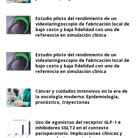
Estudio piloto del rendimiento de un
videolaringoscopio de fabricación local de
bajo costo y baja fidelidad con uno de
referencia en simulación clínica
Estudio piloto del rendimiento de un
videolaringoscopio de fabricación local de
bajo costo y baja fidelidad con uno de
referencia en simulación clínica
Cáncer y cuidados intensivos en la era de
la oncología moderna: Epidemiología,
pronóstico, trayectorias
Uso de agonistas del receptor GLP-1 e
inhibidores SGLT2 en el contexto
perioperatorio: Implicaciones clínicas y