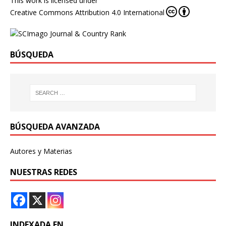
This work is licensed under
Creative Commons Attribution 4.0 International
BÚSQUEDA
BÚSQUEDA AVANZADA
Autores y Materias
NUESTRAS REDES
INDEXADA EN